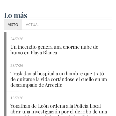
Lo más
VISTO
ACTUAL
24/7/26
Un incendio genera una enorme nube de
humo en Playa Blanca
28/7/26
Trasladan al hospital a un hombre que trató
de quitarse la vida cortándose el cuello en un
descampado de Arrecife
15/7/26
Yonathan de León ordena a la Policía Local
abrir una investigación por el derribo de una