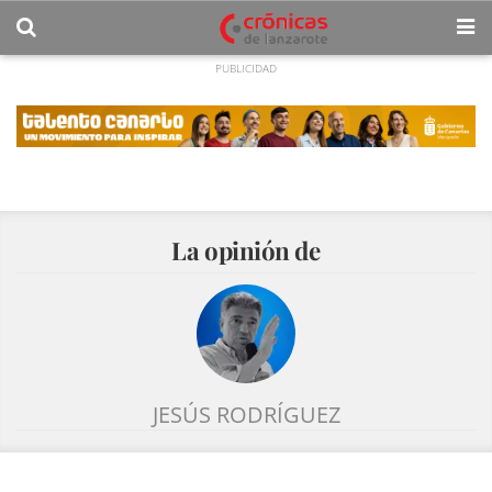
La opinión de
JESÚS RODRÍGUEZ