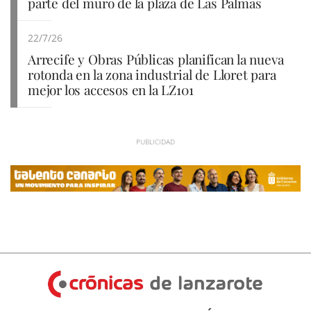
parte del muro de la plaza de Las Palmas
22/7/26
Arrecife y Obras Públicas planifican la nueva
rotonda en la zona industrial de Lloret para
mejor los accesos en la LZ101