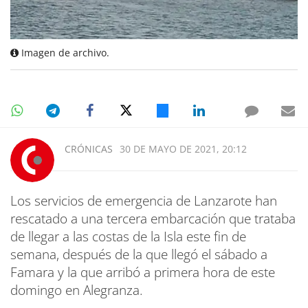
Imagen de archivo.
CRÓNICAS
30 DE MAYO DE 2021, 20:12
Los servicios de emergencia de Lanzarote han
rescatado a una tercera embarcación que trataba
de llegar a las costas de la Isla este fin de
semana, después de la que llegó el sábado a
Famara y la que arribó a primera hora de este
domingo en Alegranza.