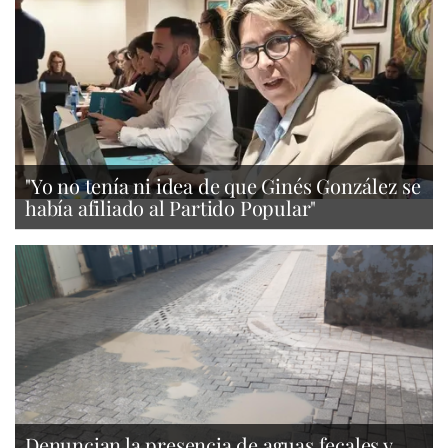
"Yo no tenía ni idea de que Ginés González se
había afiliado al Partido Popular"
Denuncian la presencia de aguas fecales y