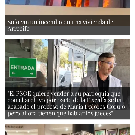
Sofocan un incendio en una vivienda de
Arrecife
"El PSOE quiere vender a su parroquia que
con el archivo por parte de la Fiscalía se ha
acabado el proceso de María Dolores Corujo
pero ahora tienen que hablar los jueces"