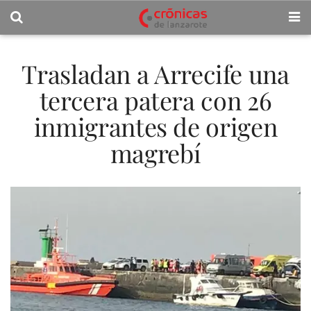
Trasladan a Arrecife una
tercera patera con 26
inmigrantes de origen
magrebí