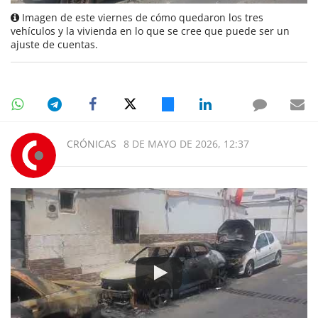
Imagen de este viernes de cómo quedaron los tres
vehículos y la vivienda en lo que se cree que puede ser un
ajuste de cuentas.
CRÓNICAS
8 DE MAYO DE 2026, 12:37