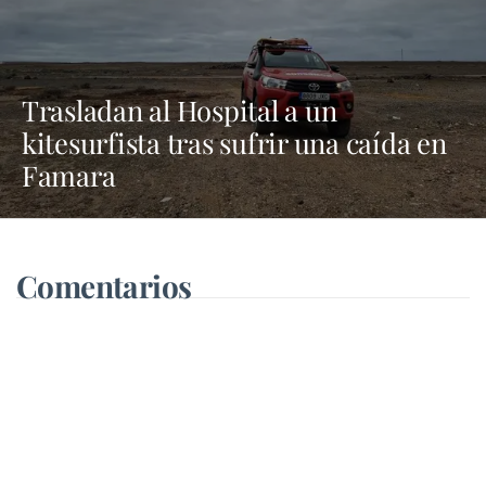
Trasladan al Hospital a un
kitesurfista tras sufrir una caída en
Famara
Comentarios