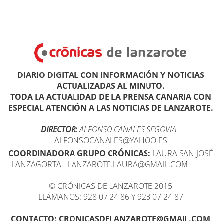
DIARIO DIGITAL CON INFORMACIÓN Y NOTICIAS
ACTUALIZADAS AL MINUTO.
TODA LA ACTUALIDAD DE LA PRENSA CANARIA CON
ESPECIAL ATENCIÓN A LAS NOTICIAS DE LANZAROTE.
DIRECTOR:
ALFONSO CANALES SEGOVIA
-
ALFONSOCANALES@YAHOO.ES
COORDINADORA GRUPO CRÓNICAS:
LAURA SAN JOSÉ
LANZAGORTA - LANZAROTE.LAURA@GMAIL.COM
© CRÓNICAS DE LANZAROTE 2015
LLÁMANOS: 928 07 24 86 Y 928 07 24 87
CONTACTO: CRONICASDELANZAROTE@GMAIL.COM