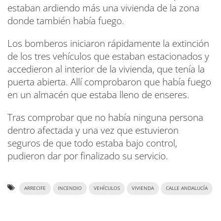
estaban ardiendo más una vivienda de la zona
donde también había fuego.
Los bomberos iniciaron rápidamente la extinción
de los tres vehículos que estaban estacionados y
accedieron al interior de la vivienda, que tenía la
puerta abierta. Allí comprobaron que había fuego
en un almacén que estaba lleno de enseres.
Tras comprobar que no había ninguna persona
dentro afectada y una vez que estuvieron
seguros de que todo estaba bajo control,
pudieron dar por finalizado su servicio.
ARRECIFE
INCENDIO
VEHÍCULOS
VIVIENDA
CALLE ANDALUCÍA