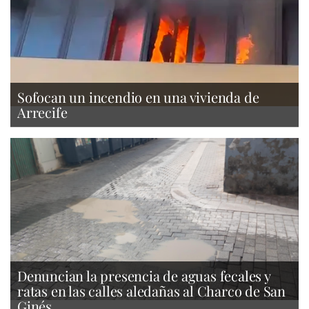
Sofocan un incendio en una vivienda de
Arrecife
Denuncian la presencia de aguas fecales y
ratas en las calles aledañas al Charco de San
Ginés