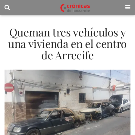
Queman tres vehículos y
una vivienda en el centro
de Arrecife