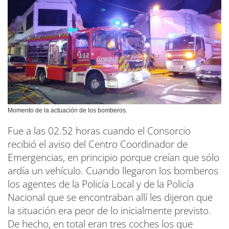
Momento de la actuación de los bomberos.
Fue a las 02.52 horas cuando el Consorcio
recibió el aviso del Centro Coordinador de
Emergencias, en principio porque creían que sólo
ardía un vehículo. Cuando llegaron los bomberos
los agentes de la Policía Local y de la Policía
Nacional que se encontraban allí les dijeron que
la situación era peor de lo inicialmente previsto.
De hecho, en total eran tres coches los que