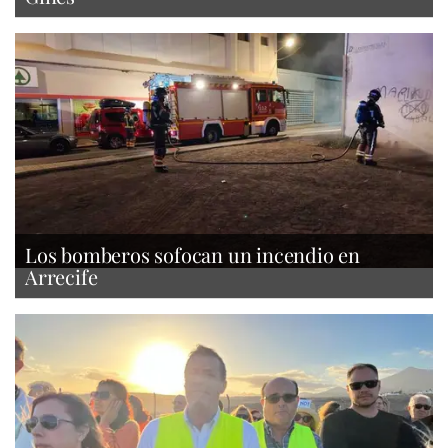
Los bomberos sofocan un incendio en
Arrecife