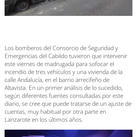
Los bomberos del Consorcio de Seguridad y
Emergencias del Cabildo tuvieron que intervenir
este viernes de madrugada para sofocar el
incendio de tres vehículos y una vivienda de la
calle Andalucía, en el barrio arrecifeño de
Altavista. En un primer análisis de lo sucedido,
según diferentes fuentes consultadas por este
diario, se cree que puede tratarse de un ajuste de
cuentas, muy habitual por otra parte en
Lanzarote en los últimos años.