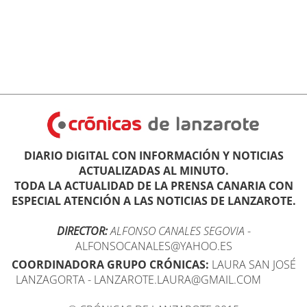
DIARIO DIGITAL CON INFORMACIÓN Y NOTICIAS
ACTUALIZADAS AL MINUTO.
TODA LA ACTUALIDAD DE LA PRENSA CANARIA CON
ESPECIAL ATENCIÓN A LAS NOTICIAS DE LANZAROTE.
DIRECTOR:
ALFONSO CANALES SEGOVIA
-
ALFONSOCANALES@YAHOO.ES
COORDINADORA GRUPO CRÓNICAS:
LAURA SAN JOSÉ
LANZAGORTA - LANZAROTE.LAURA@GMAIL.COM