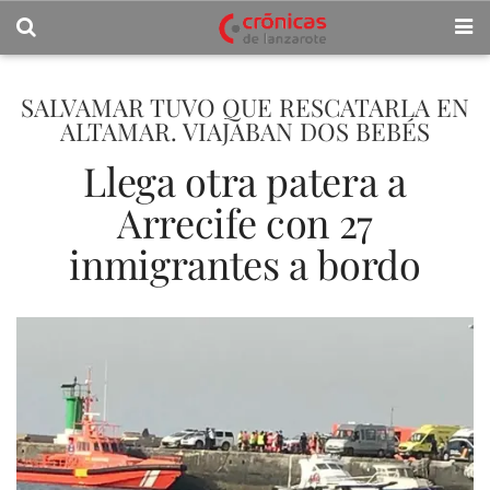
SALVAMAR TUVO QUE RESCATARLA EN
ALTAMAR. VIAJABAN DOS BEBÉS
Llega otra patera a
Arrecife con 27
inmigrantes a bordo