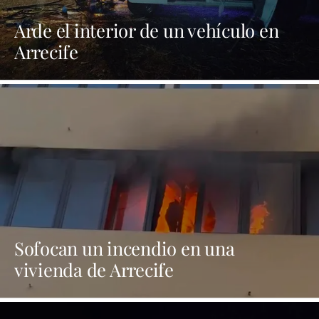
Arde el interior de un vehículo en
Arrecife
Sofocan un incendio en una
vivienda de Arrecife