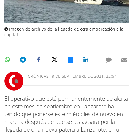
Imagen de archivo de la llegada de otra embarcación a la
capital
CRÓNICAS
8 DE SEPTIEMBRE DE 2021, 22:54
El operativo que está permanentemente de alerta
en este mes de septiembre en Lanzarote ha
tenido que ponerse este miércoles de nuevo en
marcha después de que se les avisara por la
llegada de una nueva patera a Lanzarote, en un