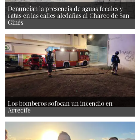
Denuncian la presencia de aguas fecales y
ratas en las calles aledañas al Charco de San
Ginés
Los bomberos sofocan un incendio en
Arrecife