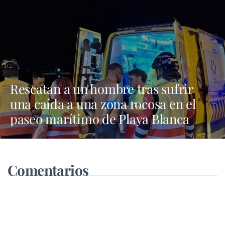
Rescatan a un hombre tras sufrir
una caída a una zona rocosa en el
paseo marítimo de Playa Blanca
Comentarios