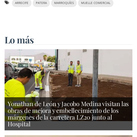
ARRECIFE
PATERA
MARROQUÍES
MUELLE COMERCIAL
Lo más
Yonathan de León y Jacobo Medina visitan las
obras de mejora y embellecimiento de los
márgenes de la carretera LZ20 junto al
Hospital