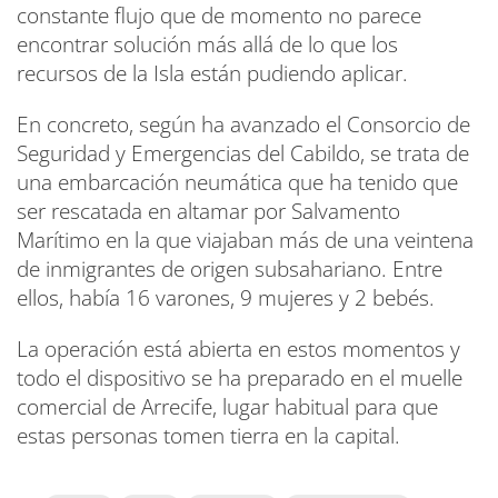
constante flujo que de momento no parece
encontrar solución más allá de lo que los
recursos de la Isla están pudiendo aplicar.
En concreto, según ha avanzado el Consorcio de
Seguridad y Emergencias del Cabildo, se trata de
una embarcación neumática que ha tenido que
ser rescatada en altamar por Salvamento
Marítimo en la que viajaban más de una veintena
de inmigrantes de origen subsahariano. Entre
ellos, había 16 varones, 9 mujeres y 2 bebés.
La operación está abierta en estos momentos y
todo el dispositivo se ha preparado en el muelle
comercial de Arrecife, lugar habitual para que
estas personas tomen tierra en la capital.