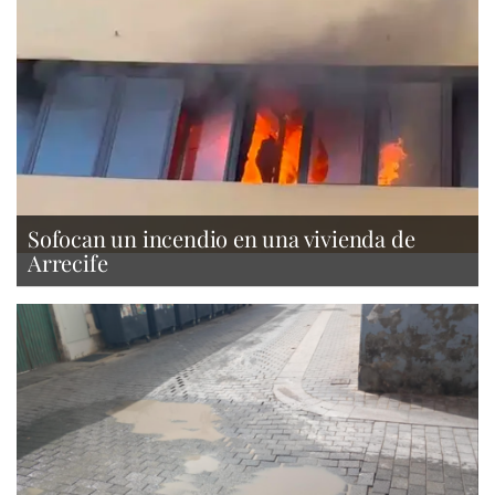
Sofocan un incendio en una vivienda de
Arrecife