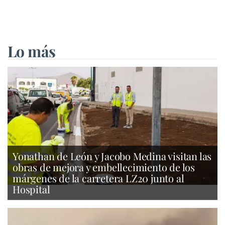
Lo más
Yonathan de León y Jacobo Medina visitan las
obras de mejora y embellecimiento de los
márgenes de la carretera LZ20 junto al
Hospital