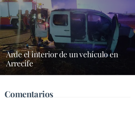
Arde el interior de un vehículo en
Arrecife
Comentarios