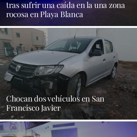
tras sufrir una caída en la una zona
rocosa en Playa Blanca
Chocan dos vehículos en San
Francisco Javier