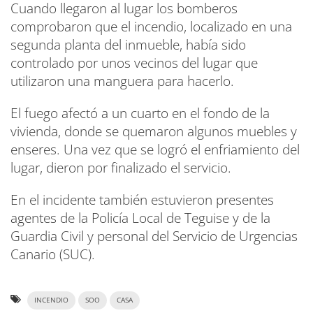
Cuando llegaron al lugar los bomberos
comprobaron que el incendio, localizado en una
segunda planta del inmueble, había sido
controlado por unos vecinos del lugar que
utilizaron una manguera para hacerlo.
El fuego afectó a un cuarto en el fondo de la
vivienda, donde se quemaron algunos muebles y
enseres. Una vez que se logró el enfriamiento del
lugar, dieron por finalizado el servicio.
En el incidente también estuvieron presentes
agentes de la Policía Local de Teguise y de la
Guardia Civil y personal del Servicio de Urgencias
Canario (SUC).
INCENDIO
SOO
CASA