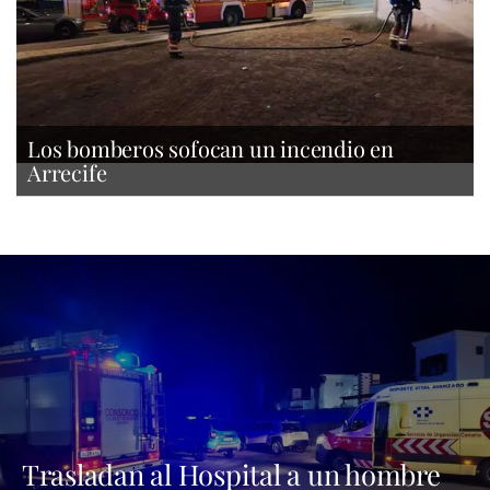
Los bomberos sofocan un incendio en
Arrecife
Trasladan al Hospital a un hombre