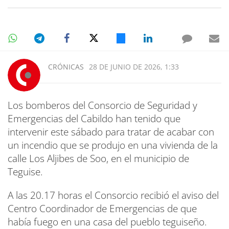
CRÓNICAS
28 DE JUNIO DE 2026, 1:33
Los bomberos del Consorcio de Seguridad y
Emergencias del Cabildo han tenido que
intervenir este sábado para tratar de acabar con
un incendio que se produjo en una vivienda de la
calle Los Aljibes de Soo, en el municipio de
Teguise.
A las 20.17 horas el Consorcio recibió el aviso del
Centro Coordinador de Emergencias de que
había fuego en una casa del pueblo teguiseño.