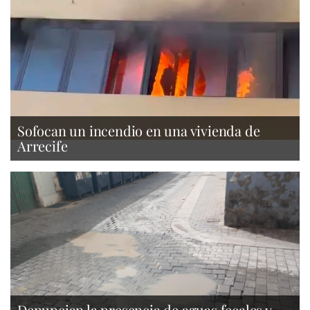
Sofocan un incendio en una vivienda de
Arrecife
Denuncian la presencia de aguas fecales y