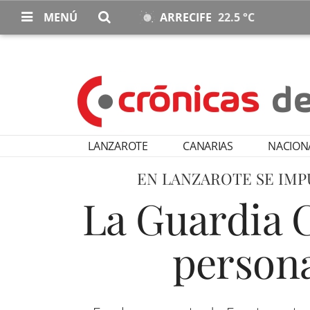
MENÚ
ARRECIFE
22.5 °C
LANZAROTE
CANARIAS
NACION
EN LANZAROTE SE IMP
La Guardia C
persona