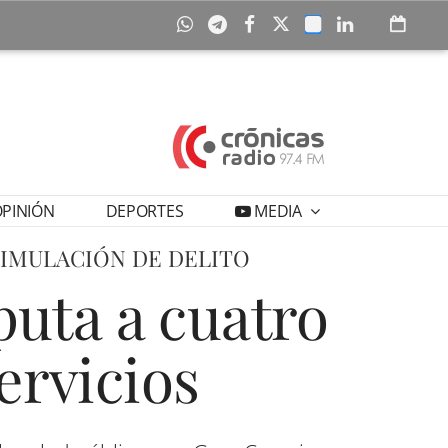
PINIÓN
DEPORTES
MEDIA
SIMULACIÓN DE DELITO
puta a cuatro
ervicios