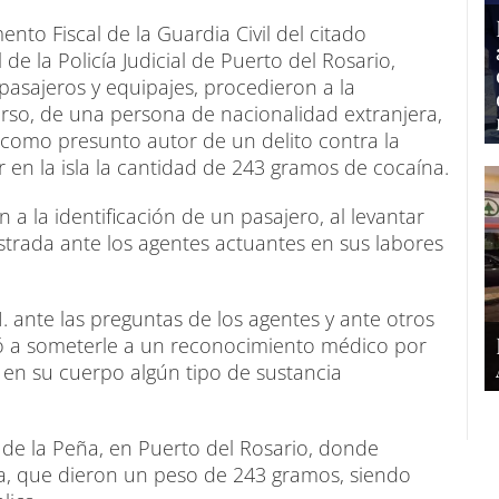
to Fiscal de la Guardia Civil del citado
 de la Policía Judicial de Puerto del Rosario,
asajeros y equipajes, procedieron a la
urso, de una persona de nacionalidad extranjera,
, como presunto autor de un delito contra la
 en la isla la cantidad de 243 gramos de cocaína.
 a la identificación de un pasajero, al levantar
strada ante los agentes actuantes en sus labores
. ante las preguntas de los agentes y ante otros
ió a someterle a un reconocimiento médico por
 en su cuerpo algún tipo de sustancia
n de la Peña, en Puerto del Rosario, donde
a, que dieron un peso de 243 gramos, siendo