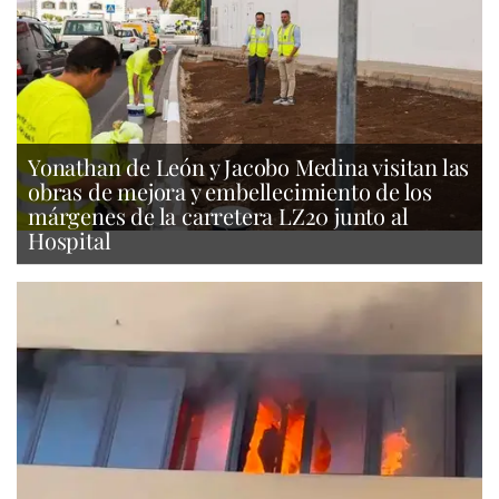
Yonathan de León y Jacobo Medina visitan las
obras de mejora y embellecimiento de los
márgenes de la carretera LZ20 junto al
Hospital