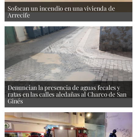
Sofocan un incendio en una vivienda de
Arrecife
Denuncian la presencia de aguas fecales y
ratas en las calles aledañas al Charco de San
Ginés