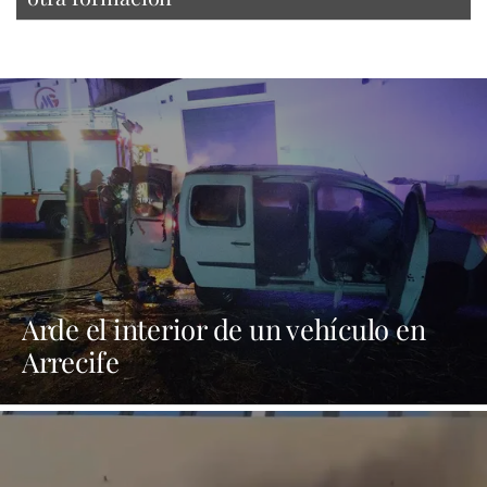
Arde el interior de un vehículo en
Arrecife