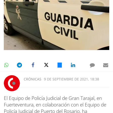
CRÓNICAS
9 DE SEPTIEMBRE DE 2021, 18:38
El Equipo de Policía Judicial de Gran Tarajal, en
Fuerteventura, en colaboración con el Equipo de
Policía Judicial de Puerto del Rosario, ha