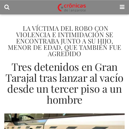
LA VÍCTIMA DEL ROBO CON
VIOLENCIA E INTIMIDACIÓN SE
ENCONTRABA JUNTO A SU HIJO,
MENOR DE EDAD, QUE TAMBIÉN FUE
AGREDIDO
Tres detenidos en Gran
Tarajal tras lanzar al vacío
desde un tercer piso a un
hombre