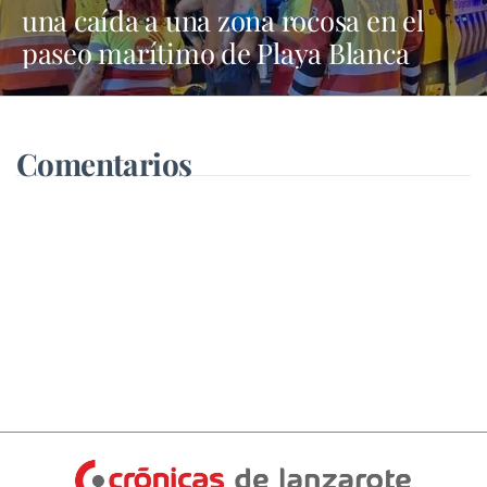
una caída a una zona rocosa en el
paseo marítimo de Playa Blanca
Comentarios