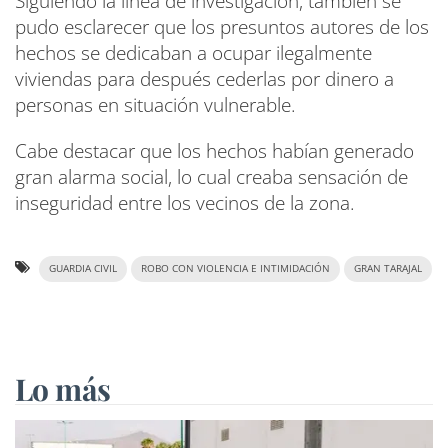
Siguiendo la línea de investigación, también se
pudo esclarecer que los presuntos autores de los
hechos se dedicaban a ocupar ilegalmente
viviendas para después cederlas por dinero a
personas en situación vulnerable.
Cabe destacar que los hechos habían generado
gran alarma social, lo cual creaba sensación de
inseguridad entre los vecinos de la zona.
GUARDIA CIVIL
ROBO CON VIOLENCIA E INTIMIDACIÓN
GRAN TARAJAL
Lo más