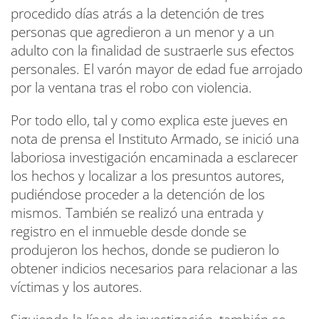
procedido días atrás a la detención de tres
personas que agredieron a un menor y a un
adulto con la finalidad de sustraerle sus efectos
personales. El varón mayor de edad fue arrojado
por la ventana tras el robo con violencia.
Por todo ello, tal y como explica este jueves en
nota de prensa el Instituto Armado, se inició una
laboriosa investigación encaminada a esclarecer
los hechos y localizar a los presuntos autores,
pudiéndose proceder a la detención de los
mismos. También se realizó una entrada y
registro en el inmueble desde donde se
produjeron los hechos, donde se pudieron lo
obtener indicios necesarios para relacionar a las
víctimas y los autores.