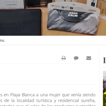
dos.
nes en Playa Blanca a una mujer que venía siendo
de la localidad turística y residencial sureña,