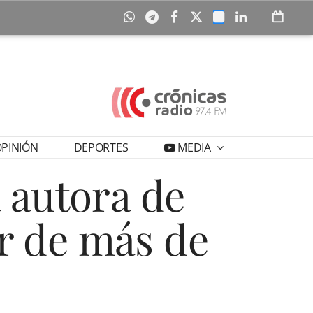
PINIÓN
DEPORTES
MEDIA
a autora de
r de más de