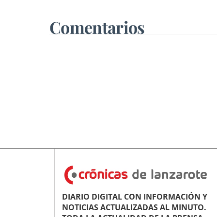
Comentarios
DIARIO DIGITAL CON INFORMACIÓN Y
NOTICIAS ACTUALIZADAS AL MINUTO.