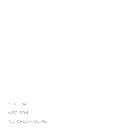
PUBLICIDAD
AVISO LEGAL
POLÍTICA DE PRIVACIDAD