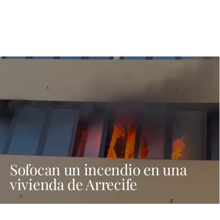
Sofocan un incendio en una
vivienda de Arrecife