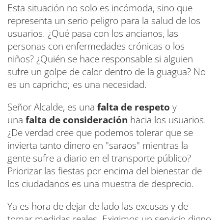
Esta situación no solo es incómoda, sino que
representa un serio peligro para la salud de los
usuarios. ¿Qué pasa con los ancianos, las
personas con enfermedades crónicas o los
niños? ¿Quién se hace responsable si alguien
sufre un golpe de calor dentro de la guagua? No
es un capricho; es una necesidad.
Señor Alcalde, es una
falta de respeto
y
una
falta de consideración
hacia los usuarios.
¿De verdad cree que podemos tolerar que se
invierta tanto dinero en "saraos" mientras la
gente sufre a diario en el transporte público?
Priorizar las fiestas por encima del bienestar de
los ciudadanos es una muestra de desprecio.
Ya es hora de dejar de lado las excusas y de
tomar medidas reales. Exigimos un servicio digno