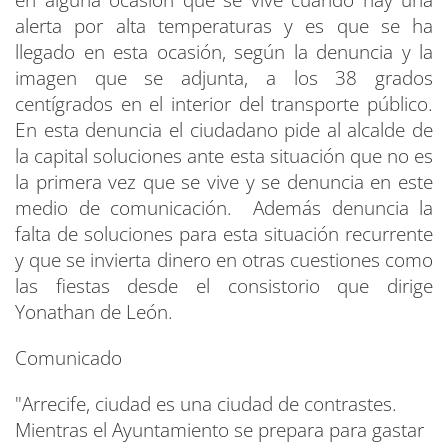
alerta por alta temperaturas y es que se ha
llegado en esta ocasión, según la denuncia y la
imagen que se adjunta, a los 38 grados
centígrados en el interior del transporte público.
En esta denuncia el ciudadano pide al alcalde de
la capital soluciones ante esta situación que no es
la primera vez que se vive y se denuncia en este
medio de comunicación. Además denuncia la
falta de soluciones para esta situación recurrente
y que se invierta dinero en otras cuestiones como
las fiestas desde el consistorio que dirige
Yonathan de León.
Comunicado
"Arrecife, ciudad es una ciudad de contrastes.
Mientras el Ayuntamiento se prepara para gastar