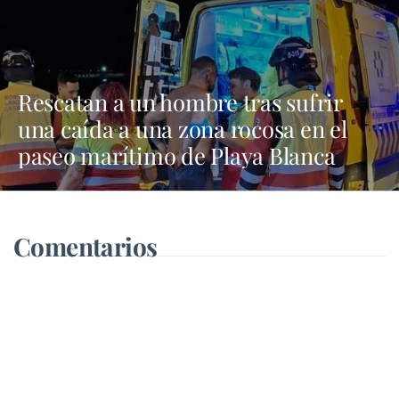
Rescatan a un hombre tras sufrir
una caída a una zona rocosa en el
paseo marítimo de Playa Blanca
Comentarios