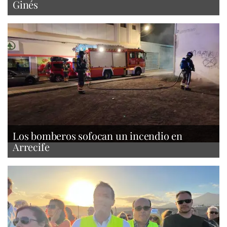
Ginés
Los bomberos sofocan un incendio en
Arrecife