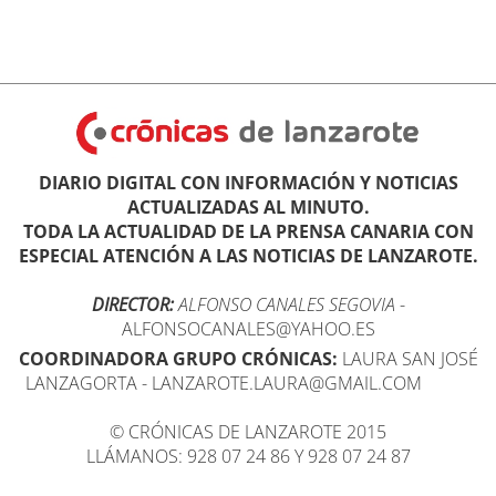
DIARIO DIGITAL CON INFORMACIÓN Y NOTICIAS
ACTUALIZADAS AL MINUTO.
TODA LA ACTUALIDAD DE LA PRENSA CANARIA CON
ESPECIAL ATENCIÓN A LAS NOTICIAS DE LANZAROTE.
DIRECTOR:
ALFONSO CANALES SEGOVIA
-
ALFONSOCANALES@YAHOO.ES
COORDINADORA GRUPO CRÓNICAS:
LAURA SAN JOSÉ
LANZAGORTA - LANZAROTE.LAURA@GMAIL.COM
© CRÓNICAS DE LANZAROTE 2015
LLÁMANOS: 928 07 24 86 Y 928 07 24 87