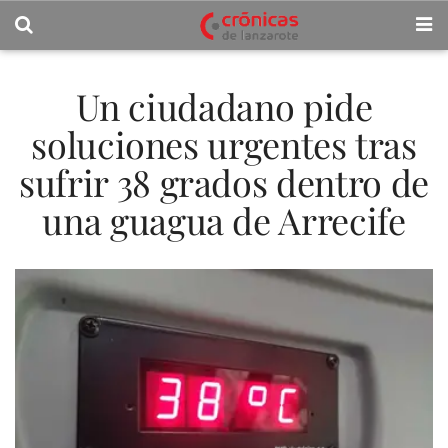
Un ciudadano pide
soluciones urgentes tras
sufrir 38 grados dentro de
una guagua de Arrecife