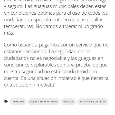
y seguro. Las guaguas municipales deben estar
en condiciones óptimas para el uso de todos los
ciudadanos, especialmente en épocas de altas
temperaturas. No vamos a tolerar ni un grado
más.
Como usuarios, pagamos por un servicio que no
estamos recibiendo. La seguridad de los
ciudadanos no es negociable y las guaguas en
condiciones deplorables son una prueba de que
nuestra seguridad no está siendo tenida en
cuenta. Es una situación intolerable que necesita
una solución inmediata"
ARRECIFE
ALTAS TEMPERATURAS
GUAGUA
YONATHAN DE LEÓN