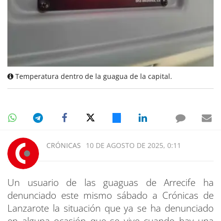
Temperatura dentro de la guagua de la capital.
CRÓNICAS
10 DE AGOSTO DE 2025, 0:11
Un usuario de las guaguas de Arrecife ha
denunciado este mismo sábado a Crónicas de
Lanzarote la situación que ya se ha denunciado
en alguna ocasión que se vive cuando hay una