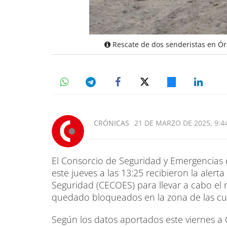
Rescate de dos senderistas en Ór
CRÓNICAS
21 DE MARZO DE 2025, 9:4
El Consorcio de Seguridad y Emergencias
este jueves a las 13:25 recibieron la aler
Seguridad (CECOES) para llevar a cabo el
quedado bloqueados en la zona de las cu
Según los datos aportados este viernes a