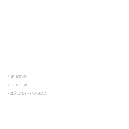
PUBLICIDAD
AVISO LEGAL
POLÍTICA DE PRIVACIDAD