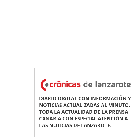
DIARIO DIGITAL CON INFORMACIÓN Y
NOTICIAS ACTUALIZADAS AL MINUTO.
TODA LA ACTUALIDAD DE LA PRENSA
CANARIA CON ESPECIAL ATENCIÓN A
LAS NOTICIAS DE LANZAROTE.