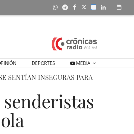
PINIÓN
DEPORTES
MEDIA
E SENTÍAN INSEGURAS PARA
 senderistas
zola