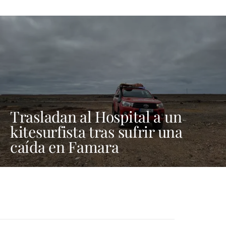
Trasladan al Hospital a un
kitesurfista tras sufrir una
caída en Famara