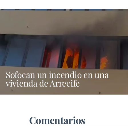
Sofocan un incendio en una
vivienda de Arrecife
Comentarios