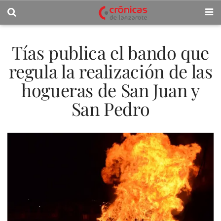
Tías publica el bando que
regula la realización de las
hogueras de San Juan y
San Pedro