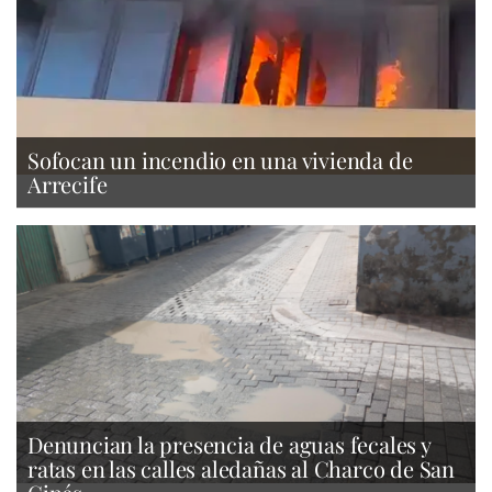
Sofocan un incendio en una vivienda de
Arrecife
Denuncian la presencia de aguas fecales y
ratas en las calles aledañas al Charco de San