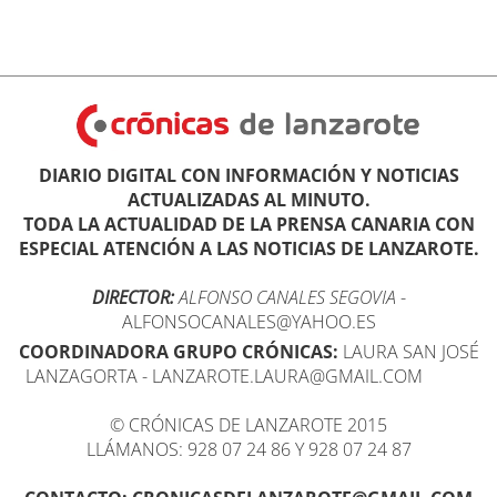
DIARIO DIGITAL CON INFORMACIÓN Y NOTICIAS
ACTUALIZADAS AL MINUTO.
TODA LA ACTUALIDAD DE LA PRENSA CANARIA CON
ESPECIAL ATENCIÓN A LAS NOTICIAS DE LANZAROTE.
DIRECTOR:
ALFONSO CANALES SEGOVIA
-
ALFONSOCANALES@YAHOO.ES
COORDINADORA GRUPO CRÓNICAS:
LAURA SAN JOSÉ
LANZAGORTA - LANZAROTE.LAURA@GMAIL.COM
© CRÓNICAS DE LANZAROTE 2015
LLÁMANOS: 928 07 24 86 Y 928 07 24 87