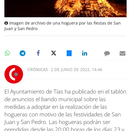
Imagen de archivo de una hoguera por las fiestas de San
Juan y San Pedro
CRÓNICAS
2 DE JUNIO DE 2022, 14:46
El Ayuntamiento de Tías ha publicado en el tablón
de anuncios el bando municipal sobre las
medidas a adoptar en la realización de las
hogueras con motivo de las festividades de San
Juan y San Pedro. Las hogueras podrán ser
prendidas desde las 20:00 horas de los días 23 y