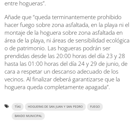
entre hogueras”.
Añade que “queda terminantemente prohibido
hacer fuego sobre zona asfaltada, en la playa ni el
montaje de la hoguera sobre zona asfaltada en
área de la playa, ni áreas de sensibilidad ecológica
o de patrimonio. Las hogueras podrán ser
prendidas desde las 20:00 horas del día 23 y 28
hasta las 01:00 horas del día 24 y 29 de junio, de
cara a respetar un descanso adecuado de los
vecinos. Al finalizar deberá garantizarse que la
hoguera queda completamente apagada”.
TÍAS
HOGUERAS DE SAN JUAN Y SAN PEDRO
FUEGO
BANDO MUNICIPAL