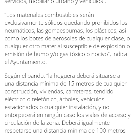
servicios, mobiliario urbano y vehículos”.
“Los materiales combustibles serán
exclusivamente sólidos quedando prohibidos los
neumáticos, las gomaespumas, los plásticos, así
como los botes de aerosoles de cualquier clase, o
cualquier otro material susceptible de explosión o
emisión de humo y/o gas tóxico o nocivo”, indica
el Ayuntamiento.
Según el bando, “la hoguera deberá situarse a
una distancia mínima de 15 metros de cualquier
construcción, viviendas, carreteras, tendido
eléctrico o telefónico, árboles, vehículos
estacionados o cualquier instalación, y no
entorpecerá en ningún caso los viales de acceso y
circulación de la zona. Deberá igualmente
respetarse una distancia mínima de 100 metros