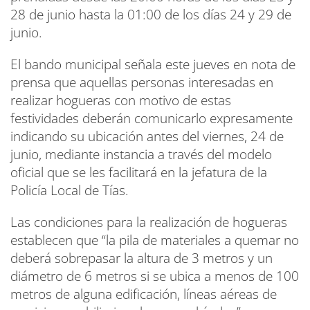
28 de junio hasta la 01:00 de los días 24 y 29 de
junio.
El bando municipal señala este jueves en nota de
prensa que aquellas personas interesadas en
realizar hogueras con motivo de estas
festividades deberán comunicarlo expresamente
indicando su ubicación antes del viernes, 24 de
junio, mediante instancia a través del modelo
oficial que se les facilitará en la jefatura de la
Policía Local de Tías.
Las condiciones para la realización de hogueras
establecen que “la pila de materiales a quemar no
deberá sobrepasar la altura de 3 metros y un
diámetro de 6 metros si se ubica a menos de 100
metros de alguna edificación, líneas aéreas de