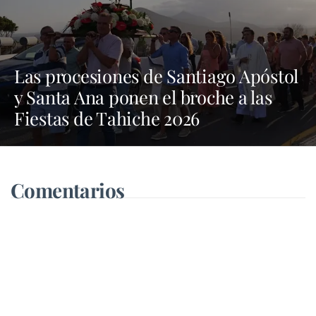
Las procesiones de Santiago Apóstol
y Santa Ana ponen el broche a las
Fiestas de Tahiche 2026
Comentarios