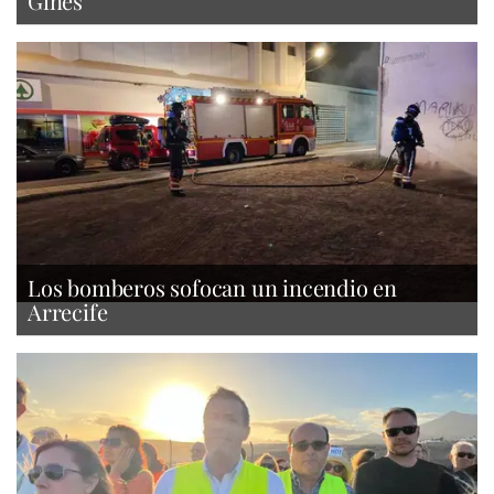
Ginés
Los bomberos sofocan un incendio en
Arrecife