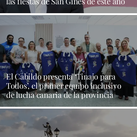
las fiestas de San Ginés de este año
El Cabildo presenta ‘Tinajo para
Todos’, el primer equipo inclusivo
de lucha canaria de la provincia