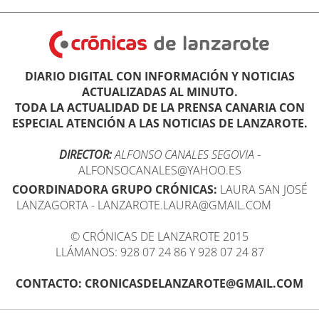
DIARIO DIGITAL CON INFORMACIÓN Y NOTICIAS
ACTUALIZADAS AL MINUTO.
TODA LA ACTUALIDAD DE LA PRENSA CANARIA CON
ESPECIAL ATENCIÓN A LAS NOTICIAS DE LANZAROTE.
DIRECTOR:
ALFONSO CANALES SEGOVIA
-
ALFONSOCANALES@YAHOO.ES
COORDINADORA GRUPO CRÓNICAS:
LAURA SAN JOSÉ
LANZAGORTA - LANZAROTE.LAURA@GMAIL.COM
© CRÓNICAS DE LANZAROTE 2015
LLÁMANOS: 928 07 24 86 Y 928 07 24 87
CONTACTO: CRONICASDELANZAROTE@GMAIL.COM