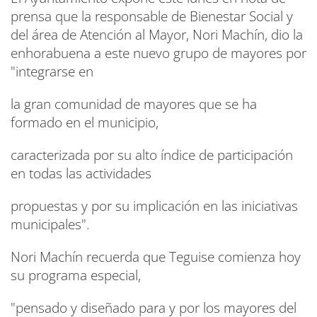
prensa que la responsable de Bienestar Social y
del área de Atención al Mayor, Nori Machín, dio la
enhorabuena a este nuevo grupo de mayores por
"integrarse en
la gran comunidad de mayores que se ha
formado en el municipio,
caracterizada por su alto índice de participación
en todas las actividades
propuestas y por su implicación en las iniciativas
municipales".
Nori Machín recuerda que Teguise comienza hoy
su programa especial,
"pensado y diseñado para y por los mayores del