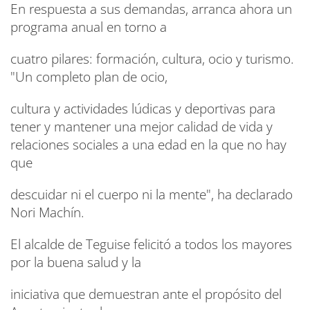
En respuesta a sus demandas, arranca ahora un
programa anual en torno a
cuatro pilares: formación, cultura, ocio y turismo.
"Un completo plan de ocio,
cultura y actividades lúdicas y deportivas para
tener y mantener una mejor calidad de vida y
relaciones sociales a una edad en la que no hay
que
descuidar ni el cuerpo ni la mente", ha declarado
Nori Machín.
El alcalde de Teguise felicitó a todos los mayores
por la buena salud y la
iniciativa que demuestran ante el propósito del