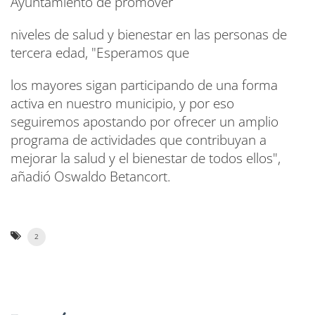
Ayuntamiento de promover
niveles de salud y bienestar en las personas de
tercera edad, "Esperamos que
los mayores sigan participando de una forma
activa en nuestro municipio, y por eso
seguiremos apostando por ofrecer un amplio
programa de actividades que contribuyan a
mejorar la salud y el bienestar de todos ellos",
añadió Oswaldo Betancort.
2