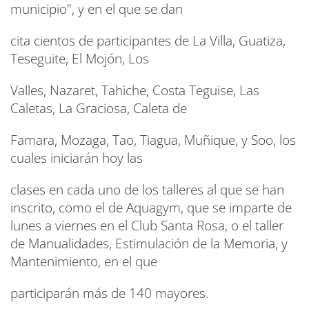
municipio", y en el que se dan
cita cientos de participantes de La Villa, Guatiza,
Teseguite, El Mojón, Los
Valles, Nazaret, Tahiche, Costa Teguise, Las
Caletas, La Graciosa, Caleta de
Famara, Mozaga, Tao, Tiagua, Muñique, y Soo, los
cuales iniciarán hoy las
clases en cada uno de los talleres al que se han
inscrito, como el de Aquagym, que se imparte de
lunes a viernes en el Club Santa Rosa, o el taller
de Manualidades, Estimulación de la Memoria, y
Mantenimiento, en el que
participarán más de 140 mayores.