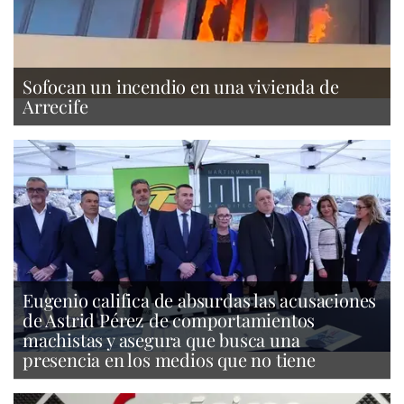
Sofocan un incendio en una vivienda de
Arrecife
Eugenio califica de absurdas las acusaciones
de Astrid Pérez de comportamientos
machistas y asegura que busca una
presencia en los medios que no tiene