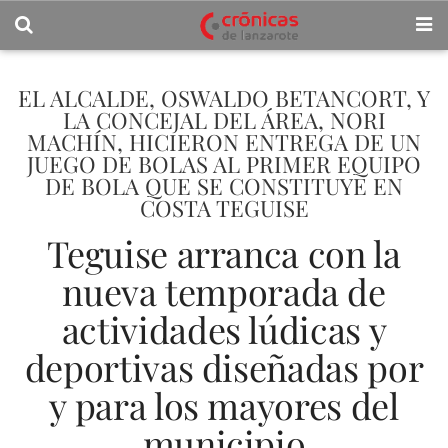
EL ALCALDE, OSWALDO BETANCORT, Y
LA CONCEJAL DEL ÁREA, NORI
MACHÍN, HICIERON ENTREGA DE UN
JUEGO DE BOLAS AL PRIMER EQUIPO
DE BOLA QUE SE CONSTITUYE EN
COSTA TEGUISE
Teguise arranca con la
nueva temporada de
actividades lúdicas y
deportivas diseñadas por
y para los mayores del
municipio