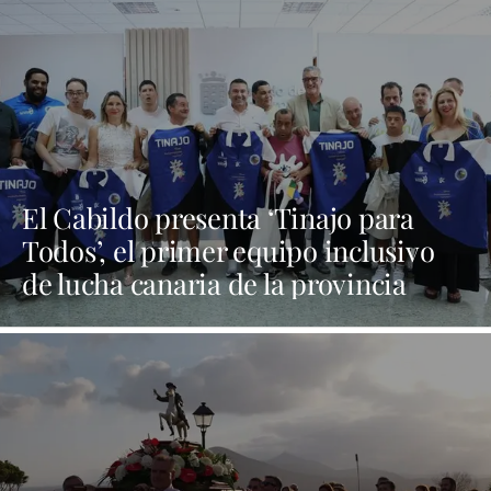
El Cabildo presenta ‘Tinajo para
Todos’, el primer equipo inclusivo
de lucha canaria de la provincia