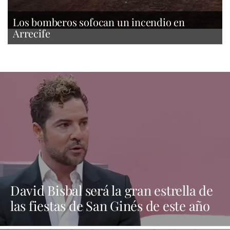
Los bomberos sofocan un incendio en
Arrecife
David Bisbal será la gran estrella de
las fiestas de San Ginés de este año