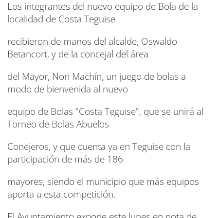
Los integrantes del nuevo equipo de Bola de la
localidad de Costa Teguise
recibieron de manos del alcalde, Oswaldo
Betancort, y de la concejal del área
del Mayor, Nori Machín, un juego de bolas a
modo de bienvenida al nuevo
equipo de Bolas "Costa Teguise", que se unirá al
Torneo de Bolas Abuelos
Conejeros, y que cuenta ya en Teguise con la
participación de más de 186
mayores, siendo el municipio que más equipos
aporta a esta competición.
El Ayuntamiento expone este lunes en nota de