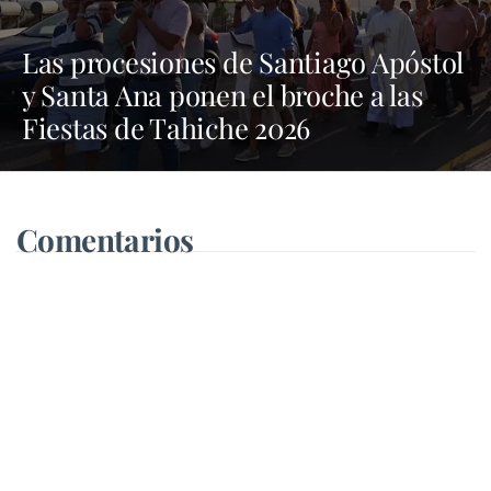
Las procesiones de Santiago Apóstol
y Santa Ana ponen el broche a las
Fiestas de Tahiche 2026
Comentarios