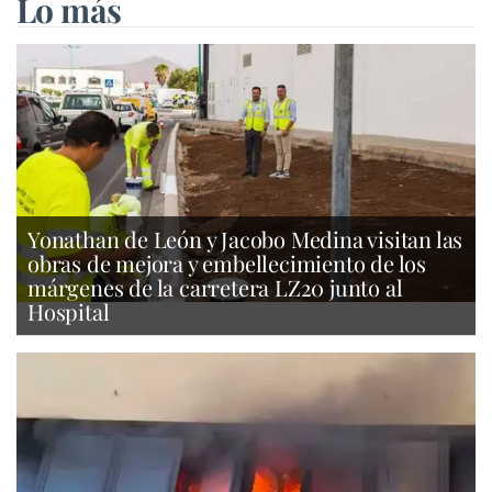
Lo más
Yonathan de León y Jacobo Medina visitan las
obras de mejora y embellecimiento de los
márgenes de la carretera LZ20 junto al
Hospital