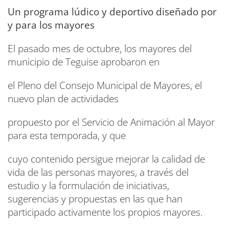
Un programa lúdico y deportivo diseñado por
y para los mayores
El pasado mes de octubre, los mayores del
municipio de Teguise aprobaron en
el Pleno del Consejo Municipal de Mayores, el
nuevo plan de actividades
propuesto por el Servicio de Animación al Mayor
para esta temporada, y que
cuyo contenido persigue mejorar la calidad de
vida de las personas mayores, a través del
estudio y la formulación de iniciativas,
sugerencias y propuestas en las que han
participado activamente los propios mayores.