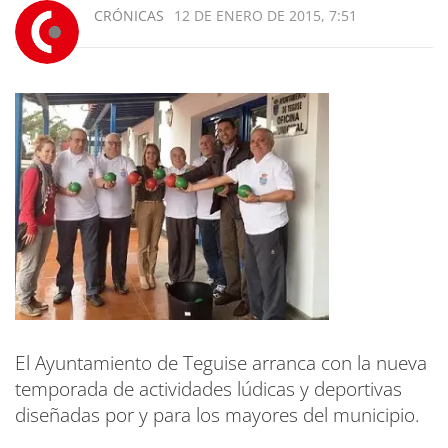
CRÓNICAS
12 DE ENERO DE 2015, 7:51
El Ayuntamiento de Teguise arranca con la nueva
temporada de actividades lúdicas y deportivas
diseñadas por y para los mayores del municipio.