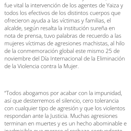
fue vital la intervención de los agentes de Yaiza y
todos los efectivos de los distintos cuerpos que
ofrecieron ayuda a las víctimas y familias, el
alcalde, según resalta la institución sureña en
nota de prensa, tuvo palabras de recuerdo a las
mujeres víctimas de agresiones machistas, al hilo
de la conmemoración global este mismo 25 de
noviembre del Día Internacional de la Eliminación
de la Violencia contra la Mujer.
“Todos abogamos por acabar con la impunidad,
así que desterremos el silencio, cero tolerancia
con cualquier tipo de agresión y que los violentos
respondan ante la Justicia. Muchas agresiones
terminan en muertes y es un hecho abominable e