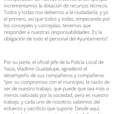
incrementamos la dotación de recursos técnicos.
Todos y todas nos debemos a la ciudadanía, y yo
el primero, así que todos y todas, empezando por
los concejales y concejalas, tenemos que
responder a nuestras responsabilidades. Es la
obligación de todo el personal del Ayuntamiento”.
Por su parte, el oficial jefe de la Policía Local de
Yaiza, Vladimir Guadalupe, agradeció el
desempeño de sus compañeros y compañeras
“por su compromiso con el municipio, la razón de
ser de nuestro trabajo, que puede que sea más o
menos valorado por la sociedad, pero es nuestro
trabajo, y cada uno de nosotros sabemos del
esfuerzo y sacrificio que supone. Desde aquí,