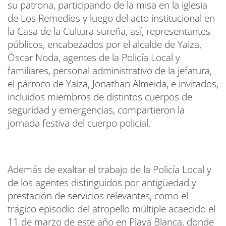
su patrona, participando de la misa en la iglesia
de Los Remedios y luego del acto institucional en
la Casa de la Cultura sureña, así, representantes
públicos, encabezados por el alcalde de Yaiza,
Óscar Noda, agentes de la Policía Local y
familiares, personal administrativo de la jefatura,
el párroco de Yaiza, Jonathan Almeida, e invitados,
incluidos miembros de distintos cuerpos de
seguridad y emergencias, compartieron la
jornada festiva del cuerpo policial.
Además de exaltar el trabajo de la Policía Local y
de los agentes distinguidos por antigüedad y
prestación de servicios relevantes, como el
trágico episodio del atropello múltiple acaecido el
11 de marzo de este año en Playa Blanca, donde