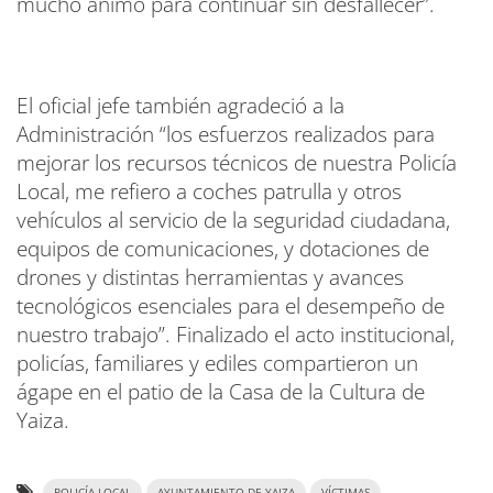
mucho ánimo para continuar sin desfallecer”.
El oficial jefe también agradeció a la
Administración “los esfuerzos realizados para
mejorar los recursos técnicos de nuestra Policía
Local, me refiero a coches patrulla y otros
vehículos al servicio de la seguridad ciudadana,
equipos de comunicaciones, y dotaciones de
drones y distintas herramientas y avances
tecnológicos esenciales para el desempeño de
nuestro trabajo”. Finalizado el acto institucional,
policías, familiares y ediles compartieron un
ágape en el patio de la Casa de la Cultura de
Yaiza.
POLICÍA LOCAL
AYUNTAMIENTO DE YAIZA
VÍCTIMAS