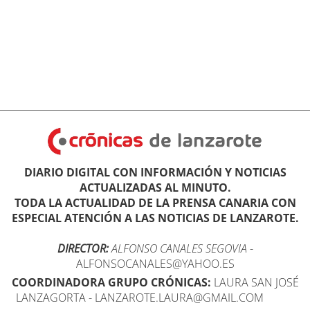
DIARIO DIGITAL CON INFORMACIÓN Y NOTICIAS
ACTUALIZADAS AL MINUTO.
TODA LA ACTUALIDAD DE LA PRENSA CANARIA CON
ESPECIAL ATENCIÓN A LAS NOTICIAS DE LANZAROTE.
DIRECTOR:
ALFONSO CANALES SEGOVIA
-
ALFONSOCANALES@YAHOO.ES
COORDINADORA GRUPO CRÓNICAS:
LAURA SAN JOSÉ
LANZAGORTA - LANZAROTE.LAURA@GMAIL.COM