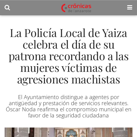
La Policía Local de Yaiza
celebra el día de su
patrona recordando a las
mujeres víctimas de
agresiones machistas
El Ayuntamiento distingue a agentes por
antigüedad y prestación de servicios relevantes.
Óscar Noda reafirma el compromiso municipal en
favor de la seguridad ciudadana