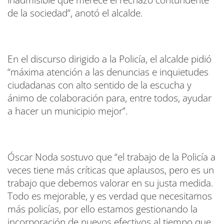
inadmisible que merece el rechazo contundente
de la sociedad”, anotó el alcalde.
En el discurso dirigido a la Policía, el alcalde pidió
“máxima atención a las denuncias e inquietudes
ciudadanas con alto sentido de la escucha y
ánimo de colaboración para, entre todos, ayudar
a hacer un municipio mejor”.
Óscar Noda sostuvo que “el trabajo de la Policía a
veces tiene más críticas que aplausos, pero es un
trabajo que debemos valorar en su justa medida.
Todo es mejorable, y es verdad que necesitamos
más policías, por ello estamos gestionando la
incorporación de nuevos efectivos al tiempo que