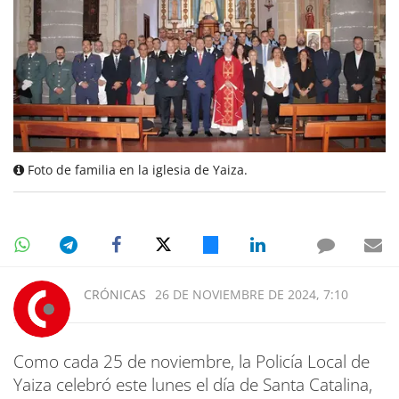
Foto de familia en la iglesia de Yaiza.
CRÓNICAS
26 DE NOVIEMBRE DE 2024, 7:10
Como cada 25 de noviembre, la Policía Local de
Yaiza celebró este lunes el día de Santa Catalina,