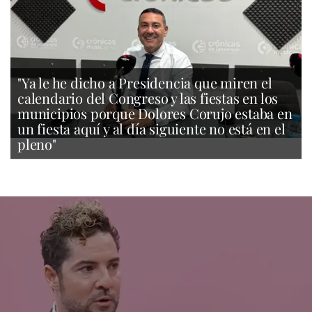
"Ya le he dicho a Presidencia que miren el
calendario del Congreso y las fiestas en los
municipios porque Dolores Corujo estaba en
un fiesta aquí y al día siguiente no está en el
pleno"