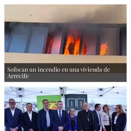
Sofocan un incendio en una vivienda de
Arrecife