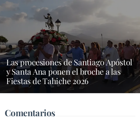
Las procesiones de Santiago Apóstol
y Santa Ana ponen el broche a las
Fiestas de Tahiche 2026
Comentarios