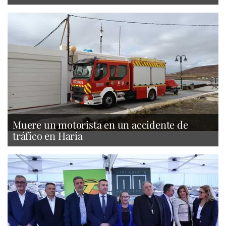
Muere un motorista en un accidente de
tráfico en Haría