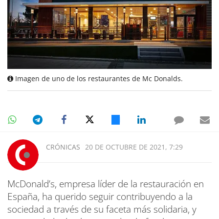
Imagen de uno de los restaurantes de Mc Donalds.
CRÓNICAS
20 DE OCTUBRE DE 2021, 7:29
McDonald’s, empresa líder de la restauración en
España, ha querido seguir contribuyendo a la
sociedad a través de su faceta más solidaria, y