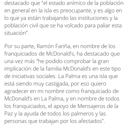
destacado que “el estado anímico de la población
en general en la isla es preocupante, y es algo en
lo que ya están trabajando las instituciones y la
población civil que se ha volcado para paliar esta
situación”.
Por su parte, Ramón Fariña, en nombre de los
franquiciados de McDonald’s, ha destacado que
una vez más “he podido comprobar la gran
implicación de la familia McDonald’s en este tipo
de iniciativas sociales. La Palma es una isla que
está siendo muy castigada, por eso quiero
agradecer en mi nombre como franquiciado de
McDonald’s en La Palma, y en nombre de todos
los franquiciados, el apoyo de Mensajeros de la
Paz y la ayuda de todos los palmeros y las
personas que trabajan por los afectados”.