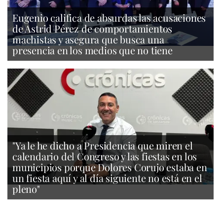
Eugenio califica de absurdas las acusaciones
de Astrid Pérez de comportamientos
machistas y asegura que busca una
presencia en los medios que no tiene
"Ya le he dicho a Presidencia que miren el
calendario del Congreso y las fiestas en los
municipios porque Dolores Corujo estaba en
un fiesta aquí y al día siguiente no está en el
pleno"