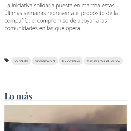
La iniciativa solidaria puesta en marcha estas
últimas semanas representa el propósito de la
compañía: el compromiso de apoyar a las
comunidades en las que opera.
LA PALMA
RECAUDACIÓN
MCDONALDS
MENSAJEROS DE LA PAZ
Lo más