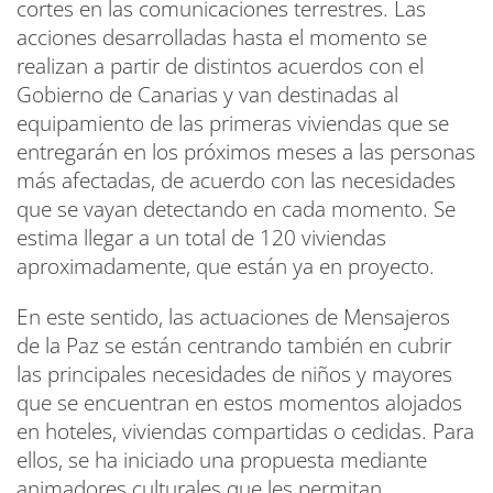
cortes en las comunicaciones terrestres. Las
acciones desarrolladas hasta el momento se
realizan a partir de distintos acuerdos con el
Gobierno de Canarias y van destinadas al
equipamiento de las primeras viviendas que se
entregarán en los próximos meses a las personas
más afectadas, de acuerdo con las necesidades
que se vayan detectando en cada momento. Se
estima llegar a un total de 120 viviendas
aproximadamente, que están ya en proyecto.
En este sentido, las actuaciones de Mensajeros
de la Paz se están centrando también en cubrir
las principales necesidades de niños y mayores
que se encuentran en estos momentos alojados
en hoteles, viviendas compartidas o cedidas. Para
ellos, se ha iniciado una propuesta mediante
animadores culturales que les permitan