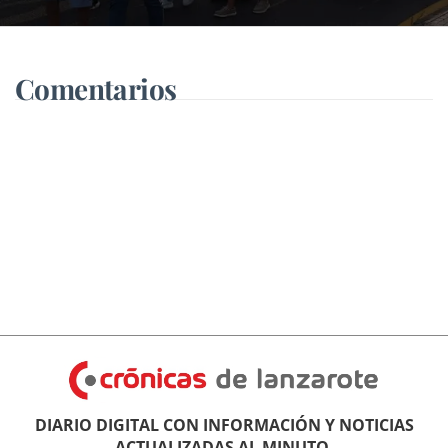
Comentarios
DIARIO DIGITAL CON INFORMACIÓN Y NOTICIAS
ACTUALIZADAS AL MINUTO.