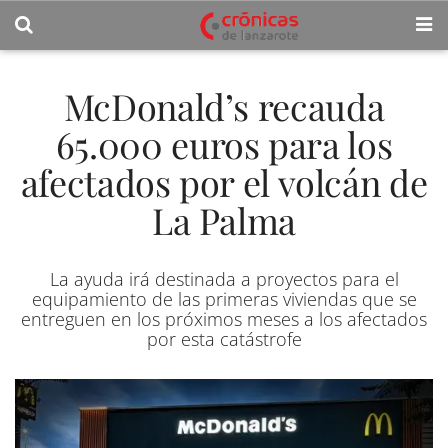
McDonald’s recauda
65.000 euros para los
afectados por el volcán de
La Palma
La ayuda irá destinada a proyectos para el
equipamiento de las primeras viviendas que se
entreguen en los próximos meses a los afectados
por esta catástrofe