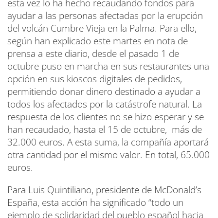
esta vez lo ha hecho recaudando fondos para
ayudar a las personas afectadas por la erupción
del volcán Cumbre Vieja en la Palma. Para ello,
según han explicado este martes en nota de
prensa a este diario, desde el pasado 1 de
octubre puso en marcha en sus restaurantes una
opción en sus kioscos digitales de pedidos,
permitiendo donar dinero destinado a ayudar a
todos los afectados por la catástrofe natural. La
respuesta de los clientes no se hizo esperar y se
han recaudado, hasta el 15 de octubre, más de
32.000 euros. A esta suma, la compañía aportará
otra cantidad por el mismo valor. En total, 65.000
euros.
Para Luis Quintiliano, presidente de McDonald’s
España, esta acción ha significado “todo un
ejemplo de solidaridad del pueblo español hacia