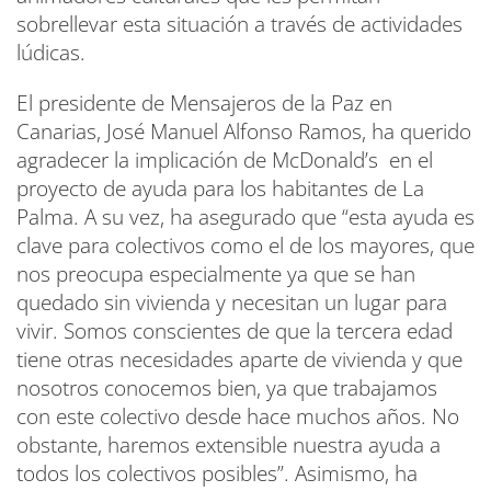
sobrellevar esta situación a través de actividades
lúdicas.
El presidente de Mensajeros de la Paz en
Canarias, José Manuel Alfonso Ramos, ha querido
agradecer la implicación de McDonald’s en el
proyecto de ayuda para los habitantes de La
Palma. A su vez, ha asegurado que “esta ayuda es
clave para colectivos como el de los mayores, que
nos preocupa especialmente ya que se han
quedado sin vivienda y necesitan un lugar para
vivir. Somos conscientes de que la tercera edad
tiene otras necesidades aparte de vivienda y que
nosotros conocemos bien, ya que trabajamos
con este colectivo desde hace muchos años. No
obstante, haremos extensible nuestra ayuda a
todos los colectivos posibles”. Asimismo, ha