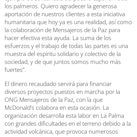
los palmeros. Quiero agradecer la generosa
aportación de nuestros clientes a esta iniciativa
humanitaria que hoy ya es una realidad, así como
la colaboración de Mensajeros de la Paz para
hacer efectiva esta ayuda. La suma de los
esfuerzos y el trabajo de todas las partes es una
muestra del espíritu solidario y colectivo de la
sociedad, y de que juntos somos mucho más
fuertes”.
El dinero recaudado servirá para financiar
diversos proyectos puestos en marcha por la
ONG Mensajeros de la Paz, con la que
McDonald’s colabora en esta ocasión. La
organización desarrolla esta labor en La Palma
con grandes dificultades en el terreno debido a la
actividad volcánica, que provoca numerosos