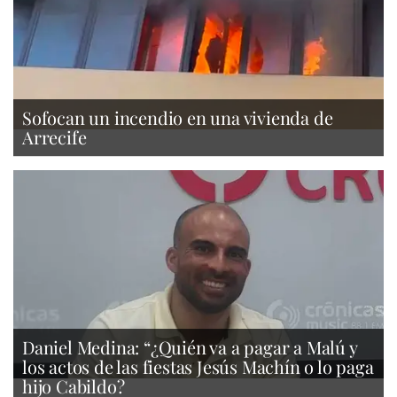
Sofocan un incendio en una vivienda de
Arrecife
Daniel Medina: “¿Quién va a pagar a Malú y
los actos de las fiestas Jesús Machín o lo paga
hijo Cabildo?