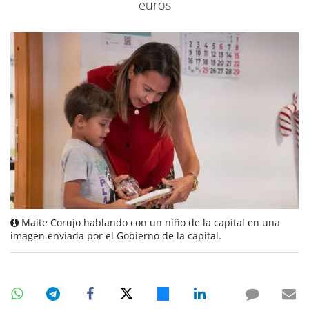
euros
Maite Corujo hablando con un niño de la capital en una
imagen enviada por el Gobierno de la capital.