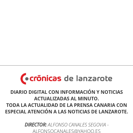
DIARIO DIGITAL CON INFORMACIÓN Y NOTICIAS
ACTUALIZADAS AL MINUTO.
TODA LA ACTUALIDAD DE LA PRENSA CANARIA CON
ESPECIAL ATENCIÓN A LAS NOTICIAS DE LANZAROTE.
DIRECTOR:
ALFONSO CANALES SEGOVIA
-
ALFONSOCANALES@YAHOO.ES