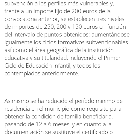
subvención a los perfiles más vulnerables y,
frente a un importe fijo de 200 euros de la
convocatoria anterior, se establecen tres niveles
de importes de 250, 200 y 150 euros en función
del intervalo de puntos obtenidos; aumentándose
igualmente los ciclos formativos subvencionables
así como el área geográfica de la institución
educativa y su titularidad, incluyendo el Primer
Ciclo de Educación Infantil, y todos los
contemplados anteriormente.
Asimismo se ha reducido el período mínimo de
residencia en el municipio como requisito para
obtener la condición de familia beneficiaria,
pasando de 12 a 6 meses, y en cuanto a la
documentación se sustituye el certificado o