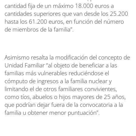
cantidad fija de un máximo 18.000 euros a
cantidades superiores que van desde los 25.200
hasta los 61.200 euros, en función del número
de miembros de la familia”.
Asimismo resalta la modificación del concepto de
Unidad Familiar “al objeto de beneficiar a las
familias más vulnerables reduciéndose el
cómputo de ingresos a la familia nuclear y
limitando el de otros familiares convivientes,
como tíos, abuelos o hijos mayores de 25 años,
que podrían dejar fuera de la convocatoria a la
familia u obtener menor puntuación”.