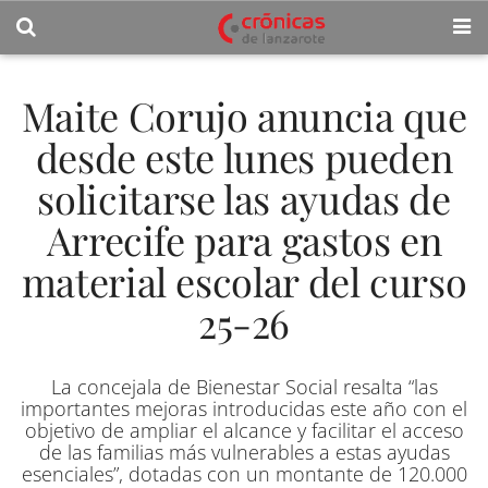
Maite Corujo anuncia que
desde este lunes pueden
solicitarse las ayudas de
Arrecife para gastos en
material escolar del curso
25-26
La concejala de Bienestar Social resalta “las
importantes mejoras introducidas este año con el
objetivo de ampliar el alcance y facilitar el acceso
de las familias más vulnerables a estas ayudas
esenciales”, dotadas con un montante de 120.000