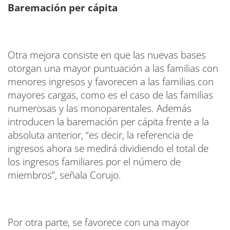
Baremación per cápita
Otra mejora consiste en que las nuevas bases
otorgan una mayor puntuación a las familias con
menores ingresos y favorecen a las familias con
mayores cargas, como es el caso de las familias
numerosas y las monoparentales. Además
introducen la baremación per cápita frente a la
absoluta anterior, “es decir, la referencia de
ingresos ahora se medirá dividiendo el total de
los ingresos familiares por el número de
miembros”, señala Corujo.
Por otra parte, se favorece con una mayor