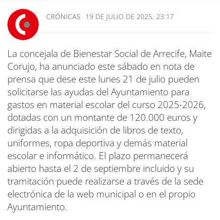
CRÓNICAS
19 DE JULIO DE 2025, 23:17
La concejala de Bienestar Social de Arrecife, Maite
Corujo, ha anunciado este sábado en nota de
prensa que dese este lunes 21 de julio pueden
solicitarse las ayudas del Ayuntamiento para
gastos en material escolar del curso 2025-2026,
dotadas con un montante de 120.000 euros y
dirigidas a la adquisición de libros de texto,
uniformes, ropa deportiva y demás material
escolar e informático. El plazo permanecerá
abierto hasta el 2 de septiembre incluido y su
tramitación puede realizarse a través de la sede
electrónica de la web municipal o en el propio
Ayuntamiento.