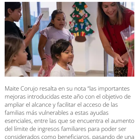
Maite Corujo resalta en su nota “las importantes
mejoras introducidas este año con el objetivo de
ampliar el alcance y facilitar el acceso de las
familias más vulnerables a estas ayudas
esenciales, entre las que se encuentra el aumento
del límite de ingresos familiares para poder ser
considerados como beneficiaros, pasando de una