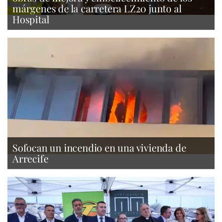
márgenes de la carretera LZ20 junto al
Hospital
Sofocan un incendio en una vivienda de
Arrecife