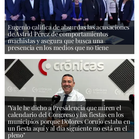
Eugenio califica de absurdas las acusaciones
de Astrid Pérez de comportamientos
machistas y asegura que busca una
presencia en los medios que no tiene
"Ya le he dicho a Presidencia que miren el
calendario del Congreso y las fiestas en los
municipios porque Dolores Corujo estaba en
un fiesta aquí y al día siguiente no está en el
pleno"