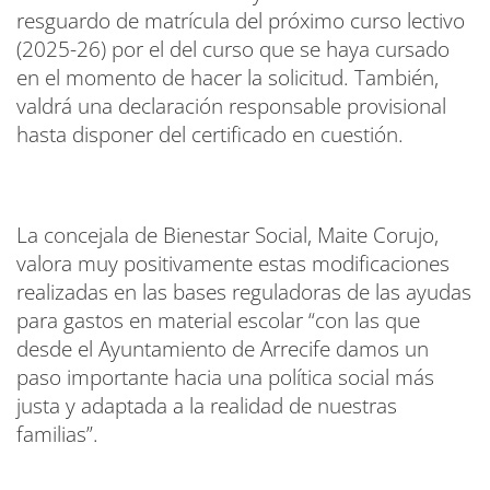
resguardo de matrícula del próximo curso lectivo
(2025-26) por el del curso que se haya cursado
en el momento de hacer la solicitud. También,
valdrá una declaración responsable provisional
hasta disponer del certificado en cuestión.
La concejala de Bienestar Social, Maite Corujo,
valora muy positivamente estas modificaciones
realizadas en las bases reguladoras de las ayudas
para gastos en material escolar “con las que
desde el Ayuntamiento de Arrecife damos un
paso importante hacia una política social más
justa y adaptada a la realidad de nuestras
familias”.