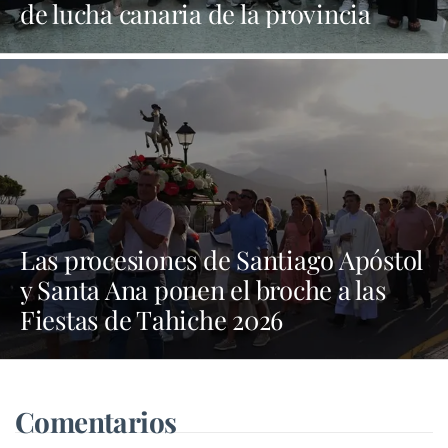
de lucha canaria de la provincia
Las procesiones de Santiago Apóstol
y Santa Ana ponen el broche a las
Fiestas de Tahiche 2026
Comentarios