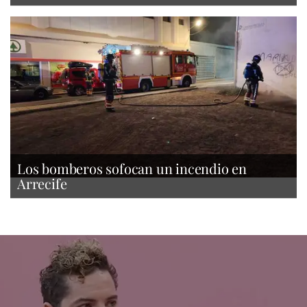
Los bomberos sofocan un incendio en
Arrecife