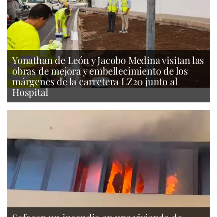
Yonathan de León y Jacobo Medina visitan las
obras de mejora y embellecimiento de los
márgenes de la carretera LZ20 junto al
Hospital