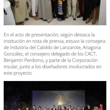
En el acto de presentación, según destaca la
institución en nota de prensa, estuvo la consejera
de Industria del Cabildo de Lanzarote, Ariagona
González, el consejero delegado de los CACT,
Benjamín Perdomo, y parte de la Corporación
insular, junto a los diseñadores involucrados en
este proyecto.