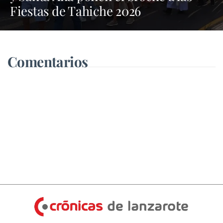
Fiestas de Tahiche 2026
Comentarios