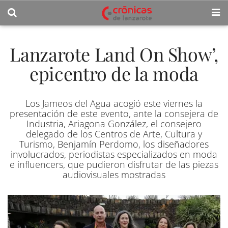
Lanzarote Land On Show’,
epicentro de la moda
Los Jameos del Agua acogió este viernes la
presentación de este evento, ante la consejera de
Industria, Ariagona González, el consejero
delegado de los Centros de Arte, Cultura y
Turismo, Benjamín Perdomo, los diseñadores
involucrados, periodistas especializados en moda
e influencers, que pudieron disfrutar de las piezas
audiovisuales mostradas