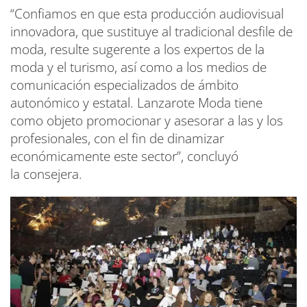
“Confiamos en que esta producción audiovisual
innovadora, que sustituye al tradicional desfile de
moda, resulte sugerente a los expertos de la
moda y el turismo, así como a los medios de
comunicación especializados de ámbito
autonómico y estatal. Lanzarote Moda tiene
como objeto promocionar y asesorar a las y los
profesionales, con el fin de dinamizar
económicamente este sector”, concluyó
la consejera.