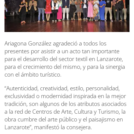
Ariagona González agradeció a todos los
presentes por asistir a un acto tan importante
para el desarrollo del sector textil en Lanzarote,
para el crecimiento del mismo, y para la sinergia
con el ámbito turístico.
“Autenticidad, creatividad, estilo, personalidad,
exclusividad o modernidad inspirada en la mejor
tradición, son algunos de los atributos asociados
a la red de Centros de Arte, Cultura y Turismo, la
obra cumbre del arte público y el paisajismo en
Lanzarote”, manifestó la consejera.