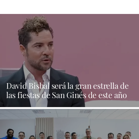
David Bisbal será la gran estrella de
las fiestas de San Ginés de este año