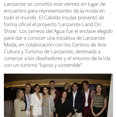
Lanzarote se convirtió este viernes en lugar de
encuentro para representantes de la moda en
todo el mundo. El Cabildo insular presentó de
forma oficial el proyecto ‘Lanzarote Land On
Show’. Los Jameos del Agua fue el enclave elegido
para dar a conocer una iniciativa de Lanzarote
Moda, en colaboración con los Centros de Arte
Cultura y Turismo de Lanzarote, destinada a
conectar a los diseñadores y el entorno de la Isla
con un turismo “lujoso y sostenible”.