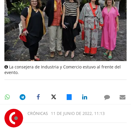
La consejera de Industria y Comercio estuvo al frente del
evento.
CRÓNICAS
11 DE JUNIO DE 2022, 11:13