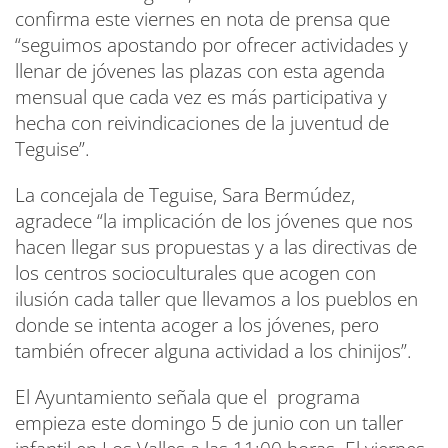
confirma este viernes en nota de prensa que
“seguimos apostando por ofrecer actividades y
llenar de jóvenes las plazas con esta agenda
mensual que cada vez es más participativa y
hecha con reivindicaciones de la juventud de
Teguise”.
La concejala de Teguise, Sara Bermúdez,
agradece “la implicación de los jóvenes que nos
hacen llegar sus propuestas y a las directivas de
los centros socioculturales que acogen con
ilusión cada taller que llevamos a los pueblos en
donde se intenta acoger a los jóvenes, pero
también ofrecer alguna actividad a los chinijos”.
El Ayuntamiento señala que el programa
empieza este domingo 5 de junio con un taller