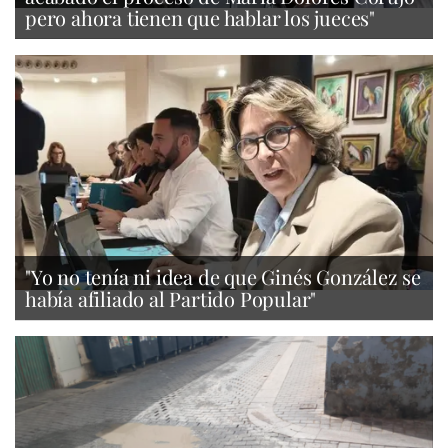
pero ahora tienen que hablar los jueces"
"Yo no tenía ni idea de que Ginés González se
había afiliado al Partido Popular"