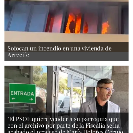
Sofocan un incendio en una vivienda de
Arrecife
"El PSOE quiere vender a su parroquia que
con el archivo por parte de la Fiscalía se ha
acabado el proceso de María Dolores Corujo