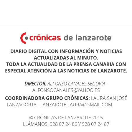
DIARIO DIGITAL CON INFORMACIÓN Y NOTICIAS
ACTUALIZADAS AL MINUTO.
TODA LA ACTUALIDAD DE LA PRENSA CANARIA CON
ESPECIAL ATENCIÓN A LAS NOTICIAS DE LANZAROTE.
DIRECTOR:
ALFONSO CANALES SEGOVIA
-
ALFONSOCANALES@YAHOO.ES
COORDINADORA GRUPO CRÓNICAS:
LAURA SAN JOSÉ
LANZAGORTA - LANZAROTE.LAURA@GMAIL.COM
© CRÓNICAS DE LANZAROTE 2015
LLÁMANOS: 928 07 24 86 Y 928 07 24 87