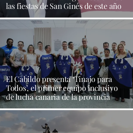
las fiestas de San Ginés de este año
El Cabildo presenta ‘Tinajo para
Todos’, el primer equipo inclusivo
de lucha canaria de la provincia