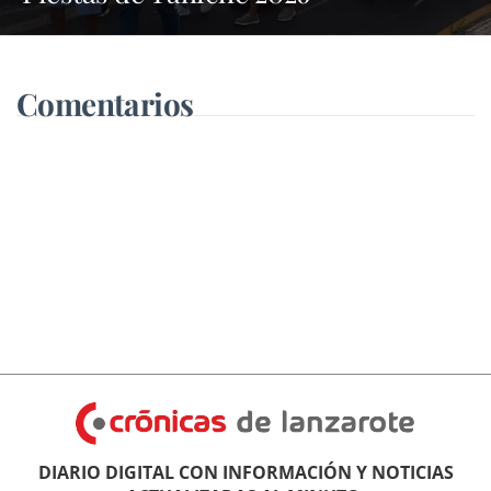
Comentarios
DIARIO DIGITAL CON INFORMACIÓN Y NOTICIAS