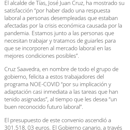
El alcalde de Tías, José Juan Cruz, ha mostrado su
satisfacción “por haber dado una respuesta
laboral a personas desempleadas que estaban
afectadas por la crisis económica causada por la
pandemia. Estamos junto a las personas que
necesitan trabajar y tratamos de guiarles para
que se incorporen al mercado laboral en las
mejores condiciones posibles”.
Cruz Saavedra, en nombre de todo el grupo de
gobierno, felicita a estos trabajadores del
programa NOE-COVID “por su implicación y
adaptación casi inmediata a las tareas que han
tenido asignadas”, al tiempo que les desea “un
buen reconocido futuro laboral”.
El presupuesto de este convenio ascendió a
301.518, 03 euros. El Gobierno canario, a través