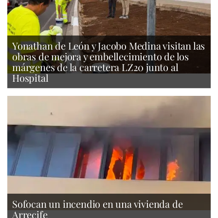
Yonathan de León y Jacobo Medina visitan las
obras de mejora y embellecimiento de los
márgenes de la carretera LZ20 junto al
Hospital
Sofocan un incendio en una vivienda de
Arrecife