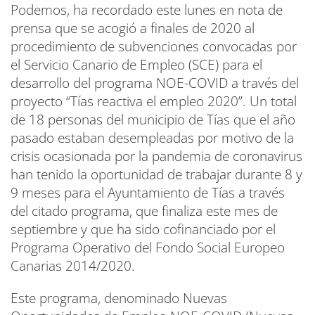
Podemos, ha recordado este lunes en nota de
prensa que se acogió a finales de 2020 al
procedimiento de subvenciones convocadas por
el Servicio Canario de Empleo (SCE) para el
desarrollo del programa NOE-COVID a través del
proyecto “Tías reactiva el empleo 2020”. Un total
de 18 personas del municipio de Tías que el año
pasado estaban desempleadas por motivo de la
crisis ocasionada por la pandemia de coronavirus
han tenido la oportunidad de trabajar durante 8 y
9 meses para el Ayuntamiento de Tías a través
del citado programa, que finaliza este mes de
septiembre y que ha sido cofinanciado por el
Programa Operativo del Fondo Social Europeo
Canarias 2014/2020.
Este programa, denominado Nuevas