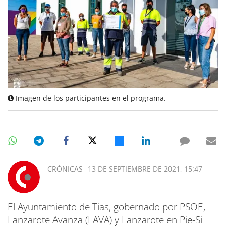
Imagen de los participantes en el programa.
CRÓNICAS
13 DE SEPTIEMBRE DE 2021, 15:47
El Ayuntamiento de Tías, gobernado por PSOE,
Lanzarote Avanza (LAVA) y Lanzarote en Pie-Sí