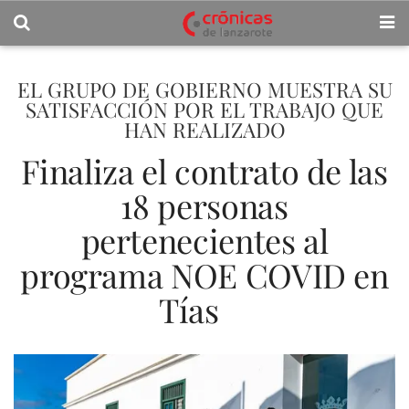
EL GRUPO DE GOBIERNO MUESTRA SU
SATISFACCIÓN POR EL TRABAJO QUE
HAN REALIZADO
Finaliza el contrato de las
18 personas
pertenecientes al
programa NOE COVID en
Tías