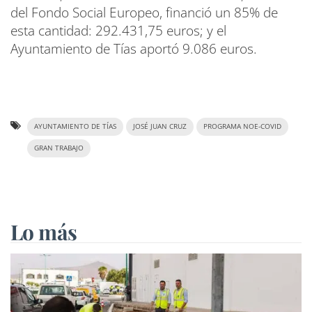
del Fondo Social Europeo, financió un 85% de
esta cantidad: 292.431,75 euros; y el
Ayuntamiento de Tías aportó 9.086 euros.
AYUNTAMIENTO DE TÍAS
JOSÉ JUAN CRUZ
PROGRAMA NOE-COVID
GRAN TRABAJO
Lo más