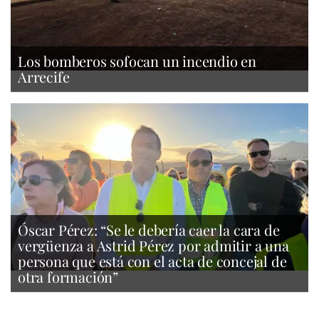
Los bomberos sofocan un incendio en
Arrecife
Óscar Pérez: “Se le debería caer la cara de
vergüenza a Astrid Pérez por admitir a una
persona que está con el acta de concejal de
otra formación”