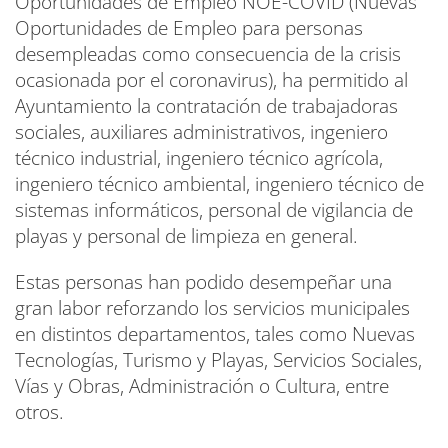
Oportunidades de Empleo NOE-COVID (Nuevas
Oportunidades de Empleo para personas
desempleadas como consecuencia de la crisis
ocasionada por el coronavirus), ha permitido al
Ayuntamiento la contratación de trabajadoras
sociales, auxiliares administrativos, ingeniero
técnico industrial, ingeniero técnico agrícola,
ingeniero técnico ambiental, ingeniero técnico de
sistemas informáticos, personal de vigilancia de
playas y personal de limpieza en general.
Estas personas han podido desempeñar una
gran labor reforzando los servicios municipales
en distintos departamentos, tales como Nuevas
Tecnologías, Turismo y Playas, Servicios Sociales,
Vías y Obras, Administración o Cultura, entre
otros.