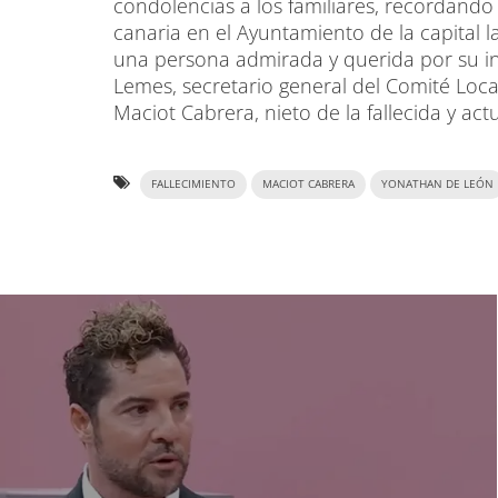
condolencias a los familiares, recordando
canaria en el Ayuntamiento de la capital 
una persona admirada y querida por su i
Lemes, secretario general del Comité Loca
Maciot Cabrera, nieto de la fallecida y ac
FALLECIMIENTO
MACIOT CABRERA
YONATHAN DE LEÓN