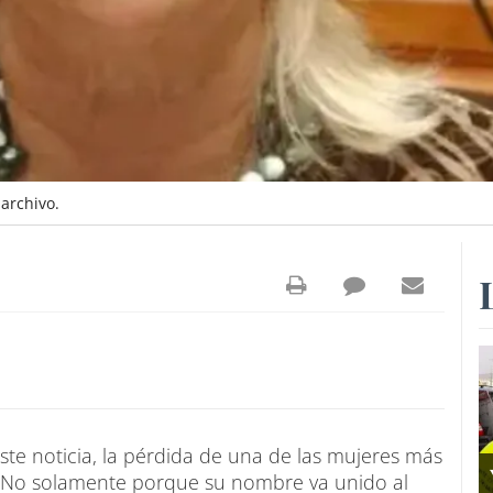
archivo.
ste noticia, la pérdida de una de las mujeres más
lo. No solamente porque su nombre va unido al