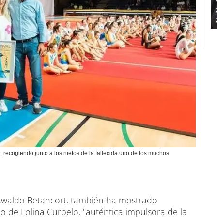
, recogiendo junto a los nietos de la fallecida uno de los muchos
Oswaldo Betancort, también ha mostrado
o de Lolina Curbelo, "auténtica impulsora de la