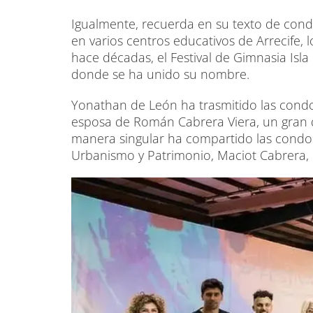
Igualmente, recuerda en su texto de condo
en varios centros educativos de Arrecife,
hace décadas, el Festival de Gimnasia Isl
donde se ha unido su nombre.
Yonathan de León ha trasmitido las condol
esposa de Román Cabrera Viera, un gran de
manera singular ha compartido las condol
Urbanismo y Patrimonio, Maciot Cabrera, 