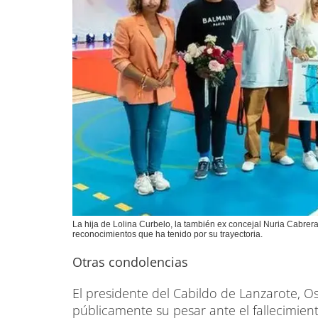
La hija de Lolina Curbelo, la también ex concejal Nuria Cabrera
reconocimientos que ha tenido por su trayectoria.
Otras condolencias
El presidente del Cabildo de Lanzarote, 
públicamente su pesar ante el fallecimient