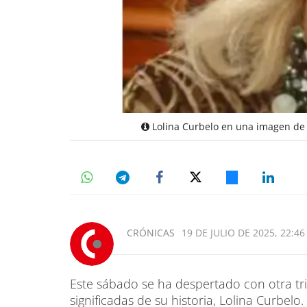
Lolina Curbelo en una imagen de 
CRÓNICAS
19 DE JULIO DE 2025, 22:46
Este sábado se ha despertado con otra tri
significadas de su historia, Lolina Curbe