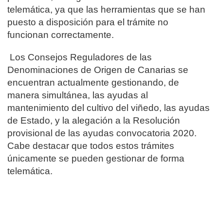
telemática, ya que las herramientas que se han
puesto a disposición para el trámite no
funcionan correctamente.
Los Consejos Reguladores de las
Denominaciones de Origen de Canarias se
encuentran actualmente gestionando, de
manera simultánea, las ayudas al
mantenimiento del cultivo del viñedo, las ayudas
de Estado, y la alegación a la Resolución
provisional de las ayudas convocatoria 2020.
Cabe destacar que todos estos trámites
únicamente se pueden gestionar de forma
telemática.