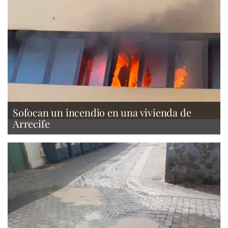
Sofocan un incendio en una vivienda de
Arrecife