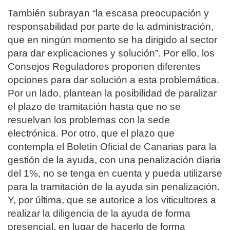
También subrayan “la escasa preocupación y
responsabilidad por parte de la administración,
que en ningún momento se ha dirigido al sector
para dar explicaciones y solución”. Por ello, los
Consejos Reguladores proponen diferentes
opciones para dar solución a esta problemática.
Por un lado, plantean la posibilidad de paralizar
el plazo de tramitación hasta que no se
resuelvan los problemas con la sede
electrónica. Por otro, que el plazo que
contempla el Boletín Oficial de Canarias para la
gestión de la ayuda, con una penalización diaria
del 1%, no se tenga en cuenta y pueda utilizarse
para la tramitación de la ayuda sin penalización.
Y, por última, que se autorice a los viticultores a
realizar la diligencia de la ayuda de forma
presencial, en lugar de hacerlo de forma