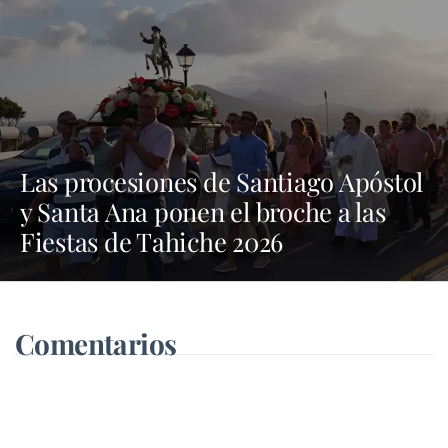
Las procesiones de Santiago Apóstol
y Santa Ana ponen el broche a las
Fiestas de Tahiche 2026
Comentarios