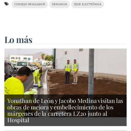
CONSEJO REGULADOR
DENUNCIA
SEDE ELECTRÓNICA
Lo más
Yonathan de León y Jacobo Medina visitan las
obras de mejora y embellecimiento de los
márgenes de la carretera LZ20 junto al
Hospital