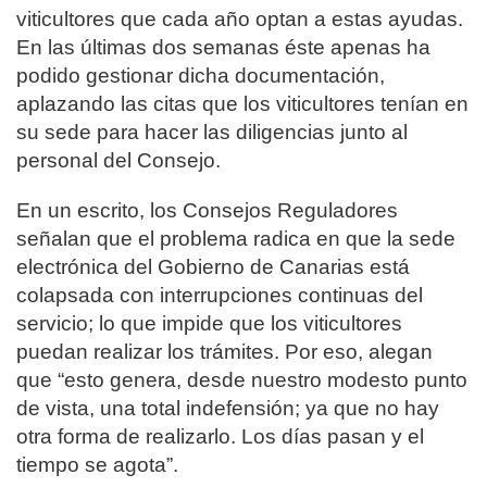
viticultores que cada año optan a estas ayudas.
En las últimas dos semanas éste apenas ha
podido gestionar dicha documentación,
aplazando las citas que los viticultores tenían en
su sede para hacer las diligencias junto al
personal del Consejo.
En un escrito, los Consejos Reguladores
señalan que el problema radica en que la sede
electrónica del Gobierno de Canarias está
colapsada con interrupciones continuas del
servicio; lo que impide que los viticultores
puedan realizar los trámites. Por eso, alegan
que “esto genera, desde nuestro modesto punto
de vista, una total indefensión; ya que no hay
otra forma de realizarlo. Los días pasan y el
tiempo se agota”.