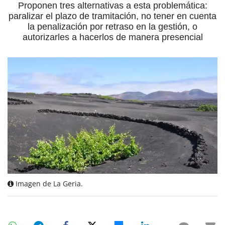
Proponen tres alternativas a esta problemática:
paralizar el plazo de tramitación, no tener en cuenta
la penalización por retraso en la gestión, o
autorizarles a hacerlos de manera presencial
Imagen de La Geria.