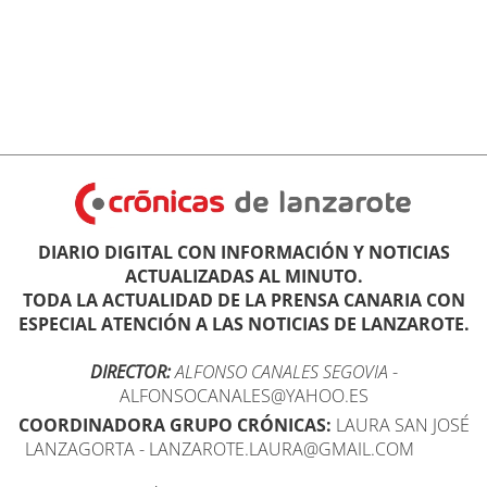
DIARIO DIGITAL CON INFORMACIÓN Y NOTICIAS
ACTUALIZADAS AL MINUTO.
TODA LA ACTUALIDAD DE LA PRENSA CANARIA CON
ESPECIAL ATENCIÓN A LAS NOTICIAS DE LANZAROTE.
DIRECTOR:
ALFONSO CANALES SEGOVIA
-
ALFONSOCANALES@YAHOO.ES
COORDINADORA GRUPO CRÓNICAS:
LAURA SAN JOSÉ
LANZAGORTA - LANZAROTE.LAURA@GMAIL.COM