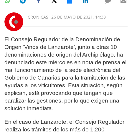
CRÓNICAS
26 DE MAYO DE 2021, 14:38
El Consejo Regulador de la Denominación de
Origen ‘Vinos de Lanzarote’, junto a otras 10
denominaciones de origen del Archipiélago, ha
denunciado este miércoles en nota de prensa el
mal funcionamiento de la sede electrónica del
Gobierno de Canarias para la tramitación de las
ayudas a los viticultores. Esta situación, según
explican, está provocando que tengan que
paralizar las gestiones, por lo que exigen una
solución inmediata.
En el caso de Lanzarote, el Consejo Regulador
realiza los trámites de los más de 1.200