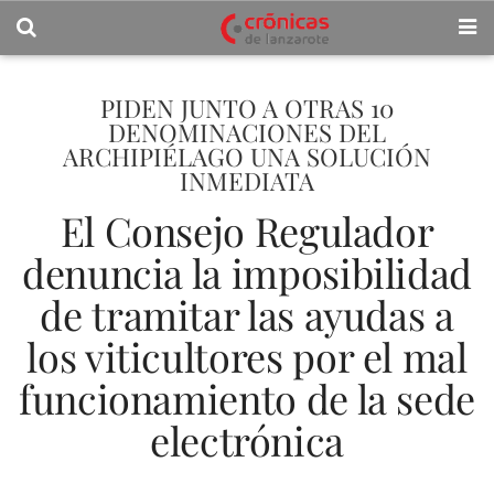
PIDEN JUNTO A OTRAS 10
DENOMINACIONES DEL
ARCHIPIÉLAGO UNA SOLUCIÓN
INMEDIATA
El Consejo Regulador
denuncia la imposibilidad
de tramitar las ayudas a
los viticultores por el mal
funcionamiento de la sede
electrónica