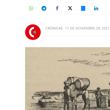
CRÓNICAS
11 DE NOVIEMBRE DE 2021,