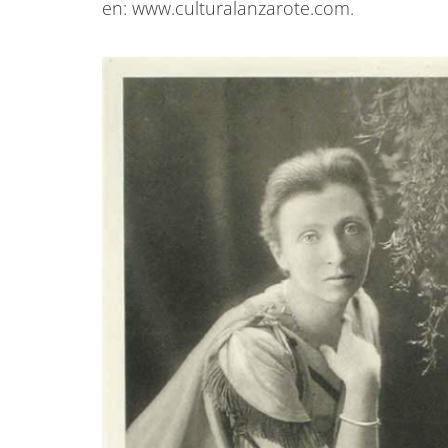
en: www.culturalanzarote.com.