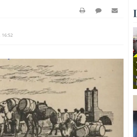
 16:52