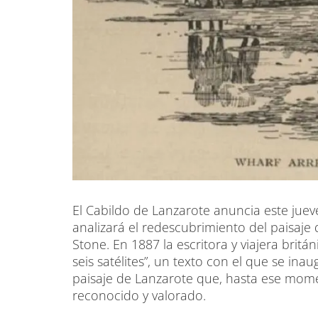
El Cabildo de Lanzarote anuncia este jue
analizará el redescubrimiento del paisaje 
Stone. En 1887 la escritora y viajera britán
seis satélites”, un texto con el que se in
paisaje de Lanzarote que, hasta ese mom
reconocido y valorado.