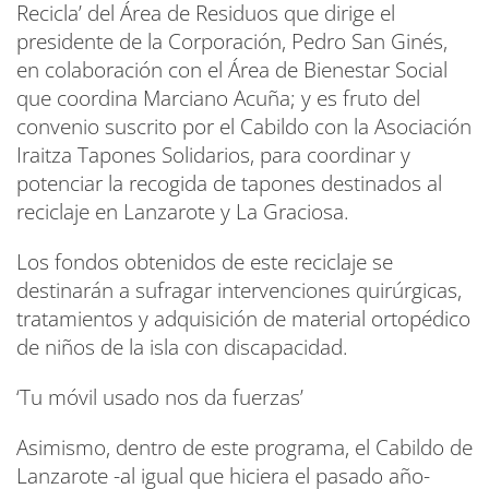
Recicla’ del Área de Residuos que dirige el
presidente de la Corporación, Pedro San Ginés,
en colaboración con el Área de Bienestar Social
que coordina Marciano Acuña; y es fruto del
convenio suscrito por el Cabildo con la Asociación
Iraitza Tapones Solidarios, para coordinar y
potenciar la recogida de tapones destinados al
reciclaje en Lanzarote y La Graciosa.
Los fondos obtenidos de este reciclaje se
destinarán a sufragar intervenciones quirúrgicas,
tratamientos y adquisición de material ortopédico
de niños de la isla con discapacidad.
‘Tu móvil usado nos da fuerzas’
Asimismo, dentro de este programa, el Cabildo de
Lanzarote -al igual que hiciera el pasado año-