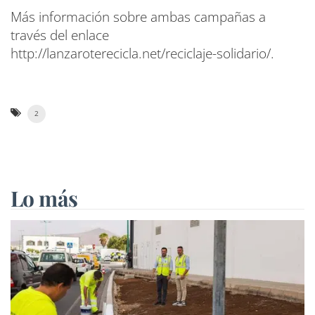
Más información sobre ambas campañas a
través del enlace
http://lanzaroterecicla.net/reciclaje-solidario/.
2
Lo más