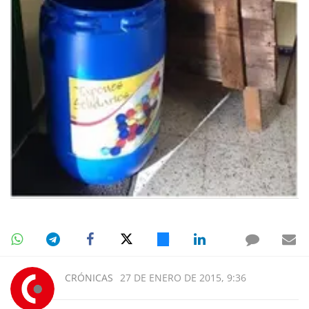
CRÓNICAS
27 DE ENERO DE 2015, 9:36