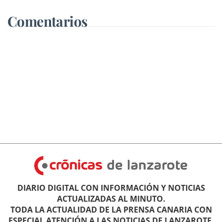
Comentarios
DIARIO DIGITAL CON INFORMACIÓN Y NOTICIAS
ACTUALIZADAS AL MINUTO.
TODA LA ACTUALIDAD DE LA PRENSA CANARIA CON
ESPECIAL ATENCIÓN A LAS NOTICIAS DE LANZAROTE.