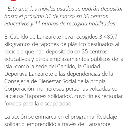
-
Este año, los móviles usados se podrán depositar
hasta el próximo 31 de marzo en 30 centros
educativos y 11 puntos de recogida habilitados
El Cabildo de Lanzarote lleva recogidos 3.485,7
kilogramos de tapones de plástico destinados al
reciclaje que han depositado en 35 centros
educativos y otros emplazamientos públicos de la
isla -como la sede del Cabildo, la Ciudad
Deportiva Lanzarote o las dependencias de la
Consejería de Bienestar Social de la propia
Corporación- numerosas personas volcadas con
la causa ‘Tapones solidarios’, cuyo fin es recaudar
fondos para la discapacidad.
La acción se enmarca en el programa ‘Reciclaje
solidario’ emprendido a través de ‘Lanzarote