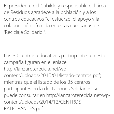
El presidente del Cabildo y responsable del área
de Residuos agradece a la población y a los
centros educativos "el esfuerzo, el apoyo y la
colaboración ofrecida en estas campañas de
'Reciclaje Solidario'".
-------
Los 30 centros educativos participantes en esta
campaña figuran en el enlace
http://lanzaroterecicla.net/wp-
content/uploads/2015/01/listado-centros.pdf;
mientras que el listado de los 35 centros
participantes en la de ‘Tapones Solidarios’ se
puede consultar en http://lanzaroterecicla.net/wp-
content/uploads/2014/12/CENTROS-
PATICIPANTES.pdf.