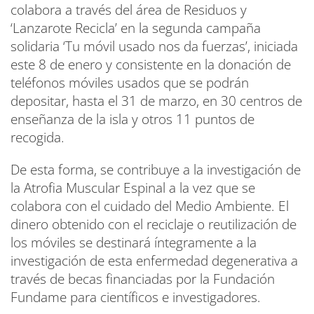
colabora a través del área de Residuos y
‘Lanzarote Recicla’ en la segunda campaña
solidaria ‘Tu móvil usado nos da fuerzas’, iniciada
este 8 de enero y consistente en la donación de
teléfonos móviles usados que se podrán
depositar, hasta el 31 de marzo, en 30 centros de
enseñanza de la isla y otros 11 puntos de
recogida.
De esta forma, se contribuye a la investigación de
la Atrofia Muscular Espinal a la vez que se
colabora con el cuidado del Medio Ambiente. El
dinero obtenido con el reciclaje o reutilización de
los móviles se destinará íntegramente a la
investigación de esta enfermedad degenerativa a
través de becas financiadas por la Fundación
Fundame para científicos e investigadores.