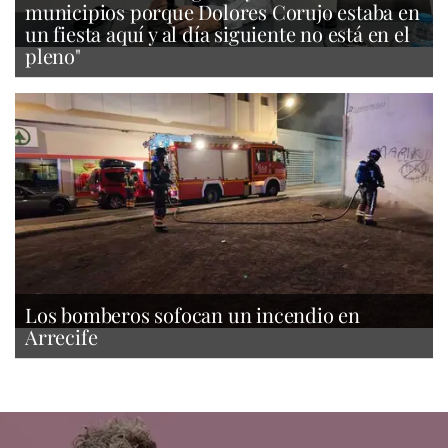
municipios porque Dolores Corujo estaba en
un fiesta aquí y al día siguiente no está en el
pleno"
Los bomberos sofocan un incendio en
Arrecife