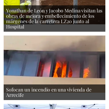
Yonathan de León y Jacobo Medina visitan las
obras de mejora y embellecimiento de los
márgenes de la carretera LZ20 junto al
Hospital
Sofocan un incendio en una vivienda de
Arrecife