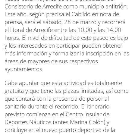
Consistorio de Arrecife como municipio anfitrión.
Este año, según precisa el Cabildo en nota de
prensa, será el sábado, 28 de marzo y recorrerá
el litoral de Arrecife entre las 10.00 y las 14.00
horas. El nivel de dificultad de este paseo es bajo
y los interesados en participar pueden obtener
más información y formalizar la inscripción en las
áreas de mayores de sus respectivos
ayuntamientos.
Cabe apuntar que esta actividad es totalmente
gratuita y que tiene las plazas limitadas, así como
que contará con la presencia de personal
sanitario durante el recorrido. El itinerario
previsto comienza en el Centro Insular de
Deportes Náuticos (antes Marina Colón) y
concluye en el nuevo puerto deportivo de la