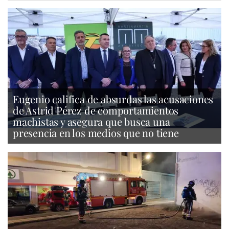
Eugenio califica de absurdas las acusaciones
de Astrid Pérez de comportamientos
machistas y asegura que busca una
presencia en los medios que no tiene