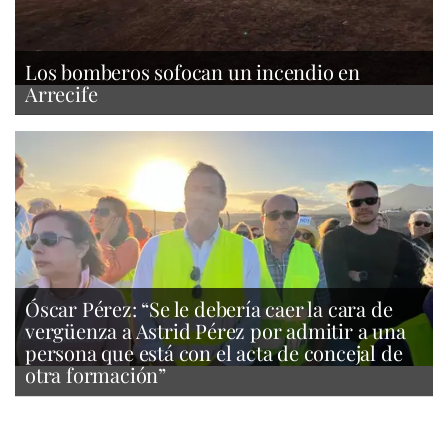
Los bomberos sofocan un incendio en
Arrecife
Óscar Pérez: “Se le debería caer la cara de
vergüenza a Astrid Pérez por admitir a una
persona que está con el acta de concejal de
otra formación”