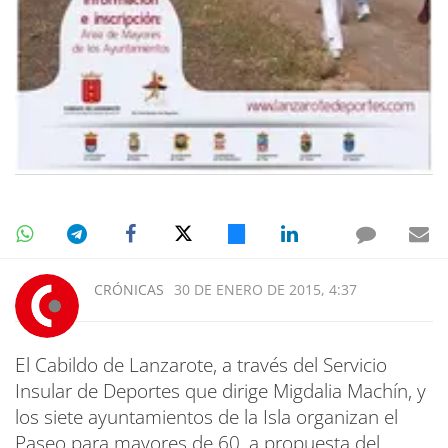
CRÓNICAS
30 DE ENERO DE 2015, 4:37
El Cabildo de Lanzarote, a través del Servicio
Insular de Deportes que dirige Migdalia Machín, y
los siete ayuntamientos de la Isla organizan el
Paseo para mayores de 60, a propuesta del