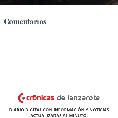
Comentarios
DIARIO DIGITAL CON INFORMACIÓN Y NOTICIAS
ACTUALIZADAS AL MINUTO.