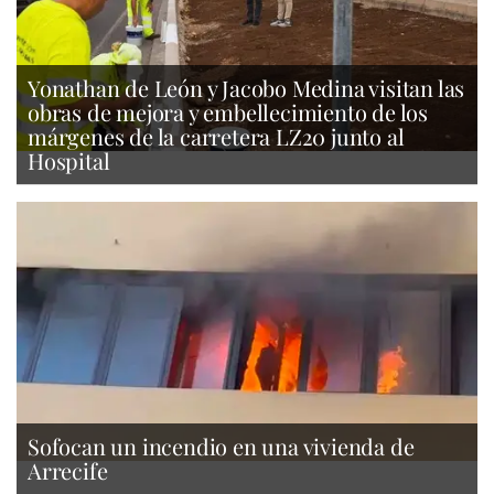
Yonathan de León y Jacobo Medina visitan las
obras de mejora y embellecimiento de los
márgenes de la carretera LZ20 junto al
Hospital
Sofocan un incendio en una vivienda de
Arrecife