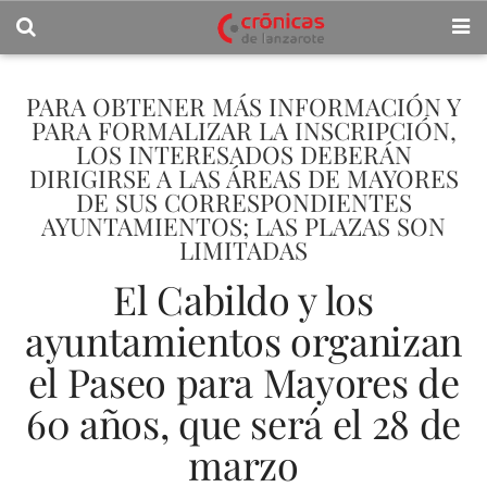
PARA OBTENER MÁS INFORMACIÓN Y
PARA FORMALIZAR LA INSCRIPCIÓN,
LOS INTERESADOS DEBERÁN
DIRIGIRSE A LAS ÁREAS DE MAYORES
DE SUS CORRESPONDIENTES
AYUNTAMIENTOS; LAS PLAZAS SON
LIMITADAS
El Cabildo y los
ayuntamientos organizan
el Paseo para Mayores de
60 años, que será el 28 de
marzo