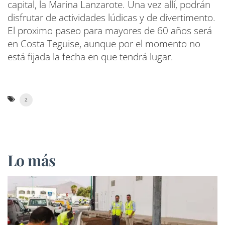
capital, la Marina Lanzarote. Una vez allí, podrán
disfrutar de actividades lúdicas y de divertimento.
El proximo paseo para mayores de 60 años será
en Costa Teguise, aunque por el momento no
está fijada la fecha en que tendrá lugar.
2
Lo más