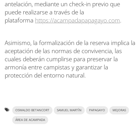
antelación, mediante un check-in previo que
puede realizarse a través de la
plataforma
https://acampadapapagayo.com
.
Asimismo, la formalización de la reserva implica la
aceptación de las normas de convivencia, las
cuales deberán cumplirse para preservar la
armonía entre campistas y garantizar la
protección del entorno natural.
OSWALDO BETANCORT
SAMUEL MARTÍN
PAPAGAYO
MEJORAS
ÁREA DE ACAMPADA