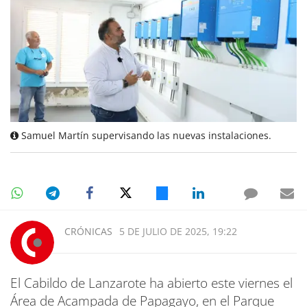
Samuel Martín supervisando las nuevas instalaciones.
CRÓNICAS
5 DE JULIO DE 2025, 19:22
El Cabildo de Lanzarote ha abierto este viernes el
Área de Acampada de Papagayo, en el Parque