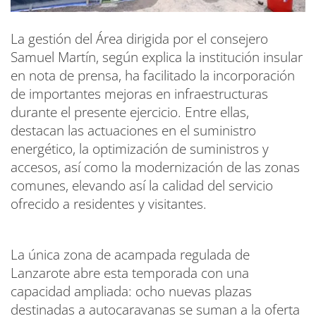
La gestión del Área dirigida por el consejero
Samuel Martín, según explica la institución insular
en nota de prensa, ha facilitado la incorporación
de importantes mejoras en infraestructuras
durante el presente ejercicio. Entre ellas,
destacan las actuaciones en el suministro
energético, la optimización de suministros y
accesos, así como la modernización de las zonas
comunes, elevando así la calidad del servicio
ofrecido a residentes y visitantes.
La única zona de acampada regulada de
Lanzarote abre esta temporada con una
capacidad ampliada: ocho nuevas plazas
destinadas a autocaravanas se suman a la oferta