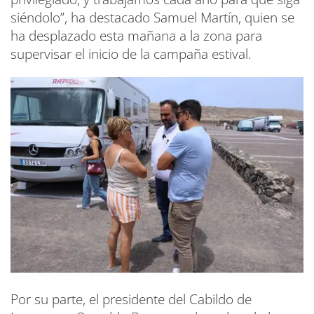
siéndolo”, ha destacado Samuel Martín, quien se
ha desplazado esta mañana a la zona para
supervisar el inicio de la campaña estival.
Por su parte, el presidente del Cabildo de