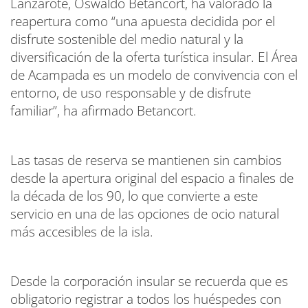
Lanzarote, Oswaldo Betancort, ha valorado la
reapertura como “una apuesta decidida por el
disfrute sostenible del medio natural y la
diversificación de la oferta turística insular. El Área
de Acampada es un modelo de convivencia con el
entorno, de uso responsable y de disfrute
familiar”, ha afirmado Betancort.
Las tasas de reserva se mantienen sin cambios
desde la apertura original del espacio a finales de
la década de los 90, lo que convierte a este
servicio en una de las opciones de ocio natural
más accesibles de la isla.
Desde la corporación insular se recuerda que es
obligatorio registrar a todos los huéspedes con