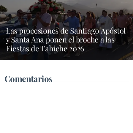
Las procesiones de Santiago Apóstol
y Santa Ana ponen el broche a las
Fiestas de Tahiche 2026
Comentarios