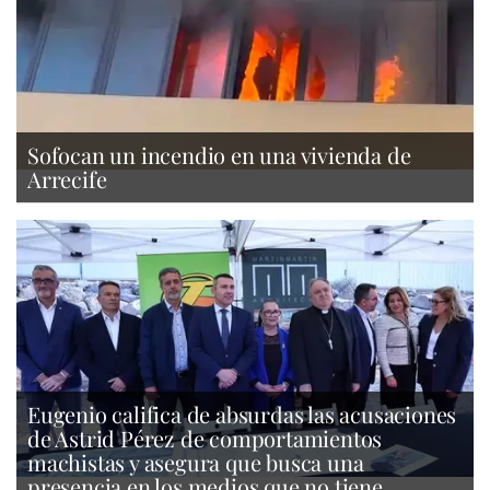
Sofocan un incendio en una vivienda de
Arrecife
Eugenio califica de absurdas las acusaciones
de Astrid Pérez de comportamientos
machistas y asegura que busca una
presencia en los medios que no tiene