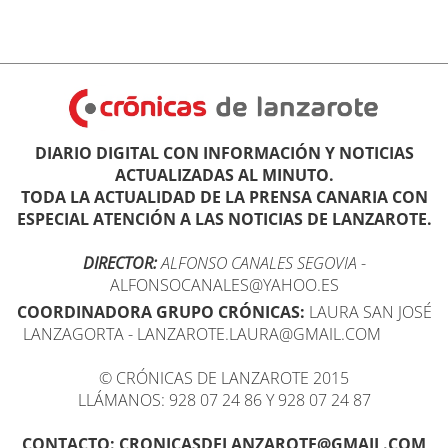
DIARIO DIGITAL CON INFORMACIÓN Y NOTICIAS
ACTUALIZADAS AL MINUTO.
TODA LA ACTUALIDAD DE LA PRENSA CANARIA CON
ESPECIAL ATENCIÓN A LAS NOTICIAS DE LANZAROTE.
DIRECTOR:
ALFONSO CANALES SEGOVIA
-
ALFONSOCANALES@YAHOO.ES
COORDINADORA GRUPO CRÓNICAS:
LAURA SAN JOSÉ
LANZAGORTA - LANZAROTE.LAURA@GMAIL.COM
© CRÓNICAS DE LANZAROTE 2015
LLÁMANOS: 928 07 24 86 Y 928 07 24 87
CONTACTO: CRONICASDELANZAROTE@GMAIL.COM