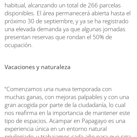
habitual, alcanzando un total de 266 parcelas
disponibles. El área permanecerá abierta hasta el
próximo 30 de septiembre, y ya se ha registrado
una elevada demanda ya que algunas jornadas
presentan reservas que rondan el 50% de
ocupación.
Vacaciones y naturaleza
“Comenzamos una nueva temporada con
muchas ganas, con mejoras palpables y con una
gran acogida por parte de la ciudadanía, lo cual
nos reafirma en la importancia de mantener este
tipo de espacios. Acampar en Papagayo es una
experiencia única en un entorno natural
privilegiado, y trabajamos cada año para que siga