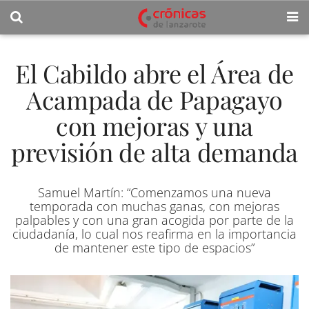
El Cabildo abre el Área de
Acampada de Papagayo
con mejoras y una
previsión de alta demanda
Samuel Martín: “Comenzamos una nueva
temporada con muchas ganas, con mejoras
palpables y con una gran acogida por parte de la
ciudadanía, lo cual nos reafirma en la importancia
de mantener este tipo de espacios”