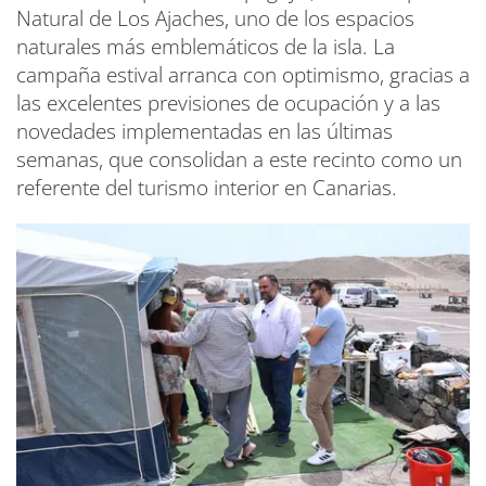
Natural de Los Ajaches, uno de los espacios
naturales más emblemáticos de la isla. La
campaña estival arranca con optimismo, gracias a
las excelentes previsiones de ocupación y a las
novedades implementadas en las últimas
semanas, que consolidan a este recinto como un
referente del turismo interior en Canarias.