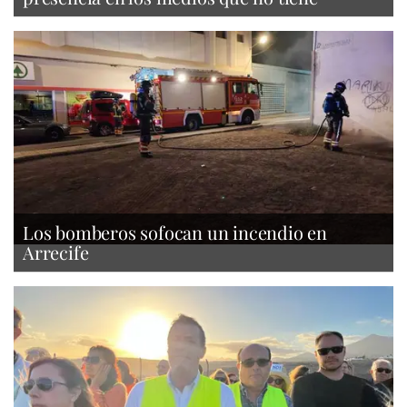
Los bomberos sofocan un incendio en
Arrecife