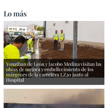
Lo más
Yonathan de León y Jacobo Medina visitan las
obras de mejora y embellecimiento de los
márgenes de la carretera LZ20 junto al
Hospital