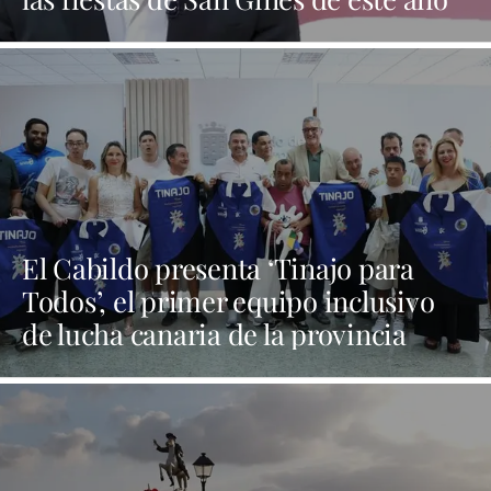
El Cabildo presenta ‘Tinajo para
Todos’, el primer equipo inclusivo
de lucha canaria de la provincia