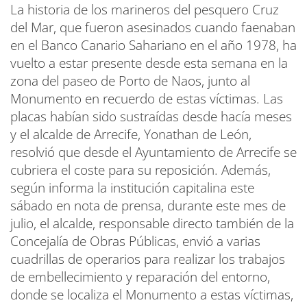
La historia de los marineros del pesquero Cruz
del Mar, que fueron asesinados cuando faenaban
en el Banco Canario Sahariano en el año 1978, ha
vuelto a estar presente desde esta semana en la
zona del paseo de Porto de Naos, junto al
Monumento en recuerdo de estas víctimas. Las
placas habían sido sustraídas desde hacía meses
y el alcalde de Arrecife, Yonathan de León,
resolvió que desde el Ayuntamiento de Arrecife se
cubriera el coste para su reposición. Además,
según informa la institución capitalina este
sábado en nota de prensa, durante este mes de
julio, el alcalde, responsable directo también de la
Concejalía de Obras Públicas, envió a varias
cuadrillas de operarios para realizar los trabajos
de embellecimiento y reparación del entorno,
donde se localiza el Monumento a estas víctimas,