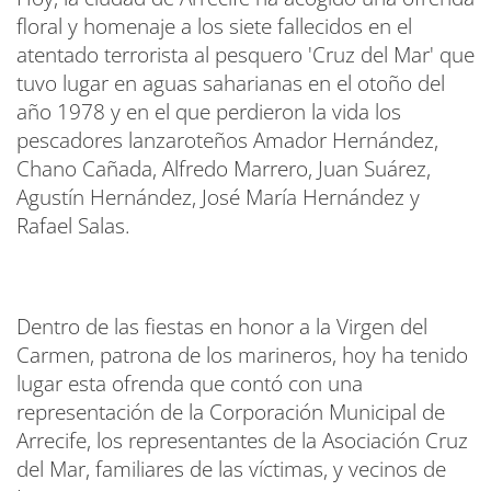
floral y homenaje a los siete fallecidos en el
atentado terrorista al pesquero 'Cruz del Mar' que
tuvo lugar en aguas saharianas en el otoño del
año 1978 y en el que perdieron la vida los
pescadores lanzaroteños Amador Hernández,
Chano Cañada, Alfredo Marrero, Juan Suárez,
Agustín Hernández, José María Hernández y
Rafael Salas.
Dentro de las fiestas en honor a la Virgen del
Carmen, patrona de los marineros, hoy ha tenido
lugar esta ofrenda que contó con una
representación de la Corporación Municipal de
Arrecife, los representantes de la Asociación Cruz
del Mar, familiares de las víctimas, y vecinos de