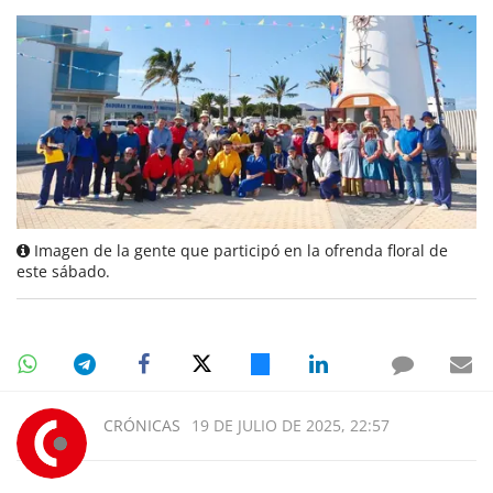
Imagen de la gente que participó en la ofrenda floral de
este sábado.
CRÓNICAS
19 DE JULIO DE 2025, 22:57