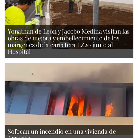
Yonathan de León y Jacobo Medina visitan las
obras de mejora y embellecimiento de los
márgenes de la carretera LZ20 junto al
Hospital
Sofocan un incendio en una vivienda de
Arrecife