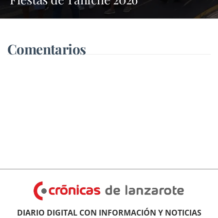
Comentarios
DIARIO DIGITAL CON INFORMACIÓN Y NOTICIAS