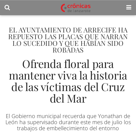
EL AYUNTAMIENTO DE ARRECIFE HA
REPUESTO LAS PLACAS QUE NARRAN
LO SUCEDIDO Y QUE HABÍAN SIDO
ROBADAS
Ofrenda floral para
mantener viva la historia
de las víctimas del Cruz
del Mar
El Gobierno municipal recuerda que Yonathan de
León ha supervisado durante este mes de julio los
trabajos de embellecimiento del entorno