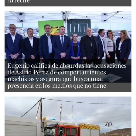
Eugenio califica de absurdas las acusaciones
de Astrid Pérez de comportamientos
machistas y asegura que busca una
presencia en los medios que no tiene