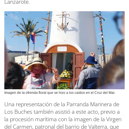
Lanzarote.
Imagen de la ofrenda floral que se hizo a los caídos en el Cruz del Mar.
Una representación de la Parranda Marinera de
Los Buches también asistió a este acto, previo a
la procesión marítima con la imagen de la Virgen
del Carmen, patronal del barrio de Valterra, que