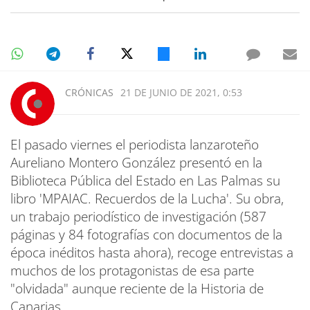
CRÓNICAS
21 DE JUNIO DE 2021, 0:53
El pasado viernes el periodista lanzaroteño
Aureliano Montero González presentó en la
Biblioteca Pública del Estado en Las Palmas su
libro 'MPAIAC. Recuerdos de la Lucha'. Su obra,
un trabajo periodístico de investigación (587
páginas y 84 fotografías con documentos de la
época inéditos hasta ahora), recoge entrevistas a
muchos de los protagonistas de esa parte
"olvidada" aunque reciente de la Historia de
Canarias.