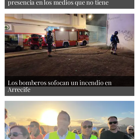
presencia en los medios que no tiene
Los bomberos sofocan un incendio en
Arrecife