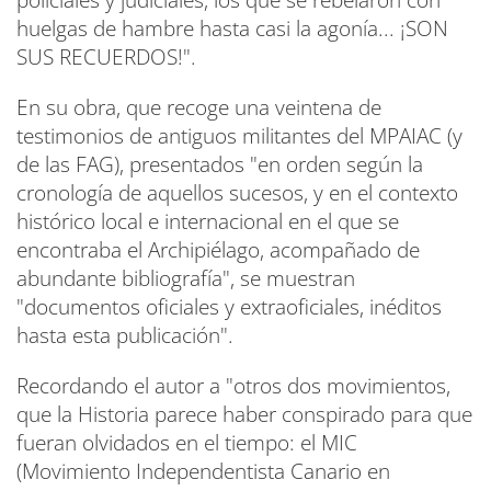
policiales y judiciales, los que se rebelaron con
huelgas de hambre hasta casi la agonía... ¡SON
SUS RECUERDOS!".
En su obra, que recoge una veintena de
testimonios de antiguos militantes del MPAIAC (y
de las FAG), presentados "en orden según la
cronología de aquellos sucesos, y en el contexto
histórico local e internacional en el que se
encontraba el Archipiélago, acompañado de
abundante bibliografía", se muestran
"documentos oficiales y extraoficiales, inéditos
hasta esta publicación".
Recordando el autor a "otros dos movimientos,
que la Historia parece haber conspirado para que
fueran olvidados en el tiempo: el MIC
(Movimiento Independentista Canario en