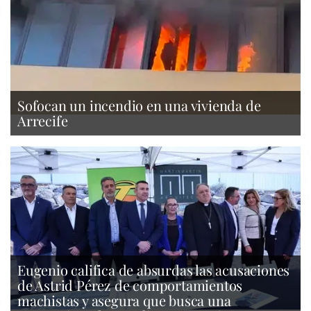
Sofocan un incendio en una vivienda de
Arrecife
Eugenio califica de absurdas las acusaciones
de Astrid Pérez de comportamientos
machistas y asegura que busca una