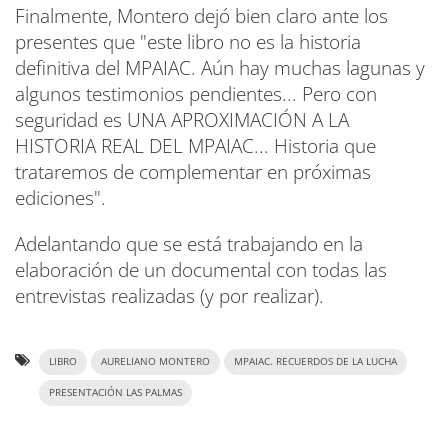
Finalmente, Montero dejó bien claro ante los
presentes que "este libro no es la historia
definitiva del MPAIAC. Aún hay muchas lagunas y
algunos testimonios pendientes... Pero con
seguridad es UNA APROXIMACIÓN A LA
HISTORIA REAL DEL MPAIAC... Historia que
trataremos de complementar en próximas
ediciones".
Adelantando que se está trabajando en la
elaboración de un documental con todas las
entrevistas realizadas (y por realizar).
LIBRO
AURELIANO MONTERO
MPAIAC. RECUERDOS DE LA LUCHA
PRESENTACIÓN LAS PALMAS