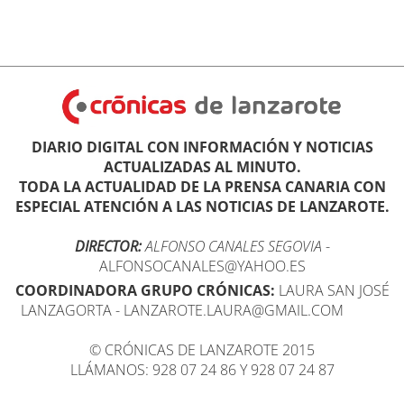
DIARIO DIGITAL CON INFORMACIÓN Y NOTICIAS
ACTUALIZADAS AL MINUTO.
TODA LA ACTUALIDAD DE LA PRENSA CANARIA CON
ESPECIAL ATENCIÓN A LAS NOTICIAS DE LANZAROTE.
DIRECTOR:
ALFONSO CANALES SEGOVIA
-
ALFONSOCANALES@YAHOO.ES
COORDINADORA GRUPO CRÓNICAS:
LAURA SAN JOSÉ
LANZAGORTA - LANZAROTE.LAURA@GMAIL.COM
© CRÓNICAS DE LANZAROTE 2015
LLÁMANOS: 928 07 24 86 Y 928 07 24 87