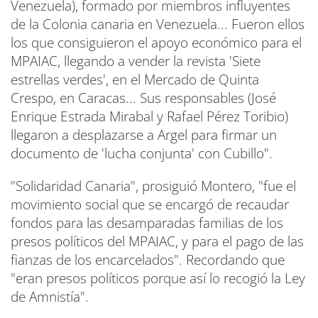
Venezuela), formado por miembros influyentes
de la Colonia canaria en Venezuela... Fueron ellos
los que consiguieron el apoyo económico para el
MPAIAC, llegando a vender la revista 'Siete
estrellas verdes', en el Mercado de Quinta
Crespo, en Caracas... Sus responsables (José
Enrique Estrada Mirabal y Rafael Pérez Toribio)
llegaron a desplazarse a Argel para firmar un
documento de 'lucha conjunta' con Cubillo".
"Solidaridad Canaria", prosiguió Montero, "fue el
movimiento social que se encargó de recaudar
fondos para las desamparadas familias de los
presos políticos del MPAIAC, y para el pago de las
fianzas de los encarcelados". Recordando que
"eran presos políticos porque así lo recogió la Ley
de Amnistía".