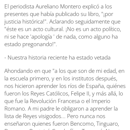
El periodista Aureliano Montero explicó a los
presentes que había publicado su libro, "¡por
justicia histórica!". Aclarando seguidamente que
"éste es un acto cultural. ¡No es un acto político,
ni se hace 'apología ' de nada, como alguno ha
estado pregonando!".
- Nuestra historia reciente ha estado vetada
Ahondando en que "a los que son de mi edad, en
la escuela primero, y en los institutos después,
nos hicieron aprender los ríos de España, quiénes
fueron los Reyes Católicos, Felipe II, y más allá, lo
que fue la Revolución Francesa o el Imperio
Romano. A mi padre le obligaron a aprender la
lista de Reyes visigodos... Pero nunca nos
enseñaron quienes fueron Bencomo, Tinguaro,