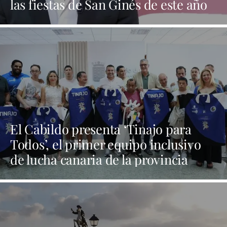
las fiestas de San Ginés de este año
El Cabildo presenta ‘Tinajo para
Todos’, el primer equipo inclusivo
de lucha canaria de la provincia