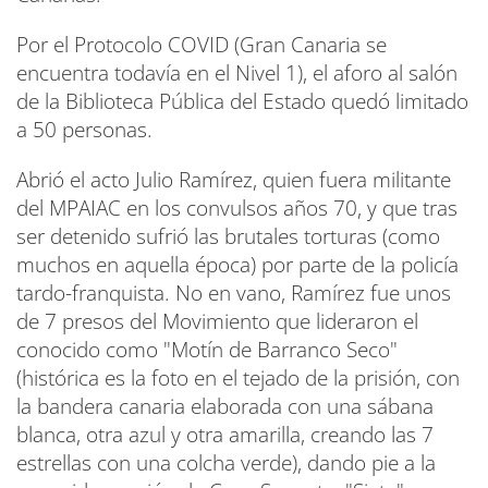
Por el Protocolo COVID (Gran Canaria se
encuentra todavía en el Nivel 1), el aforo al salón
de la Biblioteca Pública del Estado quedó limitado
a 50 personas.
Abrió el acto Julio Ramírez, quien fuera militante
del MPAIAC en los convulsos años 70, y que tras
ser detenido sufrió las brutales torturas (como
muchos en aquella época) por parte de la policía
tardo-franquista. No en vano, Ramírez fue unos
de 7 presos del Movimiento que lideraron el
conocido como "Motín de Barranco Seco"
(histórica es la foto en el tejado de la prisión, con
la bandera canaria elaborada con una sábana
blanca, otra azul y otra amarilla, creando las 7
estrellas con una colcha verde), dando pie a la