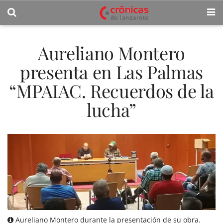
Aureliano Montero
presenta en Las Palmas
“MPAIAC. Recuerdos de la
lucha”
Aureliano Montero durante la presentación de su obra.