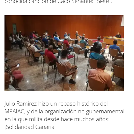
conocida canción de Caco Senante: "Siete".
Julio Ramírez hizo un repaso histórico del
MPAIAC, y de la organización no gubernamental
en la que milita desde hace muchos años:
¡Solidaridad Canaria!