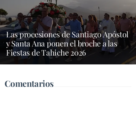
Las procesiones de Santiago Apóstol
y Santa Ana ponen el broche a las
Fiestas de Tahiche 2026
Comentarios