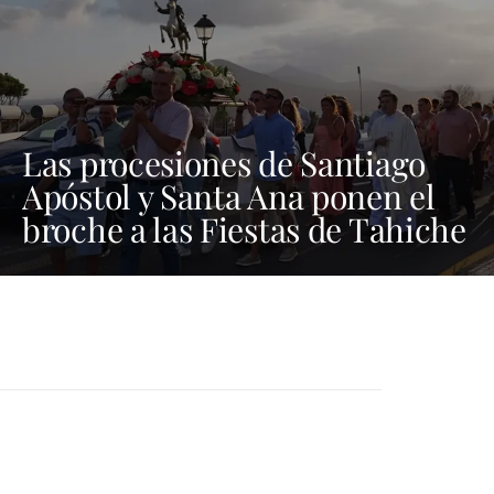
Las procesiones de Santiago
Apóstol y Santa Ana ponen el
broche a las Fiestas de Tahiche
2026