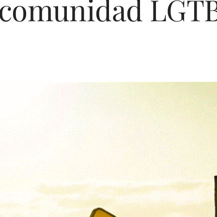
 comunidad LGT