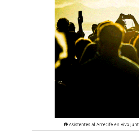
Asistentes al Arrecife en Vivo junt