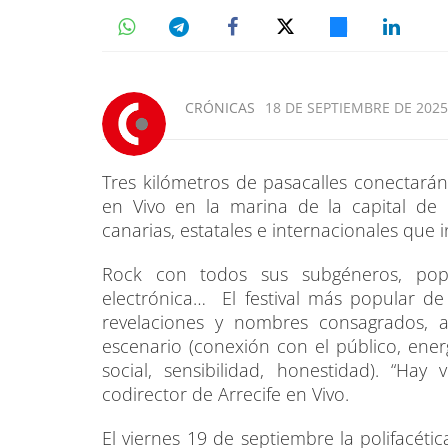
CRÓNICAS
18 DE SEPTIEMBRE DE 2025
Tres kilómetros de pasacalles conectarán
en Vivo en la marina de la capital de 
canarias, estatales e internacionales que i
Rock con todos sus subgéneros, pop, 
electrónica… El festival más popular de
revelaciones y nombres consagrados, ar
escenario (conexión con el público, energ
social, sensibilidad, honestidad). “Hay
codirector de Arrecife en Vivo.
El viernes 19 de septiembre la polifacétic