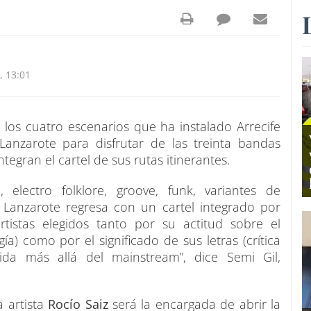
, 13:01
 los cuatro escenarios que ha instalado Arrecife
Lanzarote para disfrutar de las treinta bandas
ntegran el cartel de sus rutas itinerantes.
electro folklore, groove, funk, variantes de
 Lanzarote regresa con un cartel integrado por
tistas elegidos tanto por su actitud sobre el
ía) como por el significado de sus letras (crítica
 vida más allá del mainstream”, dice Semi Gil,
a artista
Rocío Saiz
será la encargada de abrir la