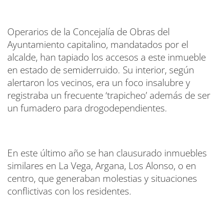
Operarios de la Concejalía de Obras del
Ayuntamiento capitalino, mandatados por el
alcalde, han tapiado los accesos a este inmueble
en estado de semiderruido. Su interior, según
alertaron los vecinos, era un foco insalubre y
registraba un frecuente ‘trapicheo’ además de ser
un fumadero para drogodependientes.
En este último año se han clausurado inmuebles
similares en La Vega, Argana, Los Alonso, o en
centro, que generaban molestias y situaciones
conflictivas con los residentes.