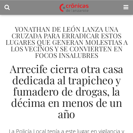
YONATHAN DE LEÓN LANZA UNA
CRUZADA PARA ERRADICAR ESTOS
LUGARES QUE GENERAN MOLESTIAS A
LOS VECINOS Y SE CONVIERTEN EN
FOCOS INSALUBRES
Arrecife cierra otra casa
dedicada al trapicheo y
fumadero de drogas, la
décima en menos de un
año
La Policía Local tenía a este lugar en vigilancia y