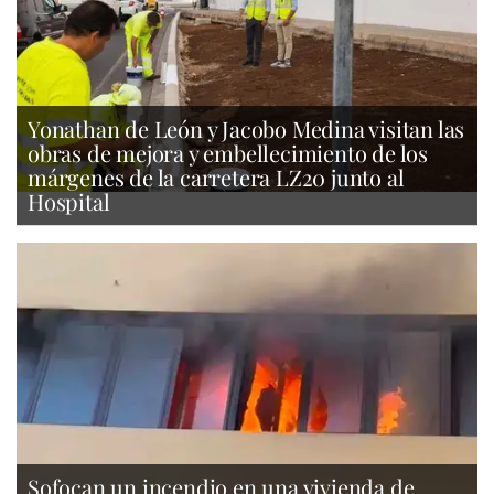
Yonathan de León y Jacobo Medina visitan las
obras de mejora y embellecimiento de los
márgenes de la carretera LZ20 junto al
Hospital
Sofocan un incendio en una vivienda de