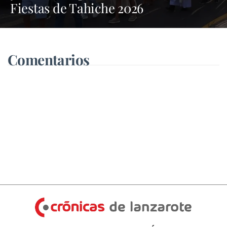
Fiestas de Tahiche 2026
Comentarios