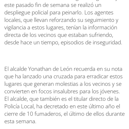
este pasado fin de semana se realizó un
despliegue policial para peinarlo. Los agentes
locales, que llevan reforzando su seguimiento y
vigilancia a estos lugares, tenían la información
directa de los vecinos que estaban sufriendo,
desde hace un tiempo, episodios de inseguridad.
El alcalde Yonathan de León recuerda en su nota
que ha lanzado una cruzada para erradicar estos
lugares que generan molestias a los vecinos y se
convierten en focos insalubres para los jóvenes.
El alcalde, que también es el titular directo de la
Policía Local, ha decretado en este último año el
cierre de 10 fumaderos, el último de ellos durante
esta semana.