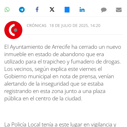
CRÓNICAS
18 DE JULIO DE 2025, 14:20
El Ayuntamiento de Arrecife ha cerrado un nuevo
inmueble en estado de abandono que era
utilizado para el trapicheo y fumadero de drogas.
Los vecinos, según explica este viernes el
Gobierno municipal en nota de prensa, venían
alertando de la inseguridad que se estaba
registrando en esta zona junto a una plaza
pública en el centro de la ciudad.
La Policía Local tenía a este lugar en vigilancia y