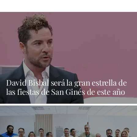
David Bisbal será la gran estrella de
las fiestas de San Ginés de este año