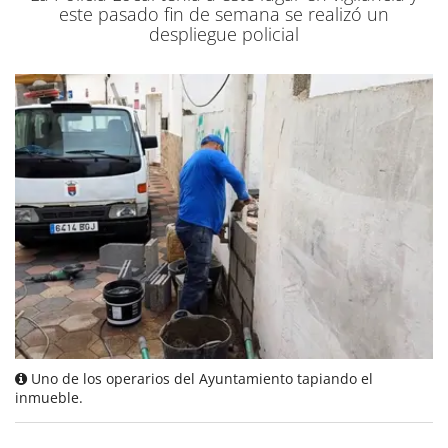
este pasado fin de semana se realizó un
despliegue policial
Uno de los operarios del Ayuntamiento tapiando el
inmueble.