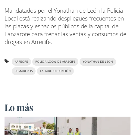
Mandatados por el Yonathan de León la Policía
Local está realzando despliegues frecuentes en
las plazas y espacios públicos de la capital de
Lanzarote para frenar las ventas y consumos de
drogas en Arrecife.
ARRECIFE
POLICÍA LOCAL DE ARRECIFE
YONATHAN DE LEÓN
FUMADEROS
TAPIADO OCUPACIÓN
Lo más