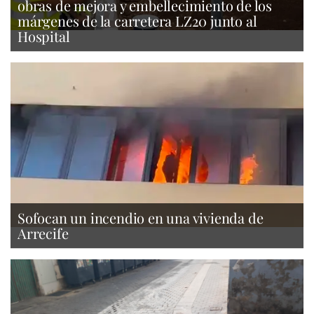
obras de mejora y embellecimiento de los
márgenes de la carretera LZ20 junto al
Hospital
Sofocan un incendio en una vivienda de
Arrecife