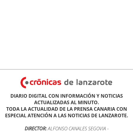
DIARIO DIGITAL CON INFORMACIÓN Y NOTICIAS
ACTUALIZADAS AL MINUTO.
TODA LA ACTUALIDAD DE LA PRENSA CANARIA CON
ESPECIAL ATENCIÓN A LAS NOTICIAS DE LANZAROTE.
DIRECTOR:
ALFONSO CANALES SEGOVIA
-