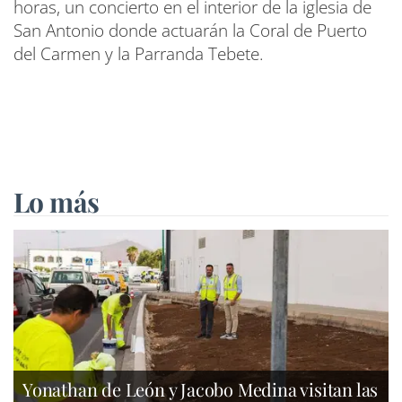
horas, un concierto en el interior de la iglesia de
San Antonio donde actuarán la Coral de Puerto
del Carmen y la Parranda Tebete.
Lo más
Yonathan de León y Jacobo Medina visitan las