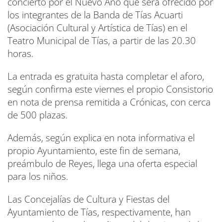
concierto por el Nuevo Año que será ofrecido por
los integrantes de la Banda de Tías Acuarti
(Asociación Cultural y Artística de Tías) en el
Teatro Municipal de Tías, a partir de las 20.30
horas.
La entrada es gratuita hasta completar el aforo,
según confirma este viernes el propio Consistorio
en nota de prensa remitida a Crónicas, con cerca
de 500 plazas.
Además, según explica en nota informativa el
propio Ayuntamiento, este fin de semana,
preámbulo de Reyes, llega una oferta especial
para los niños.
Las Concejalías de Cultura y Fiestas del
Ayuntamiento de Tías, respectivamente, han