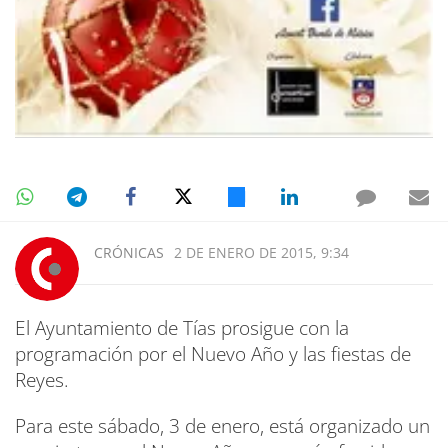
CRÓNICAS
2 DE ENERO DE 2015, 9:34
El Ayuntamiento de Tías prosigue con la
programación por el Nuevo Año y las fiestas de
Reyes.
Para este sábado, 3 de enero, está organizado un