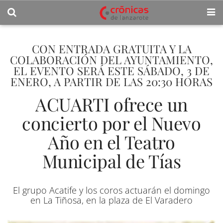
CON ENTRADA GRATUITA Y LA
COLABORACIÓN DEL AYUNTAMIENTO,
EL EVENTO SERÁ ESTE SÁBADO, 3 DE
ENERO, A PARTIR DE LAS 20:30 HORAS
ACUARTI ofrece un
concierto por el Nuevo
Año en el Teatro
Municipal de Tías
El grupo Acatife y los coros actuarán el domingo
en La Tiñosa, en la plaza de El Varadero