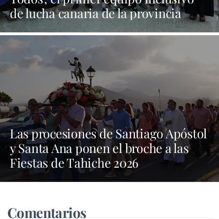
de lucha canaria de la provincia
Las procesiones de Santiago Apóstol
y Santa Ana ponen el broche a las
Fiestas de Tahiche 2026
Comentarios