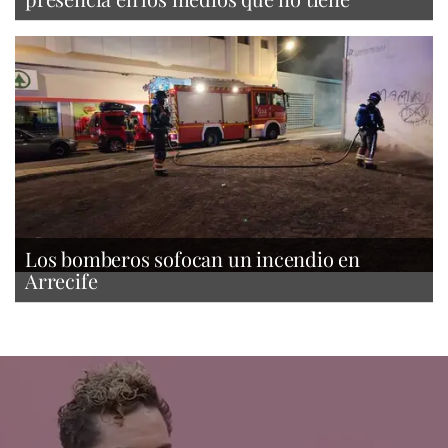
Los bomberos sofocan un incendio en
Arrecife