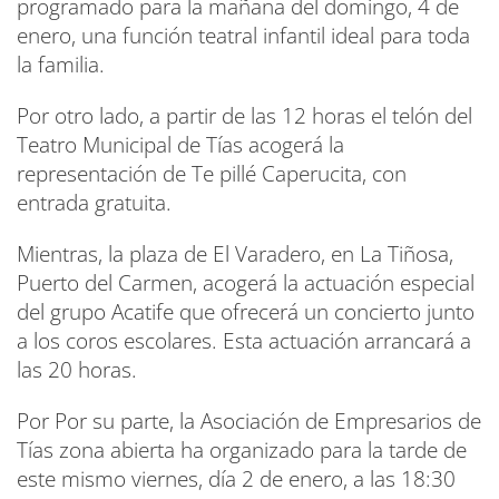
programado para la mañana del domingo, 4 de
enero, una función teatral infantil ideal para toda
la familia.
Por otro lado, a partir de las 12 horas el telón del
Teatro Municipal de Tías acogerá la
representación de Te pillé Caperucita, con
entrada gratuita.
Mientras, la plaza de El Varadero, en La Tiñosa,
Puerto del Carmen, acogerá la actuación especial
del grupo Acatife que ofrecerá un concierto junto
a los coros escolares. Esta actuación arrancará a
las 20 horas.
Por Por su parte, la Asociación de Empresarios de
Tías zona abierta ha organizado para la tarde de
este mismo viernes, día 2 de enero, a las 18:30