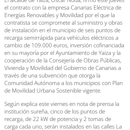
el contrato con la empresa Canarias Eléctrica de
Energías Renovables y Movilidad por el que la
contratista se compromete al suministro y obras
de instalación en el municipio de seis puntos de
recarga semirrápida para vehículos eléctricos a
cambio de 109.000 euros, inversión cofinanciada
en su mayoría por el Ayuntamiento de Yaiza y la
cooperación de la Consejería de Obras Públicas,
Vivienda y Movilidad del Gobierno de Canarias a
través de una subvención que otorga la
Comunidad Autónoma a los municipios con Plan
de Movilidad Urbana Sostenible vigente.
Según explica este viernes en nota de prensa la
institución sureña, cinco de los puntos de
recarga, de 22 kW de potencia y 2 tomas de
carga cada uno, serán instalados en las calles La