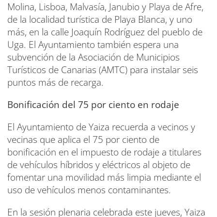
Molina, Lisboa, Malvasía, Janubio y Playa de Afre,
de la localidad turística de Playa Blanca, y uno
más, en la calle Joaquín Rodríguez del pueblo de
Uga. El Ayuntamiento también espera una
subvención de la Asociación de Municipios
Turísticos de Canarias (AMTC) para instalar seis
puntos más de recarga.
Bonificación del 75 por ciento en rodaje
El Ayuntamiento de Yaiza recuerda a vecinos y
vecinas que aplica el 75 por ciento de
bonificación en el impuesto de rodaje a titulares
de vehículos híbridos y eléctricos al objeto de
fomentar una movilidad más limpia mediante el
uso de vehículos menos contaminantes.
En la sesión plenaria celebrada este jueves, Yaiza