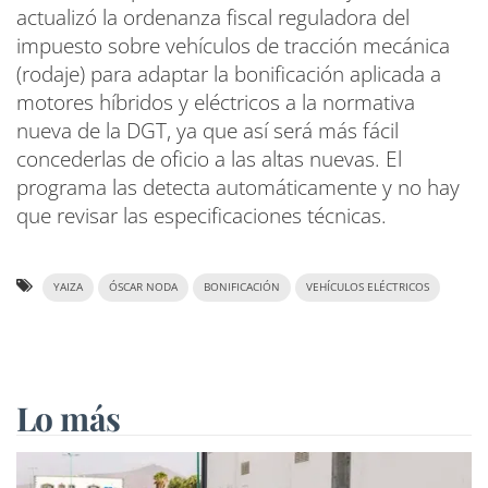
actualizó la ordenanza fiscal reguladora del
impuesto sobre vehículos de tracción mecánica
(rodaje) para adaptar la bonificación aplicada a
motores híbridos y eléctricos a la normativa
nueva de la DGT, ya que así será más fácil
concederlas de oficio a las altas nuevas. El
programa las detecta automáticamente y no hay
que revisar las especificaciones técnicas.
YAIZA
ÓSCAR NODA
BONIFICACIÓN
VEHÍCULOS ELÉCTRICOS
Lo más