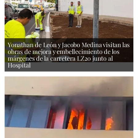
Yonathan de León y Jacobo Medina visitan las
obras de mejora y embellecimiento de los
márgenes de la carretera LZ20 junto al
Hospital