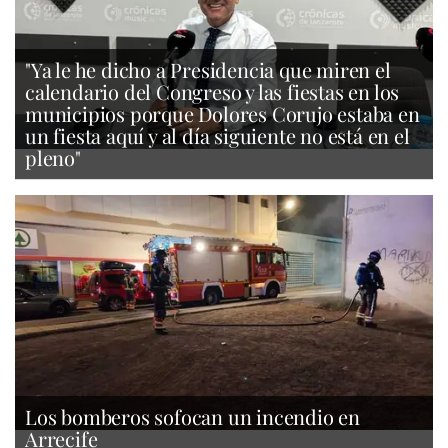
"Ya le he dicho a Presidencia que miren el
calendario del Congreso y las fiestas en los
municipios porque Dolores Corujo estaba en
un fiesta aquí y al día siguiente no está en el
pleno"
Los bomberos sofocan un incendio en
Arrecife