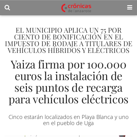
EL MUNICIPIO APLICA UN 75 POR
CIENTO DE BONIFICACIÓN EN EL
IMPUESTO DE RODAJE A TITULARES DE
VEHÍCULOS HÍBRIDOS Y ELÉCTRICOS
Yaiza firma por 100.000
euros la instalación de
seis puntos de recarga
para vehículos eléctricos
Cinco estarán localizados en Playa Blanca y uno
en el pueblo de Uga