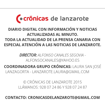
DIARIO DIGITAL CON INFORMACIÓN Y NOTICIAS
ACTUALIZADAS AL MINUTO.
TODA LA ACTUALIDAD DE LA PRENSA CANARIA CON
ESPECIAL ATENCIÓN A LAS NOTICIAS DE LANZAROTE.
DIRECTOR:
ALFONSO CANALES SEGOVIA
-
ALFONSOCANALES@YAHOO.ES
COORDINADORA GRUPO CRÓNICAS:
LAURA SAN JOSÉ
LANZAGORTA - LANZAROTE.LAURA@GMAIL.COM
© CRÓNICAS DE LANZAROTE 2015
LLÁMANOS: 928 07 24 86 Y 928 07 24 87
CONTACTO: CRONICASDELANZAROTE@GMAIL.COM