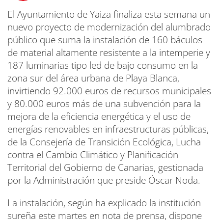
El Ayuntamiento de Yaiza finaliza esta semana un
nuevo proyecto de modernización del alumbrado
público que suma la instalación de 160 báculos
de material altamente resistente a la intemperie y
187 luminarias tipo led de bajo consumo en la
zona sur del área urbana de Playa Blanca,
invirtiendo 92.000 euros de recursos municipales
y 80.000 euros más de una subvención para la
mejora de la eficiencia energética y el uso de
energías renovables en infraestructuras públicas,
de la Consejería de Transición Ecológica, Lucha
contra el Cambio Climático y Planificación
Territorial del Gobierno de Canarias, gestionada
por la Administración que preside Óscar Noda.
La instalación, según ha explicado la institución
sureña este martes en nota de prensa, dispone