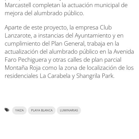
Marcastell completan la actuación municipal de
mejora del alumbrado público.
Aparte de este proyecto, la empresa Club
Lanzarote, a instancias del Ayuntamiento y en
cumplimiento del Plan General, trabaja en la
actualización del alumbrado público en la Avenida
Faro Pechiguera y otras calles de plan parcial
Montaña Roja como la zona de localización de los
residenciales La Carabela y Shangrila Park.
YAIZA
PLAYA BLANCA
LUMINARIAS