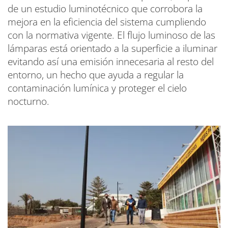
de un estudio luminotécnico que corrobora la
mejora en la eficiencia del sistema cumpliendo
con la normativa vigente. El flujo luminoso de las
lámparas está orientado a la superficie a iluminar
evitando así una emisión innecesaria al resto del
entorno, un hecho que ayuda a regular la
contaminación lumínica y proteger el cielo
nocturno.