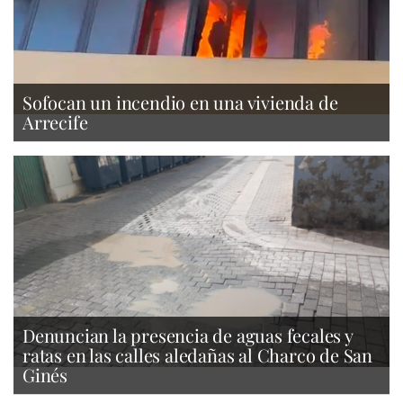
Sofocan un incendio en una vivienda de
Arrecife
Denuncian la presencia de aguas fecales y
ratas en las calles aledañas al Charco de San
Ginés