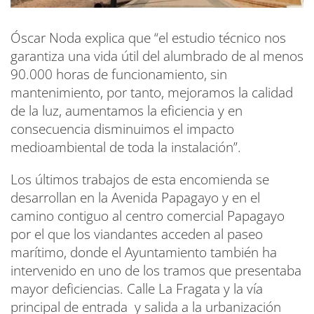
Óscar Noda explica que “el estudio técnico nos
garantiza una vida útil del alumbrado de al menos
90.000 horas de funcionamiento, sin
mantenimiento, por tanto, mejoramos la calidad
de la luz, aumentamos la eficiencia y en
consecuencia disminuimos el impacto
medioambiental de toda la instalación”.
Los últimos trabajos de esta encomienda se
desarrollan en la Avenida Papagayo y en el
camino contiguo al centro comercial Papagayo
por el que los viandantes acceden al paseo
marítimo, donde el Ayuntamiento también ha
intervenido en uno de los tramos que presentaba
mayor deficiencias. Calle La Fragata y la vía
principal de entrada y salida a la urbanización