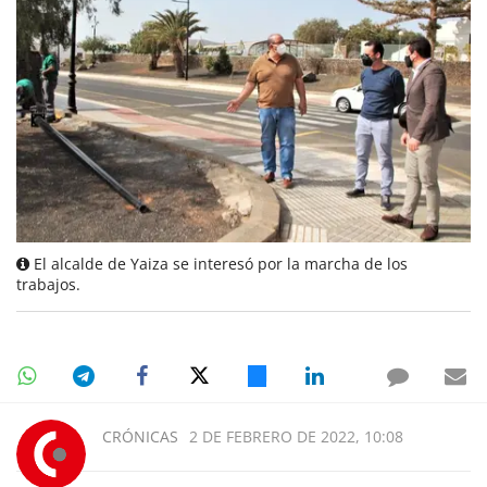
El alcalde de Yaiza se interesó por la marcha de los
trabajos.
CRÓNICAS
2 DE FEBRERO DE 2022, 10:08