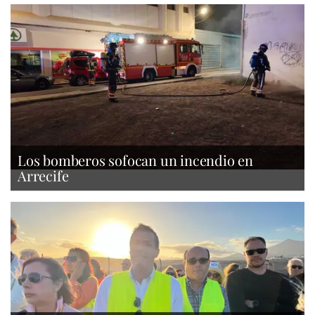
Los bomberos sofocan un incendio en
Arrecife