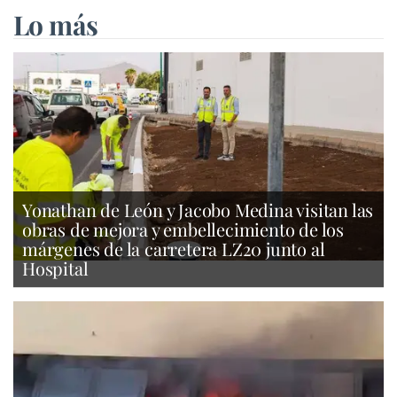
Lo más
Yonathan de León y Jacobo Medina visitan las
obras de mejora y embellecimiento de los
márgenes de la carretera LZ20 junto al
Hospital