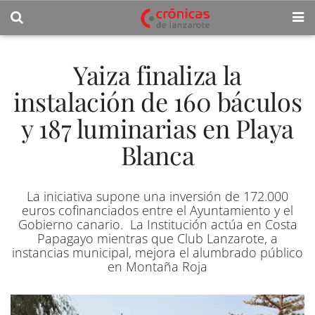
Yaiza finaliza la
instalación de 160 báculos
y 187 luminarias en Playa
Blanca
La iniciativa supone una inversión de 172.000
euros cofinanciados entre el Ayuntamiento y el
Gobierno canario. La Institución actúa en Costa
Papagayo mientras que Club Lanzarote, a
instancias municipal, mejora el alumbrado público
en Montaña Roja