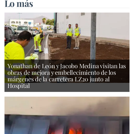
Lo más
Yonathan de León y Jacobo Medina visitan las
obras de mejora y embellecimiento de los
márgenes de la carretera LZ20 junto al
Hospital