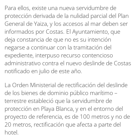
Para ellos, existe una nueva servidumbre de
protección derivada de la nulidad parcial del Plan
General de Yaiza, y los accesos al mar deben ser
informados por Costas. El Ayuntamiento, que
deja constancia de que no es su intención
negarse a continuar con la tramitación del
expediente, interpuso recurso contencioso
administrativo contra el nuevo deslinde de Costas
notificado en julio de este año.
La Orden Ministerial de rectificación del deslinde
de los bienes de dominio público marítimo –
terrestre estableció que la servidumbre de
protección en Playa Blanca, y en el entorno del
proyecto de referencia, es de 100 metros y no de
20 metros, rectificación que afecta a parte del
hotel.