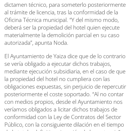
dictamen técnico, para someterlo posteriormente
al trámite de licencia, tras la conformidad de la
Oficina Técnica municipal. “Y del mismo modo,
deberá ser la propiedad del hotel quien ejecute
materialmente la demolición parcial en su caso
autorizada”, apunta Noda.
El Ayuntamiento de Yaiza dice que de lo contrario
se vería obligado a ejecutar dichos trabajos,
mediante ejecución subsidiaria, en el caso de que
la propiedad del hotel no cumpliera con las
obligaciones expuestas, sin perjuicio de repercutir
posteriormente el coste soportado. “Al no contar
con medios propios, desde el Ayuntamiento nos
veríamos obligados a licitar dichos trabajos de
conformidad con la Ley de Contratos del Sector
Público, con la consiguiente dilación en el tiempo