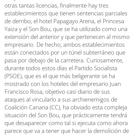
otras tantas licencias, finalmente hay tres
establecimientos que tienen sentencias parciales
de derribo, el hotel Papagayo Arena, el Princesa
Yaiza y el Son Bou, que se ha utilizado como una
extensión del anterior y que pertenecen al mismo
empresario. De hecho, ambos establecimientos
están conectados por un túnel subterráneo que
pasa por debajo de la carretera. Curiosamente,
durante todos estos días el Partido Socialista
(PSOE), que es el que más beligerante se ha
mostrado con los hoteles del empresario Juan
Francisco Rosa, objetivo casi diario de sus
ataques al vincularlo a sus archienemigos de
Coalición Canaria (CC), ha obviado esta compleja
situación del Son Bou, que prácticamente tendrá
que desaparecer como tal si ejecuta como ahora
parece que va a tener que hacer la demolición de