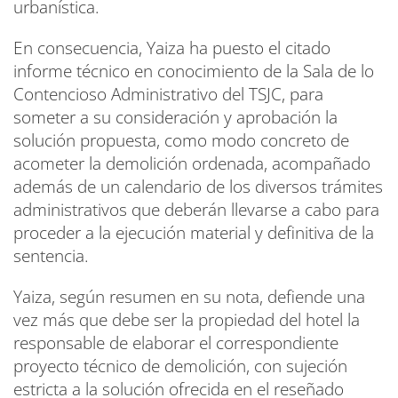
urbanística.
En consecuencia, Yaiza ha puesto el citado
informe técnico en conocimiento de la Sala de lo
Contencioso Administrativo del TSJC, para
someter a su consideración y aprobación la
solución propuesta, como modo concreto de
acometer la demolición ordenada, acompañado
además de un calendario de los diversos trámites
administrativos que deberán llevarse a cabo para
proceder a la ejecución material y definitiva de la
sentencia.
Yaiza, según resumen en su nota, defiende una
vez más que debe ser la propiedad del hotel la
responsable de elaborar el correspondiente
proyecto técnico de demolición, con sujeción
estricta a la solución ofrecida en el reseñado