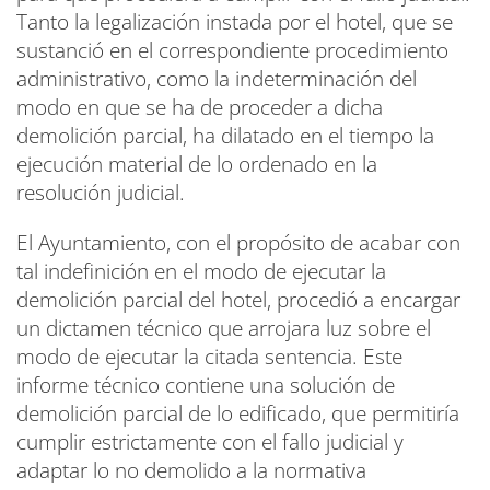
Tanto la legalización instada por el hotel, que se
sustanció en el correspondiente procedimiento
administrativo, como la indeterminación del
modo en que se ha de proceder a dicha
demolición parcial, ha dilatado en el tiempo la
ejecución material de lo ordenado en la
resolución judicial.
El Ayuntamiento, con el propósito de acabar con
tal indefinición en el modo de ejecutar la
demolición parcial del hotel, procedió a encargar
un dictamen técnico que arrojara luz sobre el
modo de ejecutar la citada sentencia. Este
informe técnico contiene una solución de
demolición parcial de lo edificado, que permitiría
cumplir estrictamente con el fallo judicial y
adaptar lo no demolido a la normativa