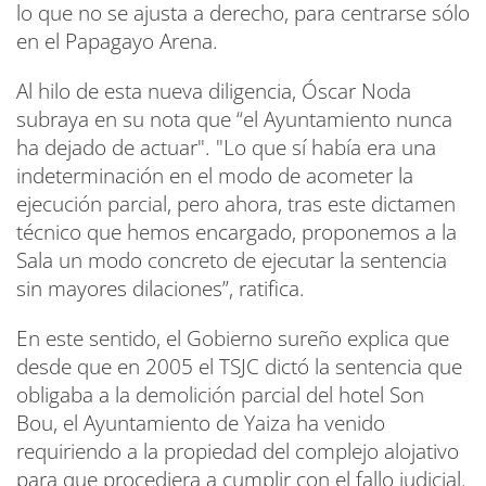
lo que no se ajusta a derecho, para centrarse sólo
en el Papagayo Arena.
Al hilo de esta nueva diligencia, Óscar Noda
subraya en su nota que “el Ayuntamiento nunca
ha dejado de actuar". "Lo que sí había era una
indeterminación en el modo de acometer la
ejecución parcial, pero ahora, tras este dictamen
técnico que hemos encargado, proponemos a la
Sala un modo concreto de ejecutar la sentencia
sin mayores dilaciones”, ratifica.
En este sentido, el Gobierno sureño explica que
desde que en 2005 el TSJC dictó la sentencia que
obligaba a la demolición parcial del hotel Son
Bou, el Ayuntamiento de Yaiza ha venido
requiriendo a la propiedad del complejo alojativo
para que procediera a cumplir con el fallo judicial.