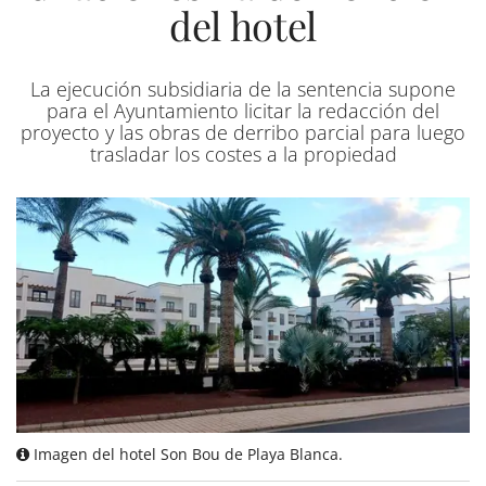
del hotel
La ejecución subsidiaria de la sentencia supone
para el Ayuntamiento licitar la redacción del
proyecto y las obras de derribo parcial para luego
trasladar los costes a la propiedad
Imagen del hotel Son Bou de Playa Blanca.