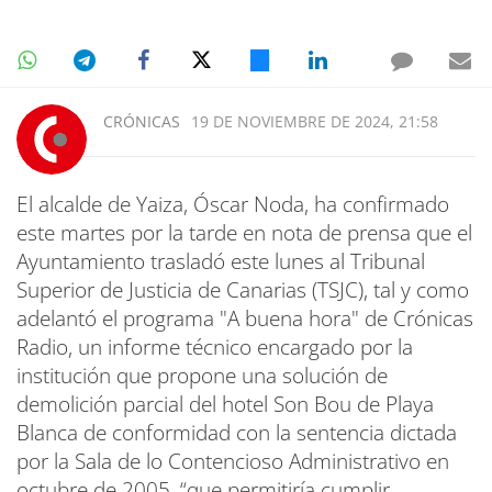
CRÓNICAS
19 DE NOVIEMBRE DE 2024, 21:58
El alcalde de Yaiza, Óscar Noda, ha confirmado
este martes por la tarde en nota de prensa que el
Ayuntamiento trasladó este lunes al Tribunal
Superior de Justicia de Canarias (TSJC), tal y como
adelantó el programa "A buena hora" de Crónicas
Radio, un informe técnico encargado por la
institución que propone una solución de
demolición parcial del hotel Son Bou de Playa
Blanca de conformidad con la sentencia dictada
por la Sala de lo Contencioso Administrativo en
octubre de 2005, “que permitiría cumplir