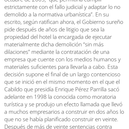
estrictamente con el fallo judicial y adaptar lo no
demolido a la normativa urbanística”. En su
escrito, según ratifican ahora, el Gobierno sureño
pide después de años de litigio que sea la
propiedad del hotel la encargada de ejecutar
materialmente dicha demolición “sin más
dilaciones” mediante la contratación de una
empresa que cuente con los medios humanos y
materiales suficientes para llevarla a cabo. Esta
decisión supone el final de un largo contencioso
que se inició en el mismo momento en el que el
Cabildo que presidía Enrique Pérez Parrilla sacó
adelante en 1998 la conocida como moratoria
turística y se produjo un efecto llamada que llevó
a muchos empresarios a construir en dos años lo
que no se había planificado construir en veinte.
Después de más de veinte sentencias contra