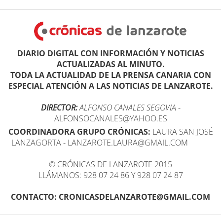
DIARIO DIGITAL CON INFORMACIÓN Y NOTICIAS
ACTUALIZADAS AL MINUTO.
TODA LA ACTUALIDAD DE LA PRENSA CANARIA CON
ESPECIAL ATENCIÓN A LAS NOTICIAS DE LANZAROTE.
DIRECTOR:
ALFONSO CANALES SEGOVIA
-
ALFONSOCANALES@YAHOO.ES
COORDINADORA GRUPO CRÓNICAS:
LAURA SAN JOSÉ
LANZAGORTA - LANZAROTE.LAURA@GMAIL.COM
© CRÓNICAS DE LANZAROTE 2015
LLÁMANOS: 928 07 24 86 Y 928 07 24 87
CONTACTO: CRONICASDELANZAROTE@GMAIL.COM