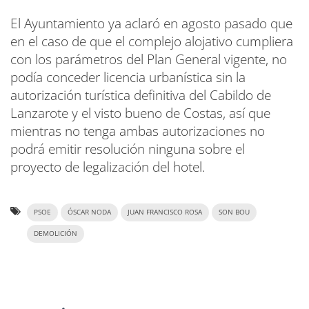
El Ayuntamiento ya aclaró en agosto pasado que
en el caso de que el complejo alojativo cumpliera
con los parámetros del Plan General vigente, no
podía conceder licencia urbanística sin la
autorización turística definitiva del Cabildo de
Lanzarote y el visto bueno de Costas, así que
mientras no tenga ambas autorizaciones no
podrá emitir resolución ninguna sobre el
proyecto de legalización del hotel.
PSOE
ÓSCAR NODA
JUAN FRANCISCO ROSA
SON BOU
DEMOLICIÓN