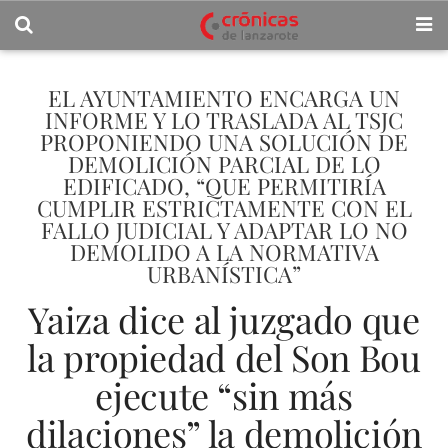
EL AYUNTAMIENTO ENCARGA UN
INFORME Y LO TRASLADA AL TSJC
PROPONIENDO UNA SOLUCIÓN DE
DEMOLICIÓN PARCIAL DE LO
EDIFICADO, “QUE PERMITIRÍA
CUMPLIR ESTRICTAMENTE CON EL
FALLO JUDICIAL Y ADAPTAR LO NO
DEMOLIDO A LA NORMATIVA
URBANÍSTICA”
Yaiza dice al juzgado que
la propiedad del Son Bou
ejecute “sin más
dilaciones” la demolición