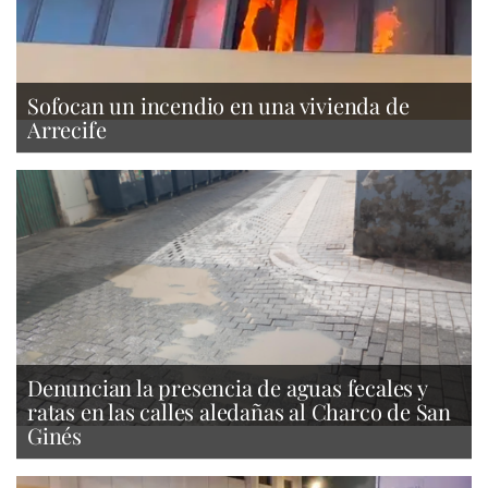
Sofocan un incendio en una vivienda de
Arrecife
Denuncian la presencia de aguas fecales y
ratas en las calles aledañas al Charco de San
Ginés