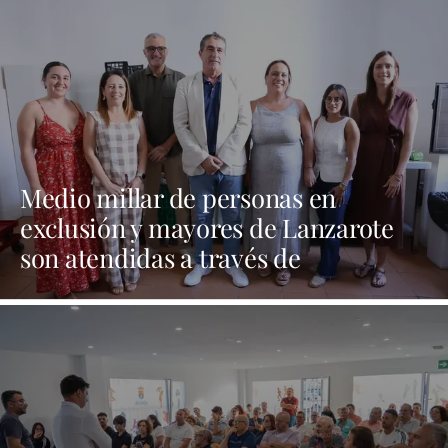
Medio millar de personas en
exclusión y mayores de Lanzarote
son atendidas a través de
programas sociales