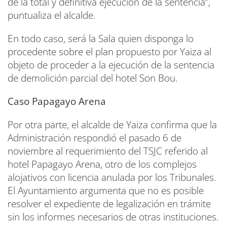
de la total y definitiva ejecución de la sentencia”,
puntualiza el alcalde.
En todo caso, será la Sala quien disponga lo
procedente sobre el plan propuesto por Yaiza al
objeto de proceder a la ejecución de la sentencia
de demolición parcial del hotel Son Bou.
Caso Papagayo Arena
Por otra parte, el alcalde de Yaiza confirma que la
Administración respondió el pasado 6 de
noviembre al requerimiento del TSJC referido al
hotel Papagayo Arena, otro de los complejos
alojativos con licencia anulada por los Tribunales.
El Ayuntamiento argumenta que no es posible
resolver el expediente de legalización en trámite
sin los informes necesarios de otras instituciones.