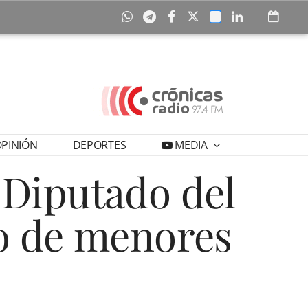
PINIÓN
DEPORTES
MEDIA
 Diputado del
o de menores