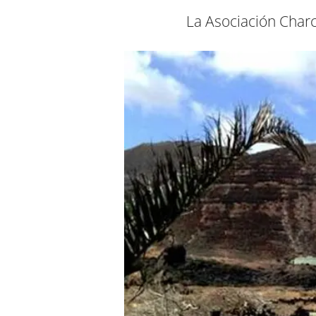
La Asociación Charc