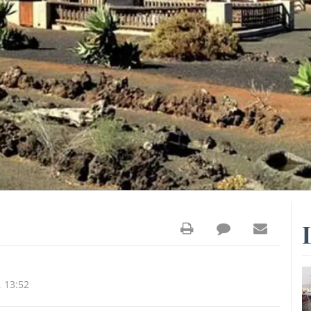
 13:52