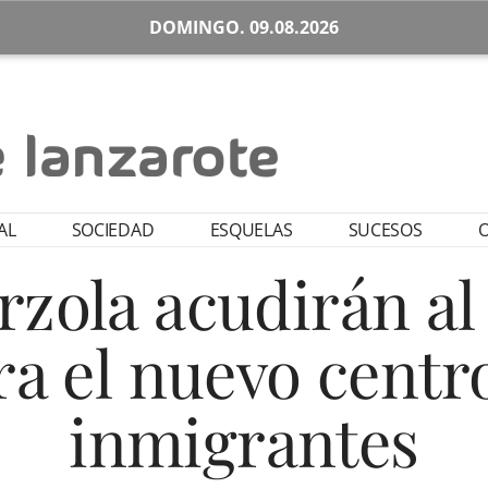
DOMINGO. 09.08.2026
AL
SOCIEDAD
ESQUELAS
SUCESOS
O
rzola acudirán al
a el nuevo centr
inmigrantes