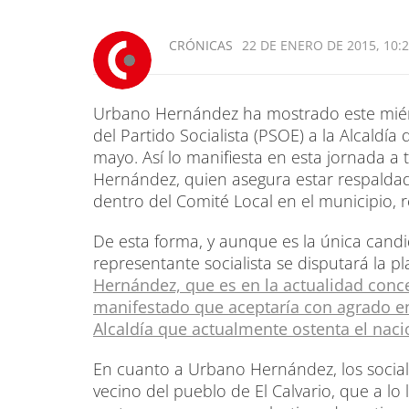
CRÓNICAS
22 DE ENERO DE 2015, 10:
Urbano Hernández ha mostrado este miérc
del Partido Socialista (PSOE) a la Alcaldía
mayo. Así lo manifiesta en esta jornada a
Hernández, quien asegura estar respalda
dentro del Comité Local en el municipio, r
De esta forma, y aunque es la única candid
representante socialista se disputará la 
Hernández, que es en la actualidad conce
manifestado que aceptaría con agrado en
Alcaldía que actualmente ostenta el nac
En cuanto a Urbano Hernández, los sociali
vecino del pueblo de El Calvario, que a lo