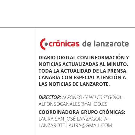
DIARIO DIGITAL CON INFORMACIÓN Y
NOTICIAS ACTUALIZADAS AL MINUTO.
TODA LA ACTUALIDAD DE LA PRENSA
CANARIA CON ESPECIAL ATENCIÓN A
LAS NOTICIAS DE LANZAROTE.
DIRECTOR:
ALFONSO CANALES SEGOVIA
-
ALFONSOCANALES@YAHOO.ES
COORDINADORA GRUPO CRÓNICAS:
LAURA SAN JOSÉ LANZAGORTA -
LANZAROTE.LAURA@GMAIL.COM