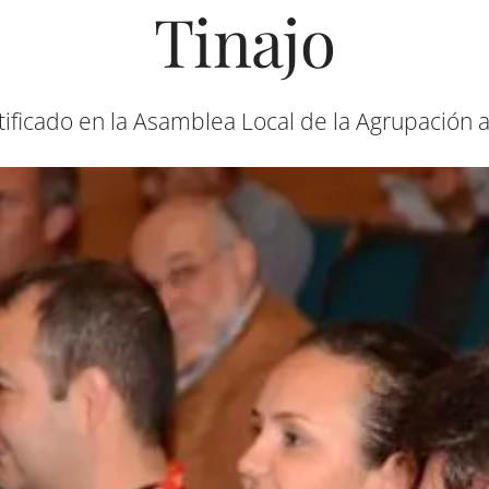
Tinajo
tificado en la Asamblea Local de la Agrupación 