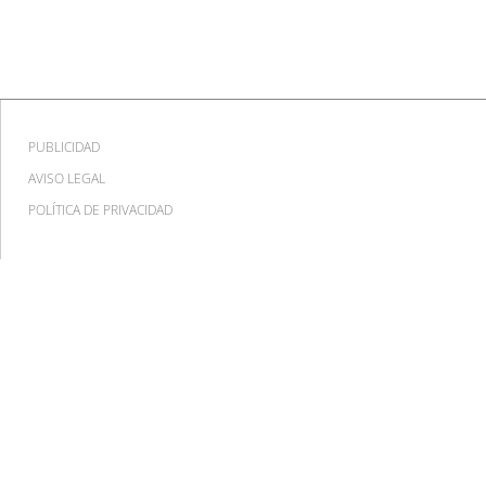
PUBLICIDAD
AVISO LEGAL
POLÍTICA DE PRIVACIDAD