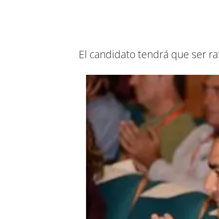
El candidato tendrá que ser ra