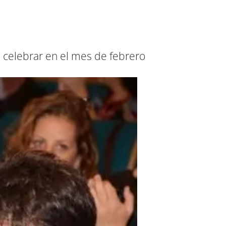
a celebrar en el mes de febrero