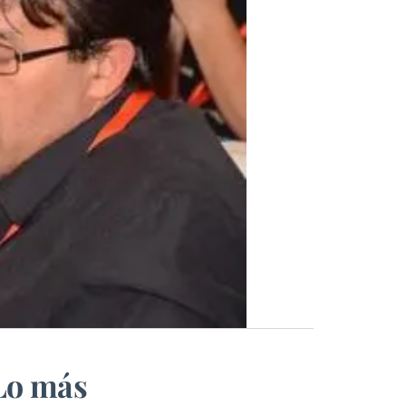
Lo más