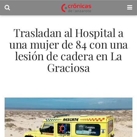
Trasladan al Hospital a
una mujer de 84 con una
lesión de cadera en La
Graciosa