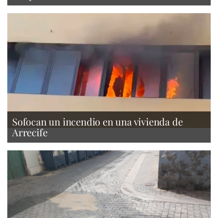
Sofocan un incendio en una vivienda de
Arrecife