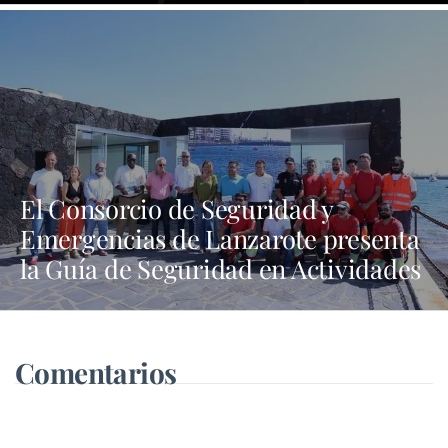
El Consorcio de Seguridad y
Emergencias de Lanzarote presenta
la Guía de Seguridad en Actividades
Náuticas
Comentarios