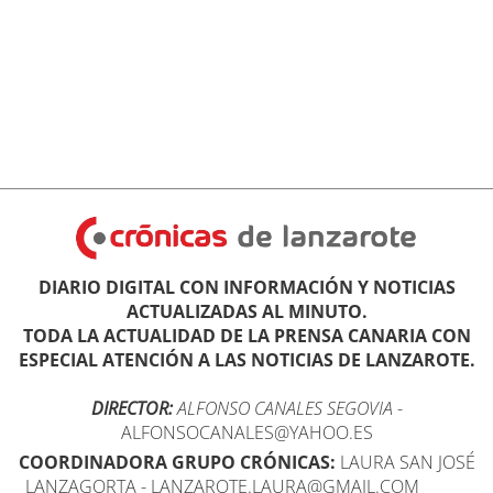
DIARIO DIGITAL CON INFORMACIÓN Y NOTICIAS
ACTUALIZADAS AL MINUTO.
TODA LA ACTUALIDAD DE LA PRENSA CANARIA CON
ESPECIAL ATENCIÓN A LAS NOTICIAS DE LANZAROTE.
DIRECTOR:
ALFONSO CANALES SEGOVIA
-
ALFONSOCANALES@YAHOO.ES
COORDINADORA GRUPO CRÓNICAS:
LAURA SAN JOSÉ
LANZAGORTA - LANZAROTE.LAURA@GMAIL.COM