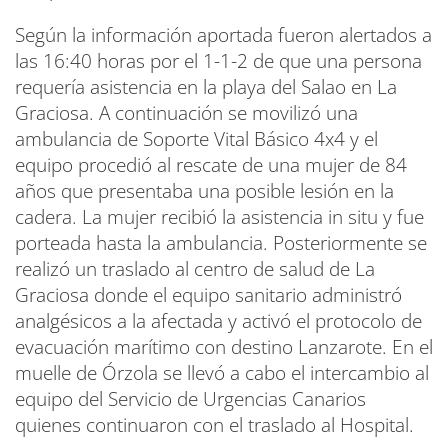
Según la información aportada fueron alertados a
las 16:40 horas por el 1-1-2 de que una persona
requería asistencia en la playa del Salao en La
Graciosa. A continuación se movilizó una
ambulancia de Soporte Vital Básico 4x4 y el
equipo procedió al rescate de una mujer de 84
años que presentaba una posible lesión en la
cadera. La mujer recibió la asistencia in situ y fue
porteada hasta la ambulancia. Posteriormente se
realizó un traslado al centro de salud de La
Graciosa donde el equipo sanitario administró
analgésicos a la afectada y activó el protocolo de
evacuación marítimo con destino Lanzarote. En el
muelle de Órzola se llevó a cabo el intercambio al
equipo del Servicio de Urgencias Canarios
quienes continuaron con el traslado al Hospital.