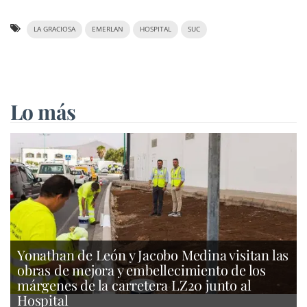
LA GRACIOSA
EMERLAN
HOSPITAL
SUC
Lo más
Yonathan de León y Jacobo Medina visitan las
obras de mejora y embellecimiento de los
márgenes de la carretera LZ20 junto al
Hospital