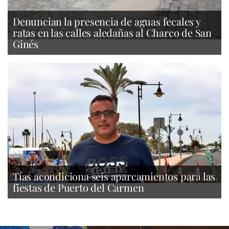
Denuncian la presencia de aguas fecales y
ratas en las calles aledañas al Charco de San
Ginés
Tías acondiciona seis aparcamientos para las
fiestas de Puerto del Carmen