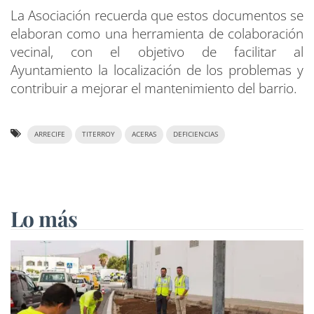
La Asociación recuerda que estos documentos se
elaboran como una herramienta de colaboración
vecinal, con el objetivo de facilitar al
Ayuntamiento la localización de los problemas y
contribuir a mejorar el mantenimiento del barrio.
ARRECIFE
TITERROY
ACERAS
DEFICIENCIAS
Lo más