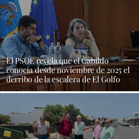
El PSOE revela que el Cabildo
conocía desde noviembre de 2025 el
derribo de la escalera de El Golfo