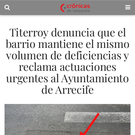
Titerroy denuncia que el
barrio mantiene el mismo
volumen de deficiencias y
reclama actuaciones
urgentes al Ayuntamiento
de Arrecife