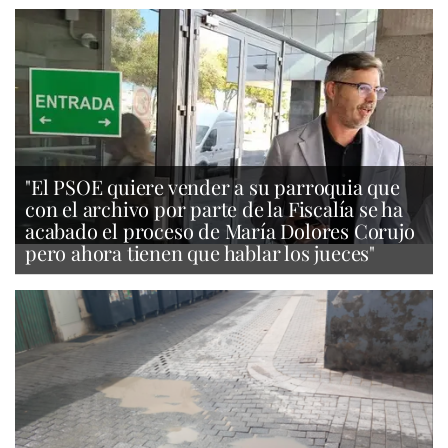
"El PSOE quiere vender a su parroquia que
con el archivo por parte de la Fiscalía se ha
acabado el proceso de María Dolores Corujo
pero ahora tienen que hablar los jueces"