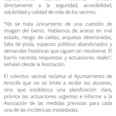
directamente a la seguridad, accesibilidad,
salubridad y calidad de vida de los vecinos.
“No se trata únicamente de una cuestión de
imagen del barrio. Hablamos de aceras en mal
estado, riesgo de caídas, arquetas deterioradas,
falta de poda, espacios públicos abandonados y
demandas históricas que siguen sin resolverse. El
barrio necesita respuestas y actuaciones reales”,
señalan desde la Asociación.
El colectivo vecinal reclama al Ayuntamiento de
Arrecife que no se limite a recibir los dosieres,
sino que establezca una planificación clara,
priorice las actuaciones urgentes e informe a la
Asociación de las medidas previstas para cada
una de las incidencias trasladadas.