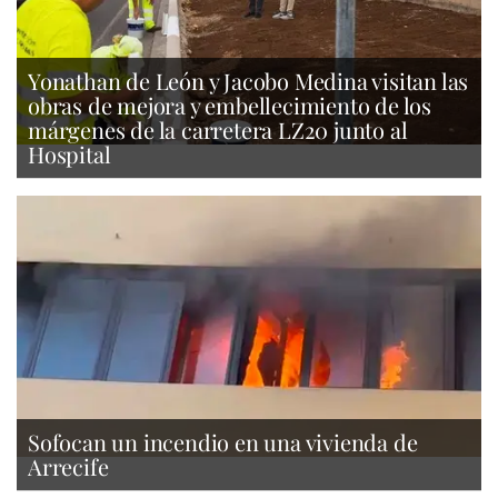
Yonathan de León y Jacobo Medina visitan las
obras de mejora y embellecimiento de los
márgenes de la carretera LZ20 junto al
Hospital
Sofocan un incendio en una vivienda de
Arrecife