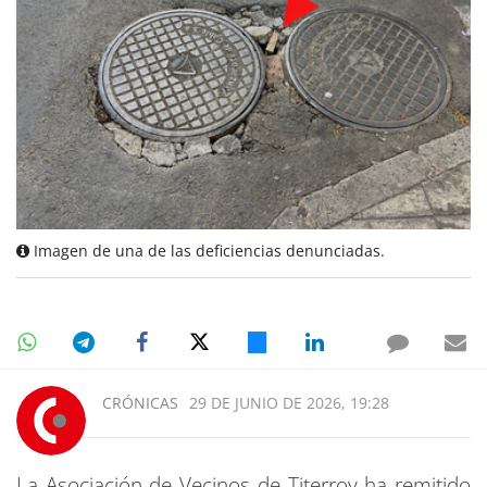
Imagen de una de las deficiencias denunciadas.
CRÓNICAS
29 DE JUNIO DE 2026, 19:28
La Asociación de Vecinos de Titerroy ha remitido