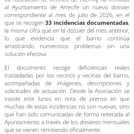
al Ayuntamiento de Arrecife un nuevo dossier
correspondiente al mes de julio de 2026, en el
que se recogen
33 incidencias documentadas
,
la misma cifra que en el dossier del mes anterior,
lo que evidencia que el barrio continúa
arrastrando numerosos problemas sin una
solución efectiva.
El documento recoge deficiencias reales
trasladadas por los vecinos y vecinas del barrio,
acompañadas de imágenes, descripciones y
solicitudes de actuación. Desde la Asociación se
insiste este lunes en nota de prensa en que
muchas de estas incidencias no son nuevas, sino
que han sido comunicadas de forma reiterada al
Ayuntamiento a través de los dosieres mensuales
que se vienen remitiendo oficialmente.