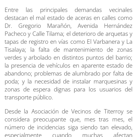
Entre las principales demandas vecinales
destacan el mal estado de aceras en calles como
Dr. Gregorio Marañón, Avenida Hernández
Pacheco y Calle Tilama; el deterioro de arquetas y
tapas de registro en vías como El Varbanera y La
Tisalaya; la falta de mantenimiento de zonas
verdes y arbolado en distintos puntos del barrio;
la presencia de vehículos en aparente estado de
abandono; problemas de alumbrado por falta de
poda; y la necesidad de instalar marquesinas y
zonas de espera dignas para los usuarios del
transporte público.
Desde la Asociación de Vecinos de Titerroy se
considera preocupante que, mes tras mes, el
número de incidencias siga siendo tan elevado,
especialmente cuando muchas afectan