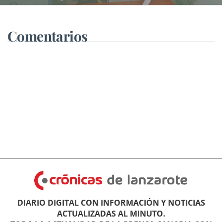
Comentarios
DIARIO DIGITAL CON INFORMACIÓN Y NOTICIAS
ACTUALIZADAS AL MINUTO.