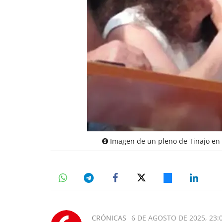
Imagen de un pleno de Tinajo en 
CRÓNICAS
6 DE AGOSTO DE 2025, 23: