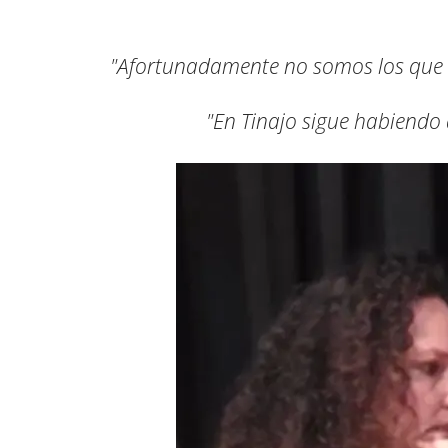
"Afortunadamente no somos los que le
"En Tinajo sigue habiendo 