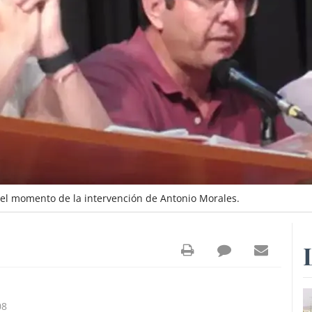
el momento de la intervención de Antonio Morales.
08