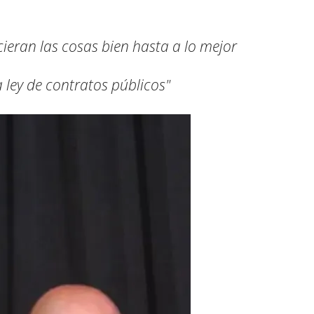
ieran las cosas bien hasta a lo mejor
 ley de contratos públicos"