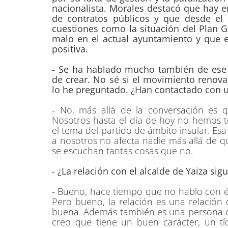
nacionalista. Morales destacó que hay 
de contratos públicos y que desde el
cuestiones como la situación del Plan 
malo en el actual ayuntamiento y que 
positiva.
- Se ha hablado mucho también de ese p
de crear. No sé si el movimiento renova
lo he preguntado. ¿Han contactado con 
- No, más allá de la conversación es 
Nosotros hasta el día de hoy no hemos 
el tema del partido de ámbito insular. Es
a nosotros no afecta nadie más allá de qu
se escuchan tantas cosas que no.
- ¿La relación con el alcalde de Yaiza sig
- Bueno, hace tiempo que no hablo con é
Pero bueno, la relación es una relación 
buena. Además también es una persona con
creo que tiene un buen carácter, un t