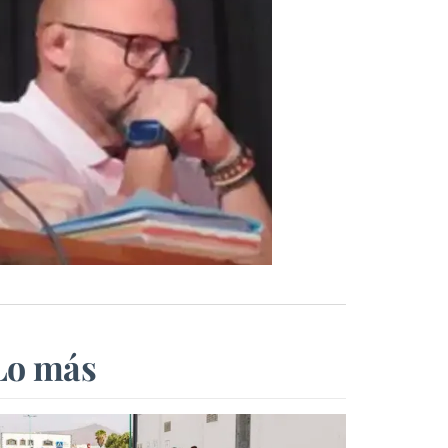
Lo más