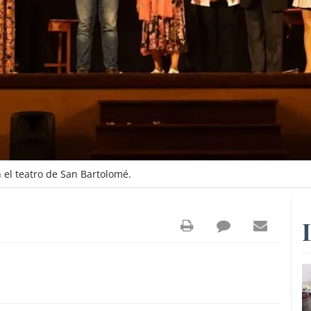
 el teatro de San Bartolomé.