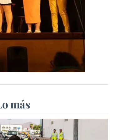
Lo más