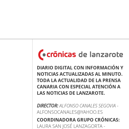
DIARIO DIGITAL CON INFORMACIÓN Y
NOTICIAS ACTUALIZADAS AL MINUTO.
TODA LA ACTUALIDAD DE LA PRENSA
CANARIA CON ESPECIAL ATENCIÓN A
LAS NOTICIAS DE LANZAROTE.
DIRECTOR:
ALFONSO CANALES SEGOVIA
-
ALFONSOCANALES@YAHOO.ES
COORDINADORA GRUPO CRÓNICAS:
LAURA SAN JOSÉ LANZAGORTA -