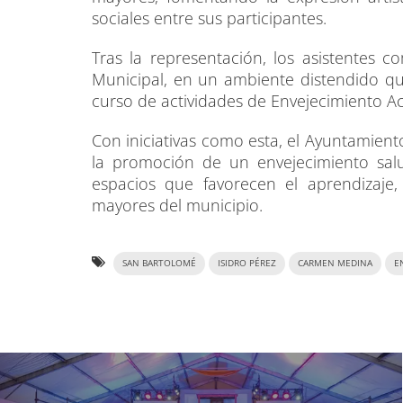
sociales entre sus participantes.
Tras la representación, los asistentes 
Municipal, en un ambiente distendido qu
curso de actividades de Envejecimiento Ac
Con iniciativas como esta, el Ayuntamie
la promoción de un envejecimiento salud
espacios que favorecen el aprendizaje,
mayores del municipio.
SAN BARTOLOMÉ
ISIDRO PÉREZ
CARMEN MEDINA
E