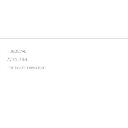
PUBLICIDAD
AVISO LEGAL
POLÍTICA DE PRIVACIDAD