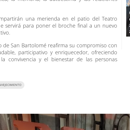
compartirán una merienda en el patio del Teatro
e servirá para poner el broche final a un nuevo
tivo.
nto de San Bartolomé reafirma su compromiso con
able, participativo y enriquecedor, ofreciendo
 la convivencia y el bienestar de las personas
NVEJECIMIENTO