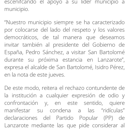
escenifcando el apoyo a su líder municipio a
municipio.
“Nuestro municipio siempre se ha caracterizado
por colocarse del lado del respeto y los valores
democráticos, de tal manera que deseamos
invitar también al presidente del Gobierno de
España, Pedro Sánchez, a visitar San Bartolomé
durante su próxima estancia en Lanzarote”,
expresa el alcalde de San Bartolomé, Isidro Pérez,
en la nota de este jueves.
De este modo, reitera el rechazo contundente de
la institución a cualquier expresión de odio y
confrontación y, en este sentido, quiere
manifestar su condena a las “ridículas”
declaraciones del Partido Popular (PP) de
Lanzarote mediante las que pide considerar al