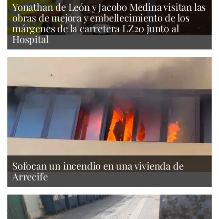
Yonathan de León y Jacobo Medina visitan las
obras de mejora y embellecimiento de los
márgenes de la carretera LZ20 junto al
Hospital
Sofocan un incendio en una vivienda de
Arrecife