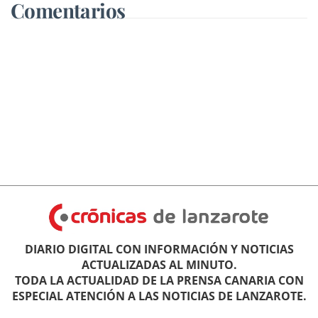
Comentarios
DIARIO DIGITAL CON INFORMACIÓN Y NOTICIAS
ACTUALIZADAS AL MINUTO.
TODA LA ACTUALIDAD DE LA PRENSA CANARIA CON
ESPECIAL ATENCIÓN A LAS NOTICIAS DE LANZAROTE.