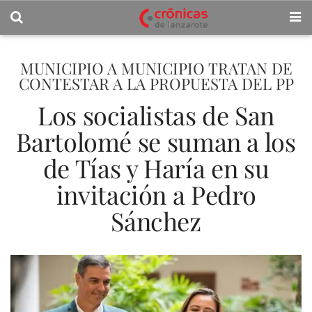
MUNICIPIO A MUNICIPIO TRATAN DE
CONTESTAR A LA PROPUESTA DEL PP
Los socialistas de San
Bartolomé se suman a los
de Tías y Haría en su
invitación a Pedro
Sánchez