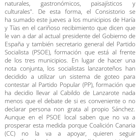
naturales, gastronómicos, paisajísticos y
culturales". De esta forma, el Consistorio se
ha sumado este jueves a los municipios de Haría
y Tías en el cariñoso recibimiento que dicen que
le van a dar al actual presidente del Gobierno de
España y también secretario general del Partido
Socialista (PSOE), formación que está al frente
de los tres municipios. En lugar de hacer una
nota conjunta, los socialistas lanzaroteños han
decidido a utilizar un sistema de goteo para
contestar al Partido Popular (PP), formación que
ha decidio llevar al Cabildo de Lanzarote nada
menos que el debate de si es conveniente o no
declarar persona non grata al propio Sánchez.
Aunque en el PSOE local saben que no va a
prosperar esta medida porque Coalición Canaria
(CC) no la va a apoyar, quieren seguir