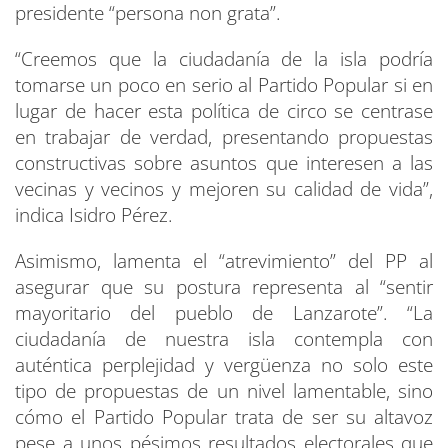
presidente “persona non grata”.
“Creemos que la ciudadanía de la isla podría
tomarse un poco en serio al Partido Popular si en
lugar de hacer esta política de circo se centrase
en trabajar de verdad, presentando propuestas
constructivas sobre asuntos que interesen a las
vecinas y vecinos y mejoren su calidad de vida”,
indica Isidro Pérez.
Asimismo, lamenta el “atrevimiento” del PP al
asegurar que su postura representa al “sentir
mayoritario del pueblo de Lanzarote”. “La
ciudadanía de nuestra isla contempla con
auténtica perplejidad y vergüenza no solo este
tipo de propuestas de un nivel lamentable, sino
cómo el Partido Popular trata de ser su altavoz
pese a unos pésimos resultados electorales que