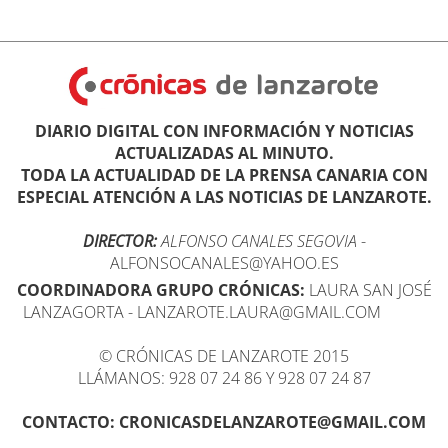
DIARIO DIGITAL CON INFORMACIÓN Y NOTICIAS
ACTUALIZADAS AL MINUTO.
TODA LA ACTUALIDAD DE LA PRENSA CANARIA CON
ESPECIAL ATENCIÓN A LAS NOTICIAS DE LANZAROTE.
DIRECTOR:
ALFONSO CANALES SEGOVIA
-
ALFONSOCANALES@YAHOO.ES
COORDINADORA GRUPO CRÓNICAS:
LAURA SAN JOSÉ
LANZAGORTA - LANZAROTE.LAURA@GMAIL.COM
© CRÓNICAS DE LANZAROTE 2015
LLÁMANOS: 928 07 24 86 Y 928 07 24 87
CONTACTO: CRONICASDELANZAROTE@GMAIL.COM