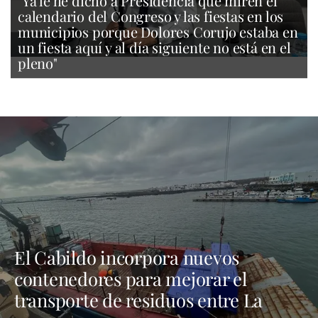
"Ya le he dicho a Presidencia que miren el
calendario del Congreso y las fiestas en los
municipios porque Dolores Corujo estaba en
un fiesta aquí y al día siguiente no está en el
pleno"
El Cabildo incorpora nuevos
contenedores para mejorar el
transporte de residuos entre La