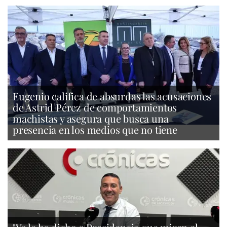
Eugenio califica de absurdas las acusaciones
de Astrid Pérez de comportamientos
machistas y asegura que busca una
presencia en los medios que no tiene