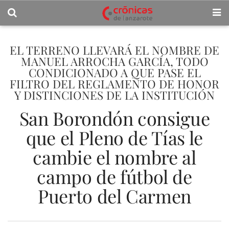
EL TERRENO LLEVARÁ EL NOMBRE DE
MANUEL ARROCHA GARCÍA, TODO
CONDICIONADO A QUE PASE EL
FILTRO DEL REGLAMENTO DE HONOR
Y DISTINCIONES DE LA INSTITUCIÓN
San Borondón consigue
que el Pleno de Tías le
cambie el nombre al
campo de fútbol de
Puerto del Carmen