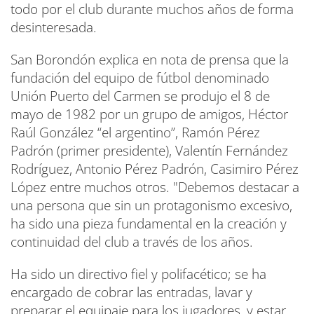
todo por el club durante muchos años de forma
desinteresada.
San Borondón explica en nota de prensa que la
fundación del equipo de fútbol denominado
Unión Puerto del Carmen se produjo el 8 de
mayo de 1982 por un grupo de amigos, Héctor
Raúl González “el argentino”, Ramón Pérez
Padrón (primer presidente), Valentín Fernández
Rodríguez, Antonio Pérez Padrón, Casimiro Pérez
López entre muchos otros. "Debemos destacar a
una persona que sin un protagonismo excesivo,
ha sido una pieza fundamental en la creación y
continuidad del club a través de los años.
Ha sido un directivo fiel y polifacético; se ha
encargado de cobrar las entradas, lavar y
preparar el equipaje para los jugadores, y estar