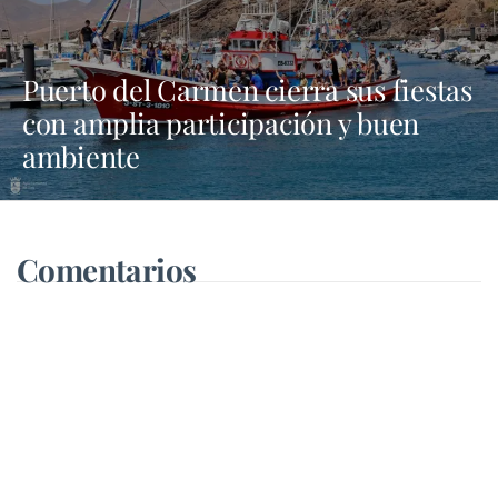
Puerto del Carmen cierra sus fiestas
con amplia participación y buen
ambiente
Comentarios