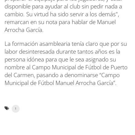
disponible para ayudar al club sin pedir nada a
cambio. Su virtud ha sido servir a los demás",
remarcan en su nota para hablar de Manuel
Arrocha García.
La formación asamblearia tenía claro que por su
labor desinteresada durante tantos años es la
persona idónea para que le sea asignado su
nombre al Campo Municipal de Fútbol de Puerto
del Carmen, pasando a denominarse “Campo
Municipal de Fútbol Manuel Arrocha García”.
1