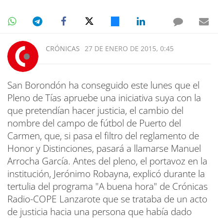
CRÓNICAS
27 DE ENERO DE 2015, 0:45
San Borondón ha conseguido este lunes que el
Pleno de Tías apruebe una iniciativa suya con la
que pretendían hacer justicia, el cambio del
nombre del campo de fútbol de Puerto del
Carmen, que, si pasa el filtro del reglamento de
Honor y Distinciones, pasará a llamarse Manuel
Arrocha García. Antes del pleno, el portavoz en la
institución, Jerónimo Robayna, explicó durante la
tertulia del programa "A buena hora" de Crónicas
Radio-COPE Lanzarote que se trataba de un acto
de justicia hacia una persona que había dado