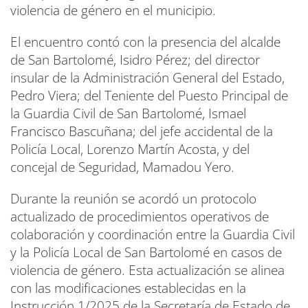
violencia de género en el municipio.
El encuentro contó con la presencia del alcalde
de San Bartolomé, Isidro Pérez; del director
insular de la Administración General del Estado,
Pedro Viera; del Teniente del Puesto Principal de
la Guardia Civil de San Bartolomé, Ismael
Francisco Bascuñana; del jefe accidental de la
Policía Local, Lorenzo Martín Acosta, y del
concejal de Seguridad, Mamadou Yero.
Durante la reunión se acordó un protocolo
actualizado de procedimientos operativos de
colaboración y coordinación entre la Guardia Civil
y la Policía Local de San Bartolomé en casos de
violencia de género. Esta actualización se alinea
con las modificaciones establecidas en la
Instrucción 1/2025 de la Secretaría de Estado de