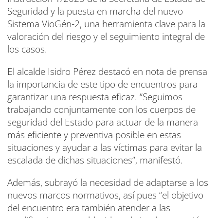
Seguridad y la puesta en marcha del nuevo
Sistema VioGén-2, una herramienta clave para la
valoración del riesgo y el seguimiento integral de
los casos.
El alcalde Isidro Pérez destacó en nota de prensa
la importancia de este tipo de encuentros para
garantizar una respuesta eficaz. “Seguimos
trabajando conjuntamente con los cuerpos de
seguridad del Estado para actuar de la manera
más eficiente y preventiva posible en estas
situaciones y ayudar a las víctimas para evitar la
escalada de dichas situaciones”, manifestó.
Además, subrayó la necesidad de adaptarse a los
nuevos marcos normativos, así pues “el objetivo
del encuentro era también atender a las