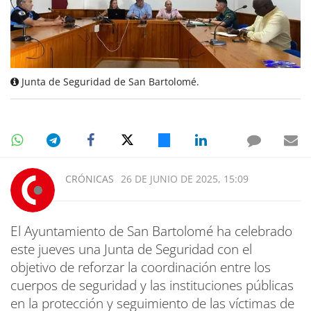
Junta de Seguridad de San Bartolomé.
CRÓNICAS
26 DE JUNIO DE 2025, 15:09
El Ayuntamiento de San Bartolomé ha celebrado
este jueves una Junta de Seguridad con el
objetivo de reforzar la coordinación entre los
cuerpos de seguridad y las instituciones públicas
en la protección y seguimiento de las víctimas de