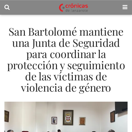
San Bartolomé mantiene
una Junta de Seguridad
para coordinar la
protección y seguimiento
de las víctimas de
violencia de género