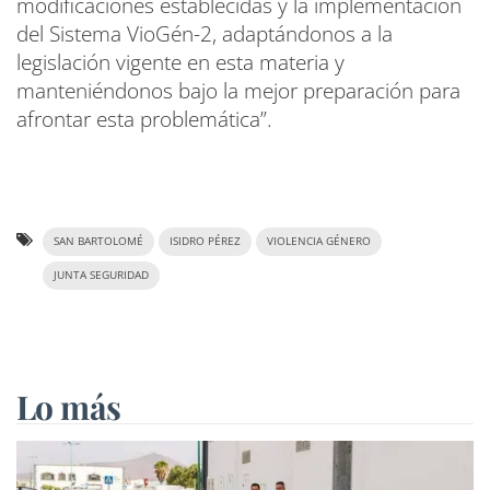
modificaciones establecidas y la implementación
del Sistema VioGén-2, adaptándonos a la
legislación vigente en esta materia y
manteniéndonos bajo la mejor preparación para
afrontar esta problemática”.
SAN BARTOLOMÉ
ISIDRO PÉREZ
VIOLENCIA GÉNERO
JUNTA SEGURIDAD
Lo más