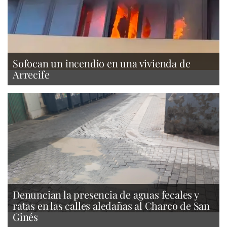
Sofocan un incendio en una vivienda de
Arrecife
Denuncian la presencia de aguas fecales y
ratas en las calles aledañas al Charco de San
Ginés