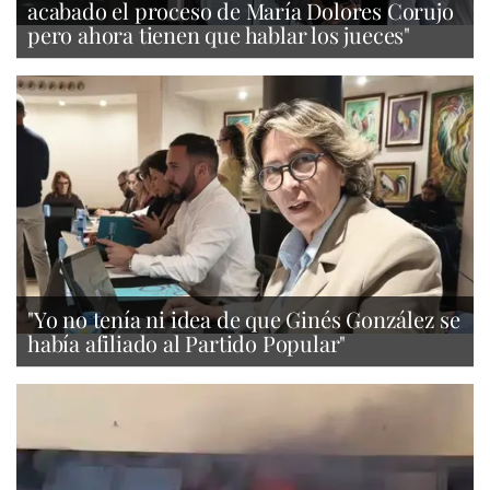
acabado el proceso de María Dolores Corujo
pero ahora tienen que hablar los jueces"
"Yo no tenía ni idea de que Ginés González se
había afiliado al Partido Popular"