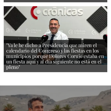
"Ya le he dicho a Presidencia que miren el
calendario del Congreso y las fiestas en los
municipios porque Dolores Corujo estaba en
un fiesta aquí y al día siguiente no está en el
pleno"