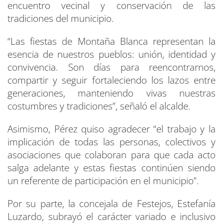
encuentro vecinal y conservación de las
tradiciones del municipio.
“Las fiestas de Montaña Blanca representan la
esencia de nuestros pueblos: unión, identidad y
convivencia. Son días para reencontrarnos,
compartir y seguir fortaleciendo los lazos entre
generaciones, manteniendo vivas nuestras
costumbres y tradiciones”, señaló el alcalde.
Asimismo, Pérez quiso agradecer “el trabajo y la
implicación de todas las personas, colectivos y
asociaciones que colaboran para que cada acto
salga adelante y estas fiestas continúen siendo
un referente de participación en el municipio”.
Por su parte, la concejala de Festejos, Estefanía
Luzardo, subrayó el carácter variado e inclusivo