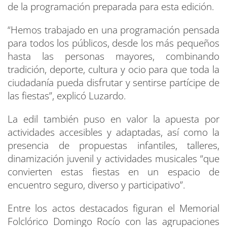
de la programación preparada para esta edición.
“Hemos trabajado en una programación pensada
para todos los públicos, desde los más pequeños
hasta las personas mayores, combinando
tradición, deporte, cultura y ocio para que toda la
ciudadanía pueda disfrutar y sentirse partícipe de
las fiestas”, explicó Luzardo.
La edil también puso en valor la apuesta por
actividades accesibles y adaptadas, así como la
presencia de propuestas infantiles, talleres,
dinamización juvenil y actividades musicales “que
convierten estas fiestas en un espacio de
encuentro seguro, diverso y participativo”.
Entre los actos destacados figuran el Memorial
Folclórico Domingo Rocío con las agrupaciones