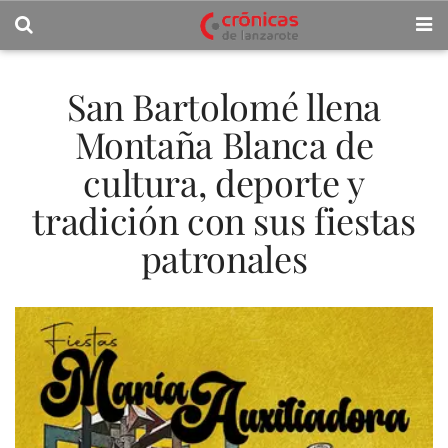
San Bartolomé llena
Montaña Blanca de
cultura, deporte y
tradición con sus fiestas
patronales