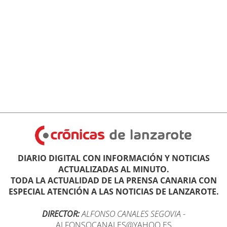
DIARIO DIGITAL CON INFORMACIÓN Y NOTICIAS
ACTUALIZADAS AL MINUTO.
TODA LA ACTUALIDAD DE LA PRENSA CANARIA CON
ESPECIAL ATENCIÓN A LAS NOTICIAS DE LANZAROTE.
DIRECTOR:
ALFONSO CANALES SEGOVIA
-
ALFONSOCANALES@YAHOO.ES