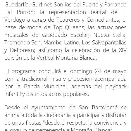
Guadarfía, Gurfines Son los del Puerto y Parranda
Pal Porrón; la representación teatral de El
Verdugo a cargo de Teatreros y Comediantes; el
pase de moda de Top Queens; las actuaciones
musicales de Graduado Escolar, Nueva Stella,
Tremendo Son, Mambo Latino, Los Salvapantallas
y DeLorean; así como la celebración de la XIV
edición de la Vertical Montaña Blanca.
El programa concluirá el domingo 24 de mayo
con la tradicional misa y procesión acompañada
por la Banda Municipal, además del playback
infantil y distintos actos populares.
Desde el Ayuntamiento de San Bartolomé se
anima a toda la ciudadanía a participar y disfrutar
de unas fiestas “desde el respeto, la convivencia y
el orgullo de pertenencia a Montaña Blanca”.