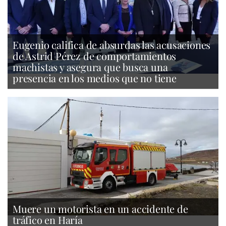
Eugenio califica de absurdas las acusaciones
de Astrid Pérez de comportamientos
machistas y asegura que busca una
presencia en los medios que no tiene
Muere un motorista en un accidente de
tráfico en Haría