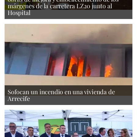
márgenes de la carretera LZ20 junto al
Hospital
Sofocan un incendio en una vivienda de
Arrecife