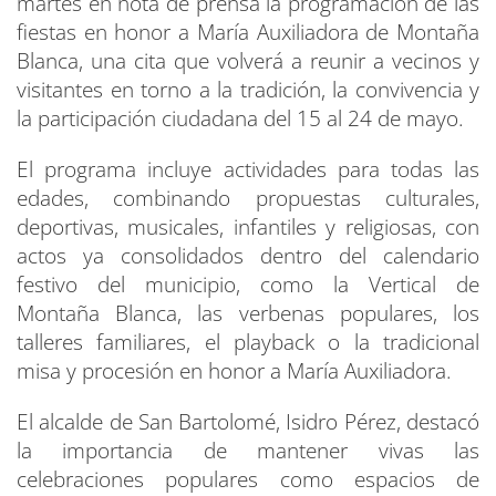
martes en nota de prensa la programación de las
fiestas en honor a María Auxiliadora de Montaña
Blanca, una cita que volverá a reunir a vecinos y
visitantes en torno a la tradición, la convivencia y
la participación ciudadana del 15 al 24 de mayo.
El programa incluye actividades para todas las
edades, combinando propuestas culturales,
deportivas, musicales, infantiles y religiosas, con
actos ya consolidados dentro del calendario
festivo del municipio, como la Vertical de
Montaña Blanca, las verbenas populares, los
talleres familiares, el playback o la tradicional
misa y procesión en honor a María Auxiliadora.
El alcalde de San Bartolomé, Isidro Pérez, destacó
la importancia de mantener vivas las
celebraciones populares como espacios de