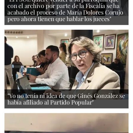
con el archivo por parte de la Fiscalía se ha
acabado el proceso de María Dolores Corujo
pero ahora tienen que hablar los jueces"
"Yo no tenía ni idea de que Ginés González se
había afiliado al Partido Popular"