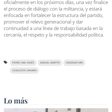
oficialmente en los próximos días, una vez finalice
el proceso de diálogo con la militancia, y estará
enfocada en fortalecer la estructura del partido,
promover el relevo generacional y dar
continuidad a una línea de trabajo basada en la
cercanía, el respeto y la responsabilidad política.
PEDRO SAN GINÉS
SAMUEL MARTÍN
CANDIDATURA
COALICION CANARIA
Lo más