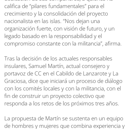
califica de “pilares fundamentales” para el
crecimiento y la consolidación del proyecto
nacionalista en las islas. “Nos dejan una
organización fuerte, con visión de futuro, y un
legado basado en la responsabilidad y el
compromiso constante con la militancia”, afirma.
Tras la decisión de los actuales responsables
insulares, Samuel Martín, actual consejero y
portavoz de CC en el Cabildo de Lanzarote y La
Graciosa, dice que iniciará un proceso de diálogo
con los comités locales y con la militancia, con el
fin de construir un proyecto colectivo que
responda a los retos de los próximos tres años.
La propuesta de Martín se sustenta en un equipo
de hombres y mujeres que combina experiencia y