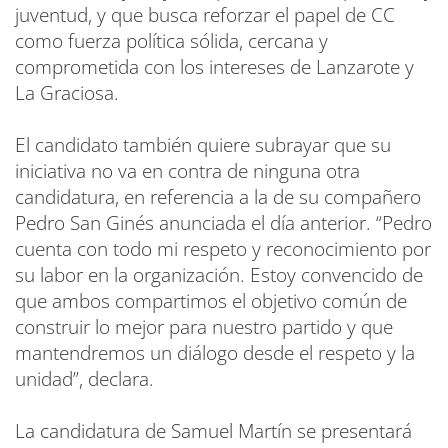
juventud, y que busca reforzar el papel de CC
como fuerza política sólida, cercana y
comprometida con los intereses de Lanzarote y
La Graciosa.
El candidato también quiere subrayar que su
iniciativa no va en contra de ninguna otra
candidatura, en referencia a la de su compañero
Pedro San Ginés anunciada el día anterior. “Pedro
cuenta con todo mi respeto y reconocimiento por
su labor en la organización. Estoy convencido de
que ambos compartimos el objetivo común de
construir lo mejor para nuestro partido y que
mantendremos un diálogo desde el respeto y la
unidad”, declara.
La candidatura de Samuel Martín se presentará