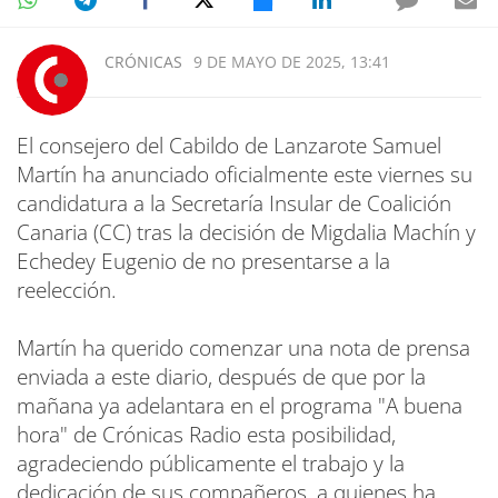
CRÓNICAS
9 DE MAYO DE 2025, 13:41
El consejero del Cabildo de Lanzarote Samuel
Martín ha anunciado oficialmente este viernes su
candidatura a la Secretaría Insular de Coalición
Canaria (CC) tras la decisión de Migdalia Machín y
Echedey Eugenio de no presentarse a la
reelección.
Martín ha querido comenzar una nota de prensa
enviada a este diario, después de que por la
mañana ya adelantara en el programa "A buena
hora" de Crónicas Radio esta posibilidad,
agradeciendo públicamente el trabajo y la
dedicación de sus compañeros, a quienes ha