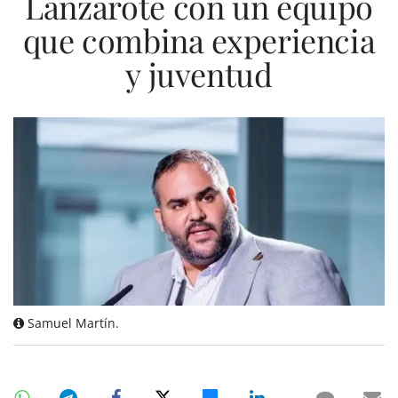
Lanzarote con un equipo
que combina experiencia
y juventud
Samuel Martín.