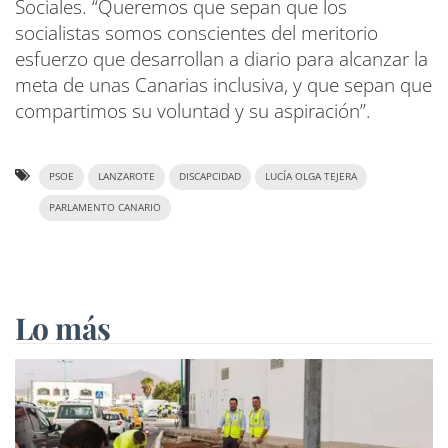
Sociales. “Queremos que sepan que los
socialistas somos conscientes del meritorio
esfuerzo que desarrollan a diario para alcanzar la
meta de unas Canarias inclusiva, y que sepan que
compartimos su voluntad y su aspiración”.
PSOE
LANZAROTE
DISCAPCIDAD
LUCÍA OLGA TEJERA
PARLAMENTO CANARIO
Lo más