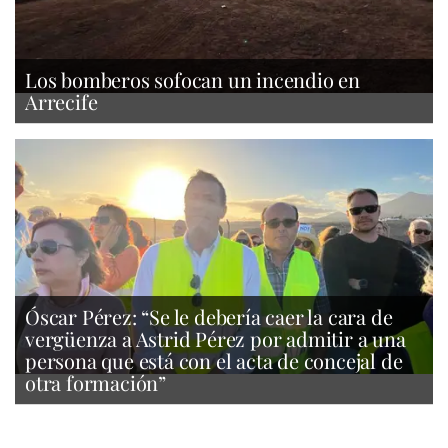
Los bomberos sofocan un incendio en
Arrecife
Óscar Pérez: “Se le debería caer la cara de
vergüenza a Astrid Pérez por admitir a una
persona que está con el acta de concejal de
otra formación”