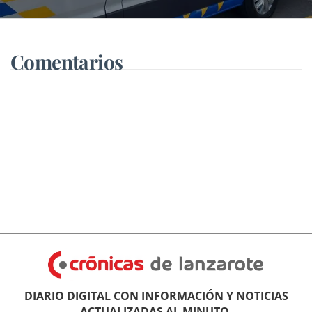
blanca
Comentarios
DIARIO DIGITAL CON INFORMACIÓN Y NOTICIAS
ACTUALIZADAS AL MINUTO.