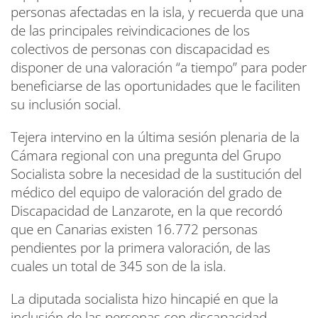
personas afectadas en la isla, y recuerda que una
de las principales reivindicaciones de los
colectivos de personas con discapacidad es
disponer de una valoración “a tiempo” para poder
beneficiarse de las oportunidades que le faciliten
su inclusión social.
Tejera intervino en la última sesión plenaria de la
Cámara regional con una pregunta del Grupo
Socialista sobre la necesidad de la sustitución del
médico del equipo de valoración del grado de
Discapacidad de Lanzarote, en la que recordó
que en Canarias existen 16.772 personas
pendientes por la primera valoración, de las
cuales un total de 345 son de la isla.
La diputada socialista hizo hincapié en que la
inclusión de las personas con discapacidad