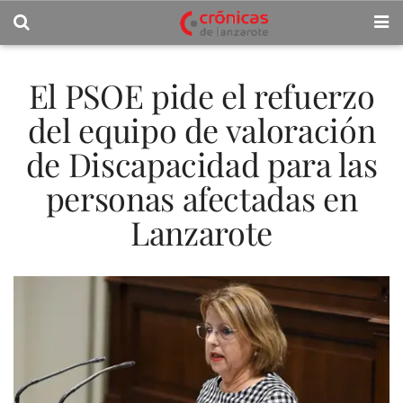
El PSOE pide el refuerzo
del equipo de valoración
de Discapacidad para las
personas afectadas en
Lanzarote