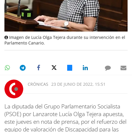
Imagen de Lucía Olga Tejera durante su intervenciòn en el
Parlamento Canario.
CRÓNICAS
23 DE JUNIO DE 2022, 15:51
La diputada del Grupo Parlamentario Socialista
(PSOE) por Lanzarote Lucía Olga Tejera apuesta,
este jueves en nota de prensa, por el refuerzo del
equipo de valoración de Discapacidad para las