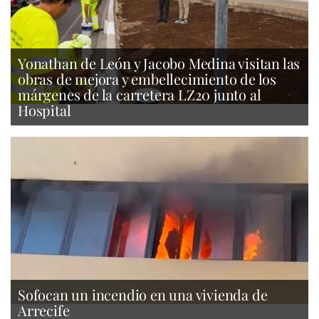
Yonathan de León y Jacobo Medina visitan las
obras de mejora y embellecimiento de los
márgenes de la carretera LZ20 junto al
Hospital
Sofocan un incendio en una vivienda de
Arrecife