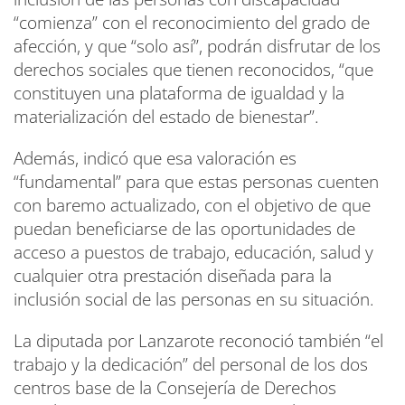
“comienza” con el reconocimiento del grado de
afección, y que “solo así”, podrán disfrutar de los
derechos sociales que tienen reconocidos, “que
constituyen una plataforma de igualdad y la
materialización del estado de bienestar”.
Además, indicó que esa valoración es
“fundamental” para que estas personas cuenten
con baremo actualizado, con el objetivo de que
puedan beneficiarse de las oportunidades de
acceso a puestos de trabajo, educación, salud y
cualquier otra prestación diseñada para la
inclusión social de las personas en su situación.
La diputada por Lanzarote reconoció también “el
trabajo y la dedicación” del personal de los dos
centros base de la Consejería de Derechos