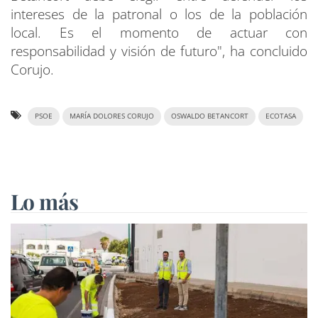
intereses de la patronal o los de la población
local. Es el momento de actuar con
responsabilidad y visión de futuro", ha concluido
Corujo.
PSOE
MARÍA DOLORES CORUJO
OSWALDO BETANCORT
ECOTASA
Lo más