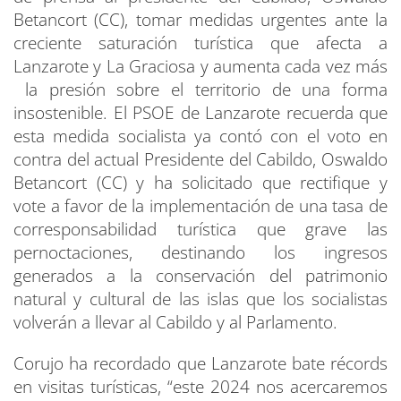
Betancort (CC), tomar medidas urgentes ante la
creciente saturación turística que afecta a
Lanzarote y La Graciosa y aumenta cada vez más
la presión sobre el territorio de una forma
insostenible. El PSOE de Lanzarote recuerda que
esta medida socialista ya contó con el voto en
contra del actual Presidente del Cabildo, Oswaldo
Betancort (CC) y ha solicitado que rectifique y
vote a favor de la implementación de una tasa de
corresponsabilidad turística que grave las
pernoctaciones, destinando los ingresos
generados a la conservación del patrimonio
natural y cultural de las islas que los socialistas
volverán a llevar al Cabildo y al Parlamento.
Corujo ha recordado que Lanzarote bate récords
en visitas turísticas, “este 2024 nos acercaremos