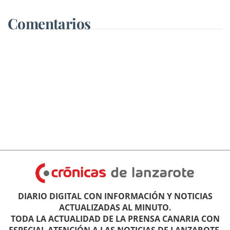
Comentarios
DIARIO DIGITAL CON INFORMACIÓN Y NOTICIAS
ACTUALIZADAS AL MINUTO.
TODA LA ACTUALIDAD DE LA PRENSA CANARIA CON
ESPECIAL ATENCIÓN A LAS NOTICIAS DE LANZAROTE.