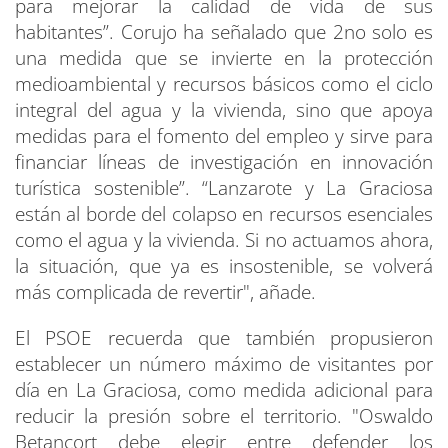
para mejorar la calidad de vida de sus
habitantes”. Corujo ha señalado que 2no solo es
una medida que se invierte en la protección
medioambiental y recursos básicos como el ciclo
integral del agua y la vivienda, sino que apoya
medidas para el fomento del empleo y sirve para
financiar líneas de investigación en innovación
turística sostenible”. “Lanzarote y La Graciosa
están al borde del colapso en recursos esenciales
como el agua y la vivienda. Si no actuamos ahora,
la situación, que ya es insostenible, se volverá
más complicada de revertir", añade.
El PSOE recuerda que también propusieron
establecer un número máximo de visitantes por
día en La Graciosa, como medida adicional para
reducir la presión sobre el territorio. "Oswaldo
Betancort debe elegir entre defender los