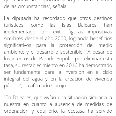
de las circunstancias”, señala.
La diputada ha recordado que otros destinos
turísticos, como las Islas Baleares, han
implementado con éxito figuras impositivas
similares desde el año 2000, logrando beneficios
significativos para la protección del medio
ambiente y el desarrollo sostenible. "A pesar de
los intentos del Partido Popular por eliminar esta
tasa, su restablecimiento en 2016 ha demostrado
ser fundamental para la inversión en el ciclo
integral del agua y en la creación de vivienda
pública", ha afirmado Corujo.
“En Baleares, que vivían una situación similar a la
nuestra en cuanto a ausencia de medidas de
ordenación y equilibrio, la ecotasa ha servido