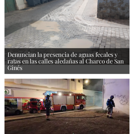
Denuncian la presencia de aguas fecales y
ratas en las calles aledañas al Charco de San
Ginés