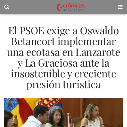
El PSOE exige a Oswaldo
Betancort implementar
una ecotasa en Lanzarote
y La Graciosa ante la
insostenible y creciente
presión turística