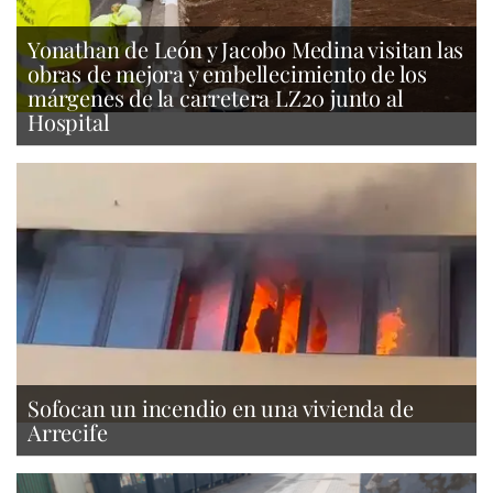
Yonathan de León y Jacobo Medina visitan las
obras de mejora y embellecimiento de los
márgenes de la carretera LZ20 junto al
Hospital
Sofocan un incendio en una vivienda de
Arrecife