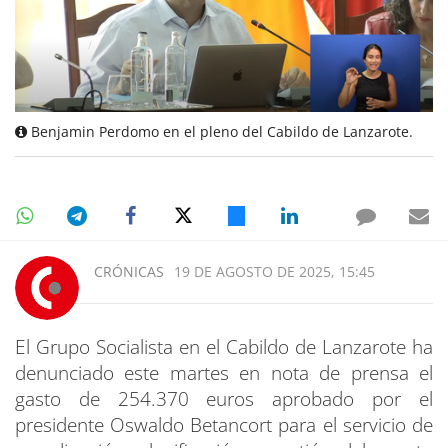
Benjamin Perdomo en el pleno del Cabildo de Lanzarote.
CRÓNICAS
19 DE AGOSTO DE 2025, 15:45
El Grupo Socialista en el Cabildo de Lanzarote ha
denunciado este martes en nota de prensa el
gasto de 254.370 euros aprobado por el
presidente Oswaldo Betancort para el servicio de