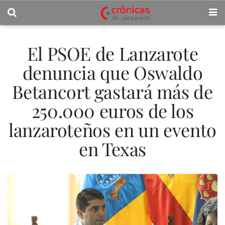
El PSOE de Lanzarote
denuncia que Oswaldo
Betancort gastará más de
250.000 euros de los
lanzaroteños en un evento
en Texas