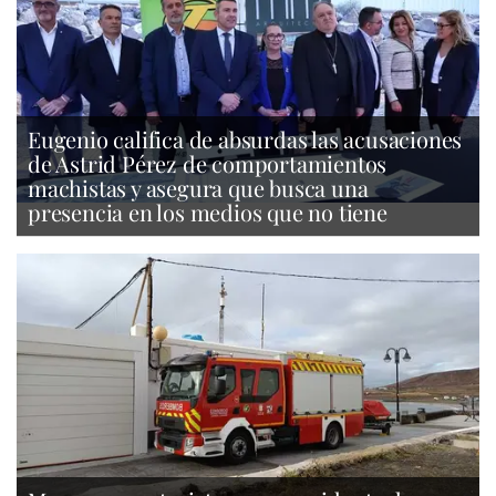
Eugenio califica de absurdas las acusaciones
de Astrid Pérez de comportamientos
machistas y asegura que busca una
presencia en los medios que no tiene