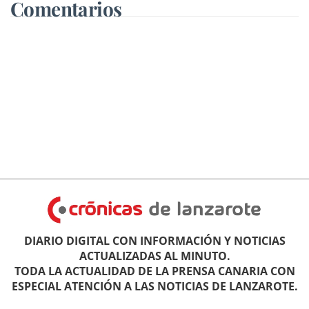
Comentarios
DIARIO DIGITAL CON INFORMACIÓN Y NOTICIAS
ACTUALIZADAS AL MINUTO.
TODA LA ACTUALIDAD DE LA PRENSA CANARIA CON
ESPECIAL ATENCIÓN A LAS NOTICIAS DE LANZAROTE.