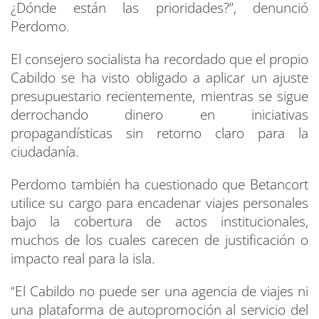
¿Dónde están las prioridades?”, denunció
Perdomo.
El consejero socialista ha recordado que el propio
Cabildo se ha visto obligado a aplicar un ajuste
presupuestario recientemente, mientras se sigue
derrochando dinero en iniciativas
propagandísticas sin retorno claro para la
ciudadanía.
Perdomo también ha cuestionado que Betancort
utilice su cargo para encadenar viajes personales
bajo la cobertura de actos institucionales,
muchos de los cuales carecen de justificación o
impacto real para la isla.
“El Cabildo no puede ser una agencia de viajes ni
una plataforma de autopromoción al servicio del