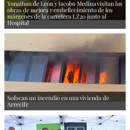
Yonathan de León y Jacobo Medina visitan las
obras de mejora y embellecimiento de los
márgenes de la carretera LZ20 junto al
Hospital
Sofocan un incendio en una vivienda de
Arrecife