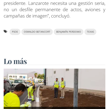
presidente. Lanzarote necesita una gestión seria,
no un desfile permanente de actos, aviones y
campañas de imagen”, concluyó.
PSOE
OSWALDO BETANCORT
BENJAMÍN PERDOMO
TEXAS
Lo más