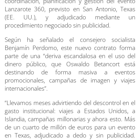
coordinación, planificación y gestión del evento
Lanzarote 360, previsto en San Antonio, Texas
(EE. UU.), y adjudicado mediante un
procedimiento negociado sin publicidad.
Según ha señalado el consejero socialista
Benjamín Perdomo, este nuevo contrato forma
parte de una “deriva escandalosa en el uso del
dinero público, que Oswaldo Betancort está
destinando de forma masiva a eventos
promocionales, campañas de imagen y viajes
internacionales”.
“Llevamos meses advirtiendo del descontrol en el
gasto institucional: viajes a Estados Unidos, a
Islandia, campañas millonarias y ahora esto. Más
de un cuarto de millón de euros para un evento
en Texas, adjudicado a dedo y sin publicidad.