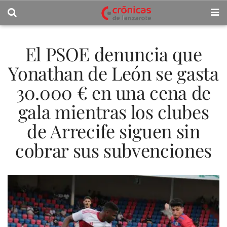
El PSOE denuncia que
Yonathan de León se gasta
30.000 € en una cena de
gala mientras los clubes
de Arrecife siguen sin
cobrar sus subvenciones