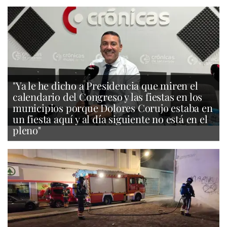
"Ya le he dicho a Presidencia que miren el
calendario del Congreso y las fiestas en los
municipios porque Dolores Corujo estaba en
un fiesta aquí y al día siguiente no está en el
pleno"