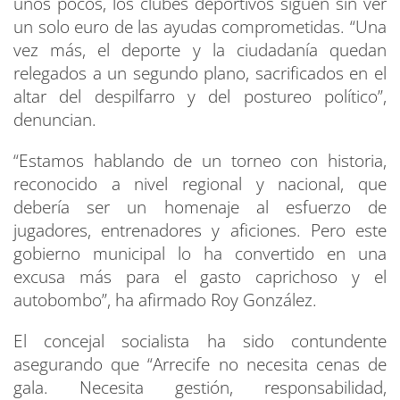
unos pocos, los clubes deportivos siguen sin ver
un solo euro de las ayudas comprometidas. “Una
vez más, el deporte y la ciudadanía quedan
relegados a un segundo plano, sacrificados en el
altar del despilfarro y del postureo político”,
denuncian.
“Estamos hablando de un torneo con historia,
reconocido a nivel regional y nacional, que
debería ser un homenaje al esfuerzo de
jugadores, entrenadores y aficiones. Pero este
gobierno municipal lo ha convertido en una
excusa más para el gasto caprichoso y el
autobombo”, ha afirmado Roy González.
El concejal socialista ha sido contundente
asegurando que “Arrecife no necesita cenas de
gala. Necesita gestión, responsabilidad,