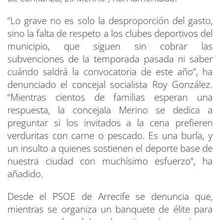
“Lo grave no es solo la desproporción del gasto,
sino la falta de respeto a los clubes deportivos del
municipio, que siguen sin cobrar las
subvenciones de la temporada pasada ni saber
cuándo saldrá la convocatoria de este año”, ha
denunciado el concejal socialista Roy González.
“Mientras cientos de familias esperan una
respuesta, la concejala Merino se dedica a
preguntar si los invitados a la cena prefieren
verduritas con carne o pescado. Es una burla, y
un insulto a quienes sostienen el deporte base de
nuestra ciudad con muchísimo esfuerzo”, ha
añadido.
Desde el PSOE de Arrecife se denuncia que,
mientras se organiza un banquete de élite para