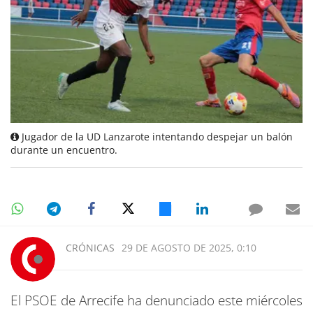
Jugador de la UD Lanzarote intentando despejar un balón
durante un encuentro.
CRÓNICAS
29 DE AGOSTO DE 2025, 0:10
El PSOE de Arrecife ha denunciado este miércoles