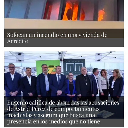
Sofocan un incendio en una vivienda de
Arrecife
Eugenio califica de absurdas las acusaciones
de Astrid Pérez de comportamientos
machistas y asegura que busca una
presencia en los medios que no tiene