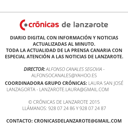
DIARIO DIGITAL CON INFORMACIÓN Y NOTICIAS
ACTUALIZADAS AL MINUTO.
TODA LA ACTUALIDAD DE LA PRENSA CANARIA CON
ESPECIAL ATENCIÓN A LAS NOTICIAS DE LANZAROTE.
DIRECTOR:
ALFONSO CANALES SEGOVIA
-
ALFONSOCANALES@YAHOO.ES
COORDINADORA GRUPO CRÓNICAS:
LAURA SAN JOSÉ
LANZAGORTA - LANZAROTE.LAURA@GMAIL.COM
© CRÓNICAS DE LANZAROTE 2015
LLÁMANOS: 928 07 24 86 Y 928 07 24 87
CONTACTO: CRONICASDELANZAROTE@GMAIL.COM