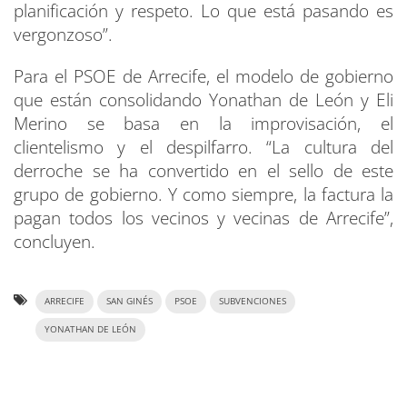
planificación y respeto. Lo que está pasando es
vergonzoso”.
Para el PSOE de Arrecife, el modelo de gobierno
que están consolidando Yonathan de León y Eli
Merino se basa en la improvisación, el
clientelismo y el despilfarro. “La cultura del
derroche se ha convertido en el sello de este
grupo de gobierno. Y como siempre, la factura la
pagan todos los vecinos y vecinas de Arrecife”,
concluyen.
ARRECIFE
SAN GINÉS
PSOE
SUBVENCIONES
YONATHAN DE LEÓN