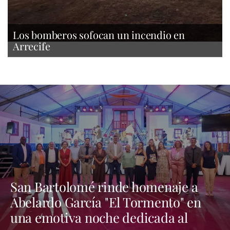
Los bomberos sofocan un incendio en
Arrecife
San Bartolomé rinde homenaje a
Abelardo García "El Tormento" en
una emotiva noche dedicada al