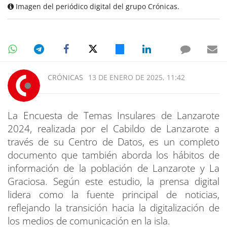
Imagen del periódico digital del grupo Crónicas.
CRÓNICAS
13 DE ENERO DE 2025, 11:42
La Encuesta de Temas Insulares de Lanzarote
2024, realizada por el Cabildo de Lanzarote a
través de su Centro de Datos, es un completo
documento que también aborda los hábitos de
información de la población de Lanzarote y La
Graciosa. Según este estudio, la prensa digital
lidera como la fuente principal de noticias,
reflejando la transición hacia la digitalización de
los medios de comunicación en la isla.