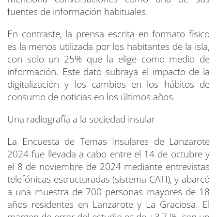
fuentes de información habituales.
En contraste, la prensa escrita en formato físico
es la menos utilizada por los habitantes de la isla,
con solo un 25% que la elige como medio de
información. Este dato subraya el impacto de la
digitalización y los cambios en los hábitos de
consumo de noticias en los últimos años.
Una radiografía a la sociedad insular
La Encuesta de Temas Insulares de Lanzarote
2024 fue llevada a cabo entre el 14 de octubre y
el 8 de noviembre de 2024 mediante entrevistas
telefónicas estructuradas (sistema CATI), y abarcó
a una muestra de 700 personas mayores de 18
años residentes en Lanzarote y La Graciosa. El
margen de error del estudio es de ±3,7 %, con un