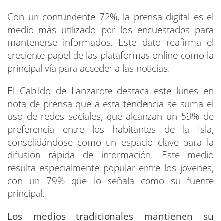
Con un contundente 72%, la prensa digital es el
medio más utilizado por los encuestados para
mantenerse informados. Este dato reafirma el
creciente papel de las plataformas online como la
principal vía para acceder a las noticias.
El Cabildo de Lanzarote destaca este lunes en
nota de prensa que a esta tendencia se suma el
uso de redes sociales, que alcanzan un 59% de
preferencia entre los habitantes de la Isla,
consolidándose como un espacio clave para la
difusión rápida de información. Este medio
resulta especialmente popular entre los jóvenes,
con un 79% que lo señala como su fuente
principal.
Los medios tradicionales mantienen su