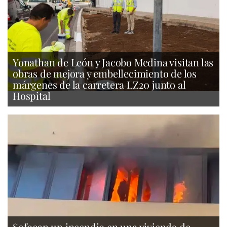
Yonathan de León y Jacobo Medina visitan las
obras de mejora y embellecimiento de los
márgenes de la carretera LZ20 junto al
Hospital
Sofocan un incendio en una vivienda de