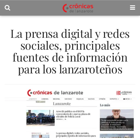
La prensa digital y redes
sociales, principales
fuentes de información
para los lanzaroteños