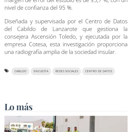
nivel de confianza del 95 %.
Diseñada y supervisada por el Centro de Datos
del Cabildo de Lanzarote que gestiona la
consejera Ascensión Toledo, y ejecutada por la
empresa Cotesa, esta investigación proporciona
una radiografía amplia de la sociedad insular.
CABILDO
ENCUESTA
REDES SOCIALES
CENTRO DE DATOS
Lo más