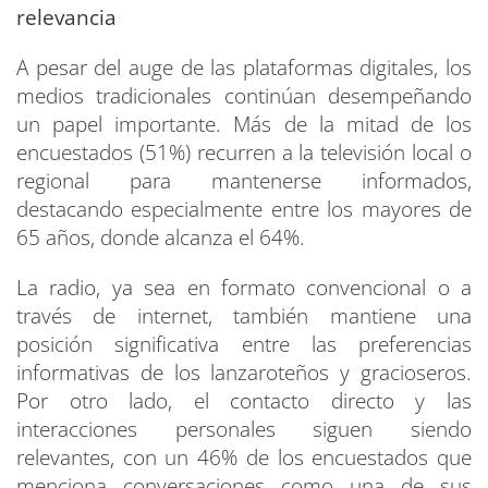
relevancia
A pesar del auge de las plataformas digitales, los
medios tradicionales continúan desempeñando
un papel importante. Más de la mitad de los
encuestados (51%) recurren a la televisión local o
regional para mantenerse informados,
destacando especialmente entre los mayores de
65 años, donde alcanza el 64%.
La radio, ya sea en formato convencional o a
través de internet, también mantiene una
posición significativa entre las preferencias
informativas de los lanzaroteños y gracioseros.
Por otro lado, el contacto directo y las
interacciones personales siguen siendo
relevantes, con un 46% de los encuestados que
menciona conversaciones como una de sus