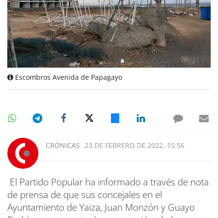
Escombros Avenida de Papagayo
CRÓNICAS
23 DE FEBRERO DE 2022, 15:56
El Partido Popular ha informado a través de nota
de prensa de que sus concejales en el
Ayuntamiento de Yaiza, Juan Monzón y Guayo