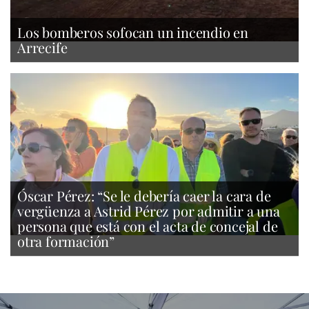
Los bomberos sofocan un incendio en
Arrecife
Óscar Pérez: “Se le debería caer la cara de
vergüenza a Astrid Pérez por admitir a una
persona que está con el acta de concejal de
otra formación”