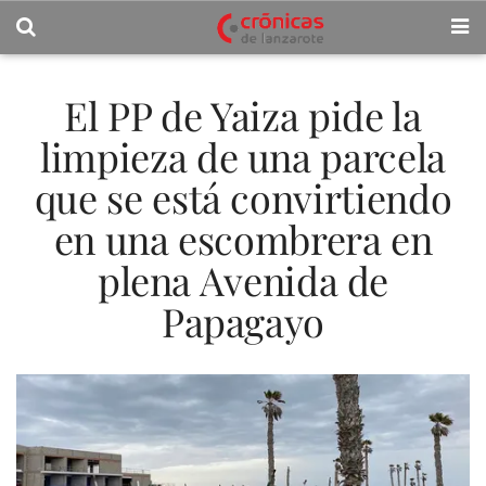
El PP de Yaiza pide la
limpieza de una parcela
que se está convirtiendo
en una escombrera en
plena Avenida de
Papagayo