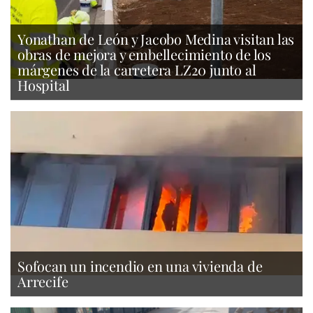
Yonathan de León y Jacobo Medina visitan las
obras de mejora y embellecimiento de los
márgenes de la carretera LZ20 junto al
Hospital
Sofocan un incendio en una vivienda de
Arrecife