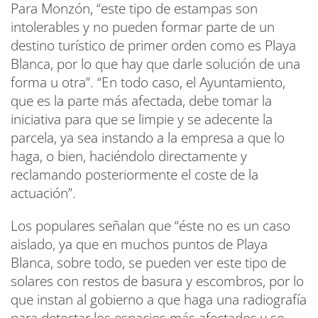
Para Monzón, “este tipo de estampas son
intolerables y no pueden formar parte de un
destino turístico de primer orden como es Playa
Blanca, por lo que hay que darle solución de una
forma u otra”. “En todo caso, el Ayuntamiento,
que es la parte más afectada, debe tomar la
iniciativa para que se limpie y se adecente la
parcela, ya sea instando a la empresa a que lo
haga, o bien, haciéndolo directamente y
reclamando posteriormente el coste de la
actuación”.
Los populares señalan que “éste no es un caso
aislado, ya que en muchos puntos de Playa
Blanca, sobre todo, se pueden ver este tipo de
solares con restos de basura y escombros, por lo
que instan al gobierno a que haga una radiografía
para detectar los espacios más afectados y se