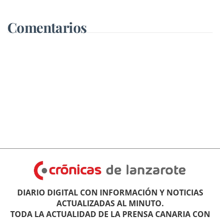
Comentarios
DIARIO DIGITAL CON INFORMACIÓN Y NOTICIAS
ACTUALIZADAS AL MINUTO.
TODA LA ACTUALIDAD DE LA PRENSA CANARIA CON