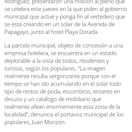
Rodríguez, presentarón una moción al pleno que
se celebra este jueves en la que piden al gobierno
municipal que actué y ponga fin al vertedero que
se está creando en un solar de la Avenida de
Papagayo, junto al hotel Playa Dorada.
La parcela municipal, objeto de concesión a una
empresa hotelera, se encuentra en un estado
deplorable a la vista de todos, residentes y
turistas, según los populares. “La imagen
realmente resulta vergonzante porque con el
tiempo se han ido acumulando en el solar todo
tipo de restos de poda, escombros, enseres en
desuso y un catálogo de mobiliario que
realmente afean enormemente esta zona de la
localidad”, denuncia el portavoz municipal de los
populares, Juan Monzón.