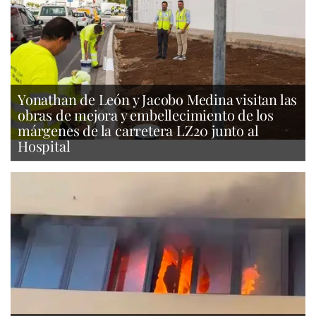
Yonathan de León y Jacobo Medina visitan las
obras de mejora y embellecimiento de los
márgenes de la carretera LZ20 junto al
Hospital