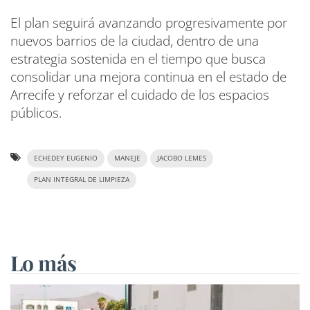
El plan seguirá avanzando progresivamente por
nuevos barrios de la ciudad, dentro de una
estrategia sostenida en el tiempo que busca
consolidar una mejora continua en el estado de
Arrecife y reforzar el cuidado de los espacios
públicos.
ECHEDEY EUGENIO
MANEJE
JACOBO LEMES
PLAN INTEGRAL DE LIMPIEZA
Lo más