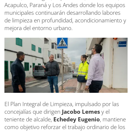
Acapulco, Paraná y Los Andes donde los equipos
municipales continuarán desarrollando labores
de limpieza en profundidad, acondicionamiento y
mejora del entorno urbano.
El Plan Integral de Limpieza, impulsado por las
concejalías que dirigen
Jacobo Lemes
y
el
teniente de alcalde,
Echedey Eugenio
, mantiene
como objetivo reforzar el trabajo ordinario de los