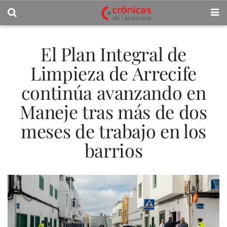
El Plan Integral de
Limpieza de Arrecife
continúa avanzando en
Maneje tras más de dos
meses de trabajo en los
barrios