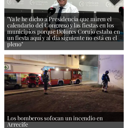
"Ya le he dicho a Presidencia que miren el
calendario del Congreso y las fiestas en los
municipios porque Dolores Corujo estaba en
un fiesta aquí y al día siguiente no está en el
pleno"
Los bomberos sofocan un incendio en
Arrecife