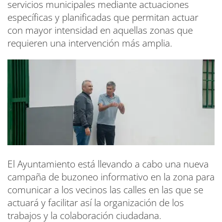
servicios municipales mediante actuaciones
específicas y planificadas que permitan actuar
con mayor intensidad en aquellas zonas que
requieren una intervención más amplia.
El Ayuntamiento está llevando a cabo una nueva
campaña de buzoneo informativo en la zona para
comunicar a los vecinos las calles en las que se
actuará y facilitar así la organización de los
trabajos y la colaboración ciudadana.