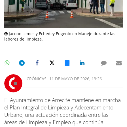
Jacobo Lemes y Echedey Eugenio en Maneje durante las
labores de limpieza.
CRÓNICAS
11 DE MAYO DE 2026, 13:26
El Ayuntamiento de Arrecife mantiene en marcha
el Plan Integral de Limpieza y Adecentamiento
Urbano, una actuación coordinada entre las
áreas de Limpieza y Empleo que continúa