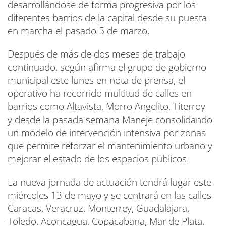
desarrollándose de forma progresiva por los
diferentes barrios de la capital desde su puesta
en marcha el pasado 5 de marzo.
Después de más de dos meses de trabajo
continuado, según afirma el grupo de gobierno
municipal este lunes en nota de prensa, el
operativo ha recorrido multitud de calles en
barrios como Altavista, Morro Angelito, Titerroy
y desde la pasada semana Maneje consolidando
un modelo de intervención intensiva por zonas
que permite reforzar el mantenimiento urbano y
mejorar el estado de los espacios públicos.
La nueva jornada de actuación tendrá lugar este
miércoles 13 de mayo y se centrará en las calles
Caracas, Veracruz, Monterrey, Guadalajara,
Toledo, Aconcagua, Copacabana, Mar de Plata,