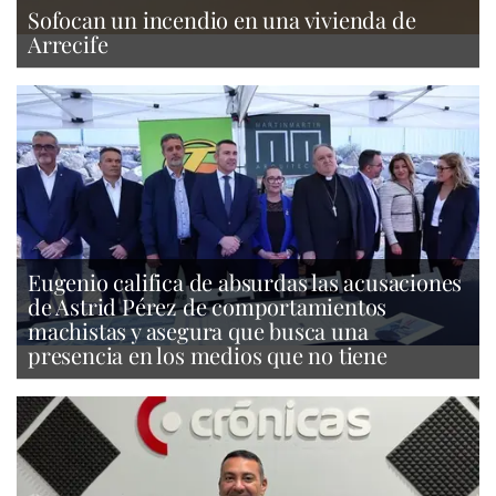
Sofocan un incendio en una vivienda de
Arrecife
Eugenio califica de absurdas las acusaciones
de Astrid Pérez de comportamientos
machistas y asegura que busca una
presencia en los medios que no tiene